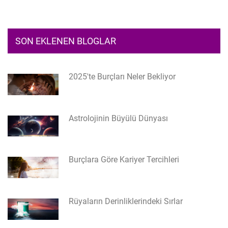
SON EKLENEN BLOGLAR
2025'te Burçları Neler Bekliyor
Astrolojinin Büyülü Dünyası
Burçlara Göre Kariyer Tercihleri
Rüyaların Derinliklerindeki Sırlar