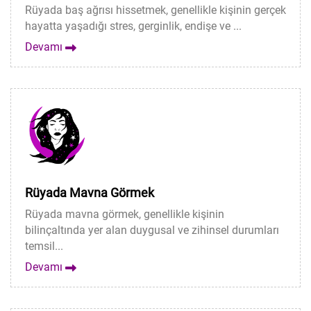
Rüyada baş ağrısı hissetmek, genellikle kişinin gerçek
hayatta yaşadığı stres, gerginlik, endişe ve ...
Devamı
Rüyada Mavna Görmek
Rüyada mavna görmek, genellikle kişinin
bilinçaltında yer alan duygusal ve zihinsel durumları
temsil...
Devamı