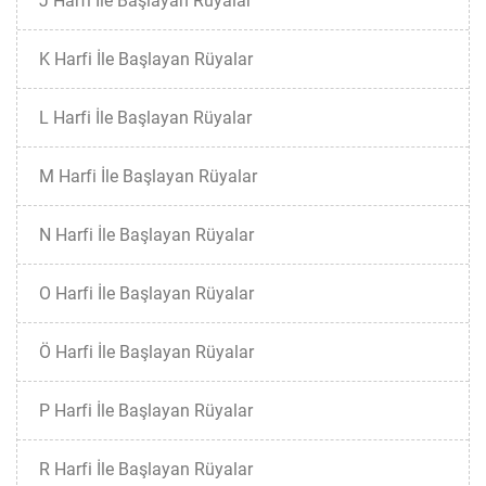
J Harfi İle Başlayan Rüyalar
K Harfi İle Başlayan Rüyalar
L Harfi İle Başlayan Rüyalar
M Harfi İle Başlayan Rüyalar
N Harfi İle Başlayan Rüyalar
O Harfi İle Başlayan Rüyalar
Ö Harfi İle Başlayan Rüyalar
P Harfi İle Başlayan Rüyalar
R Harfi İle Başlayan Rüyalar