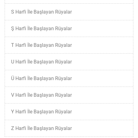
S Harfi İle Başlayan Rüyalar
Ş Harfi İle Başlayan Rüyalar
T Harfi İle Başlayan Rüyalar
U Harfi İle Başlayan Rüyalar
Ü Harfi İle Başlayan Rüyalar
V Harfi İle Başlayan Rüyalar
Y Harfi İle Başlayan Rüyalar
Z Harfi İle Başlayan Rüyalar