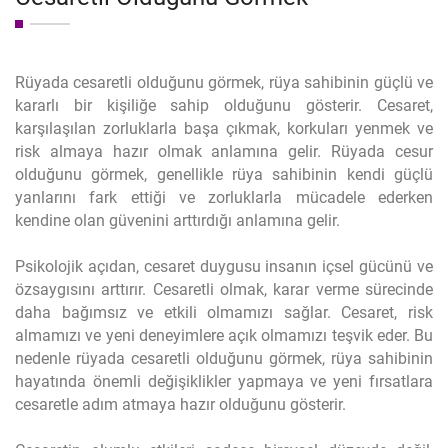
Rüyada cesaretli olduğunu görmek, rüya sahibinin güçlü ve
kararlı bir kişiliğe sahip olduğunu gösterir. Cesaret,
karşılaşılan zorluklarla başa çıkmak, korkuları yenmek ve
risk almaya hazır olmak anlamına gelir. Rüyada cesur
olduğunu görmek, genellikle rüya sahibinin kendi güçlü
yanlarını fark ettiği ve zorluklarla mücadele ederken
kendine olan güvenini arttırdığı anlamına gelir.
Psikolojik açıdan, cesaret duygusu insanın içsel gücünü ve
özsaygısını arttırır. Cesaretli olmak, karar verme sürecinde
daha bağımsız ve etkili olmamızı sağlar. Cesaret, risk
almamızı ve yeni deneyimlere açık olmamızı teşvik eder. Bu
nedenle rüyada cesaretli olduğunu görmek, rüya sahibinin
hayatında önemli değişiklikler yapmaya ve yeni fırsatlara
cesaretle adım atmaya hazır olduğunu gösterir.