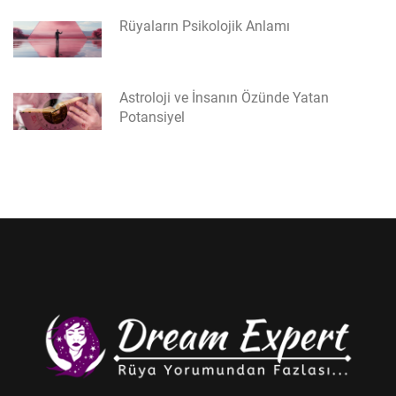
Rüyaların Psikolojik Anlamı
Astroloji ve İnsanın Özünde Yatan
Potansiyel