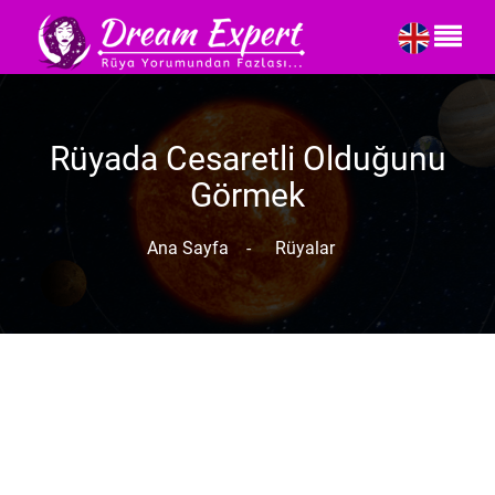
Rüyada Cesaretli Olduğunu
Görmek
Ana Sayfa
-
Rüyalar