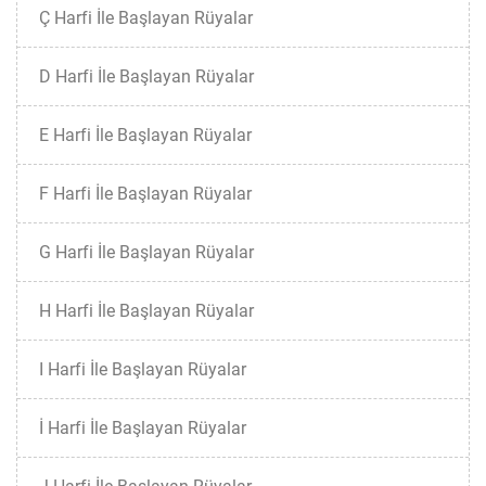
Ç Harfi İle Başlayan Rüyalar
D Harfi İle Başlayan Rüyalar
E Harfi İle Başlayan Rüyalar
F Harfi İle Başlayan Rüyalar
G Harfi İle Başlayan Rüyalar
H Harfi İle Başlayan Rüyalar
I Harfi İle Başlayan Rüyalar
İ Harfi İle Başlayan Rüyalar