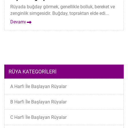
Rüyada buğday görmek, genellikle bolluk, bereket ve
zenginlik simgesidir. Buğday, topraktan elde edi...
Devamı
RÜYA KATEGORILERI
A Harfi İle Başlayan Rüyalar
B Harfi İle Başlayan Rüyalar
C Harfi İle Başlayan Rüyalar