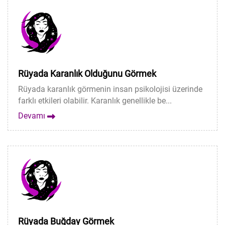
Rüyada Karanlık Olduğunu Görmek
Rüyada karanlık görmenin insan psikolojisi üzerinde
farklı etkileri olabilir. Karanlık genellikle be...
Devamı
Rüyada Buğday Görmek