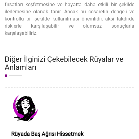
fırsatları keşfetmesine ve hayatta daha etkili bir şekilde
ilerlemesine olanak tanır. Ancak bu cesaretin dengeli ve
kontrollü bir şekilde kullanılması önemlidir, aksi takdirde
risklerle karşılaşabilir ve olumsuz sonuçlarla
karşılaşabiliriz.
Diğer İlginizi Çekebilecek Rüyalar ve
Anlamları
Rüyada Baş Ağrısı Hissetmek