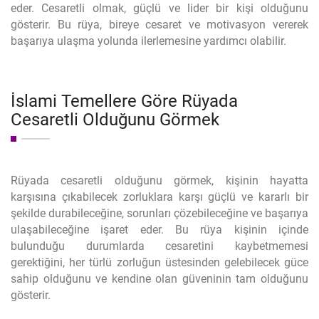
eder. Cesaretli olmak, güçlü ve lider bir kişi olduğunu
gösterir. Bu rüya, bireye cesaret ve motivasyon vererek
başarıya ulaşma yolunda ilerlemesine yardımcı olabilir.
İslami Temellere Göre Rüyada
Cesaretli Olduğunu Görmek
Rüyada cesaretli olduğunu görmek, kişinin hayatta
karşısına çıkabilecek zorluklara karşı güçlü ve kararlı bir
şekilde durabileceğine, sorunları çözebileceğine ve başarıya
ulaşabileceğine işaret eder. Bu rüya kişinin içinde
bulunduğu durumlarda cesaretini kaybetmemesi
gerektiğini, her türlü zorluğun üstesinden gelebilecek güce
sahip olduğunu ve kendine olan güveninin tam olduğunu
gösterir.