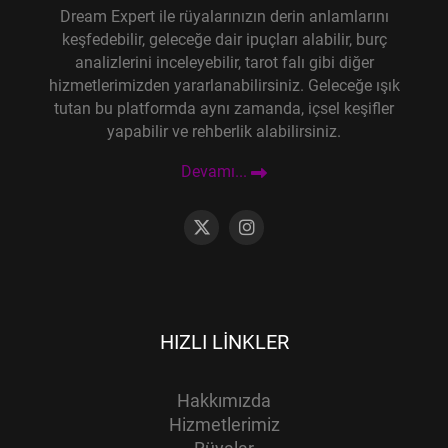
Dream Expert ile rüyalarınızın derin anlamlarını
keşfedebilir, geleceğe dair ipuçları alabilir, burç
analizlerini inceleyebilir, tarot falı gibi diğer
hizmetlerimizden yararlanabilirsiniz. Geleceğe ışık
tutan bu platformda aynı zamanda, içsel keşifler
yapabilir ve rehberlik alabilirsiniz.
Devamı...
HIZLI LINKLER
Hakkımızda
Hizmetlerimiz