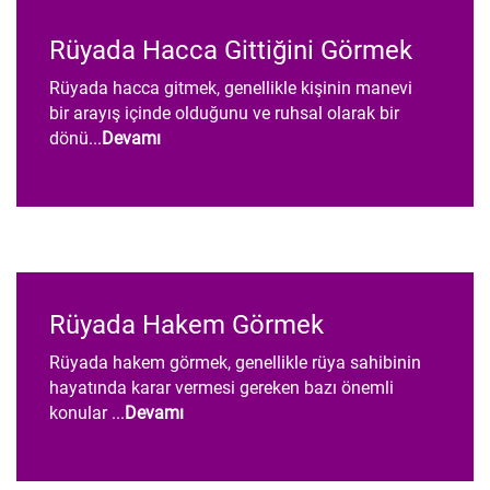
Rüyada Hacca Gittiğini Görmek
Rüyada hacca gitmek, genellikle kişinin manevi
bir arayış içinde olduğunu ve ruhsal olarak bir
dönü...
Devamı
Rüyada Hakem Görmek
Rüyada hakem görmek, genellikle rüya sahibinin
hayatında karar vermesi gereken bazı önemli
konular ...
Devamı