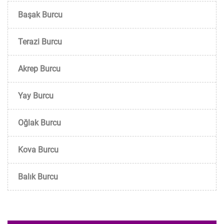
Başak Burcu
Terazi Burcu
Akrep Burcu
Yay Burcu
Oğlak Burcu
Kova Burcu
Balık Burcu