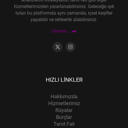
hizmetlerimizden yararlanabilirsiniz. Geleceğe ışık
tutan bu platformda aynı zamanda, içsel keşifler
yapabilir ve rehberlik alabilirsiniz.
Devamı...
HIZLI LINKLER
Hakkımızda
Hizmetlerimiz
Rüyalar
Burçlar
Tarot Falı