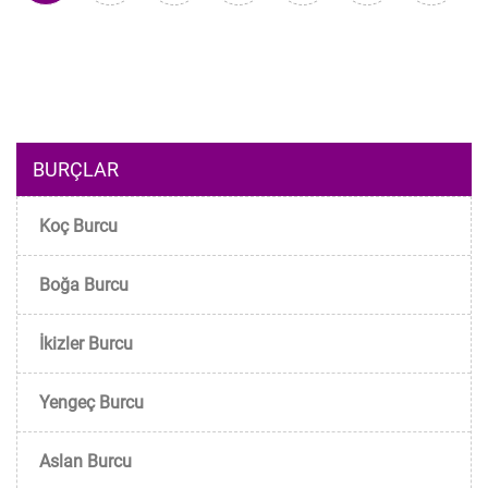
BURÇLAR
Koç Burcu
Boğa Burcu
İkizler Burcu
Yengeç Burcu
Aslan Burcu