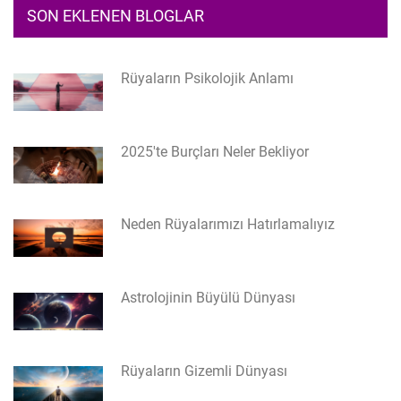
SON EKLENEN BLOGLAR
Rüyaların Psikolojik Anlamı
2025'te Burçları Neler Bekliyor
Neden Rüyalarımızı Hatırlamalıyız
Astrolojinin Büyülü Dünyası
Rüyaların Gizemli Dünyası