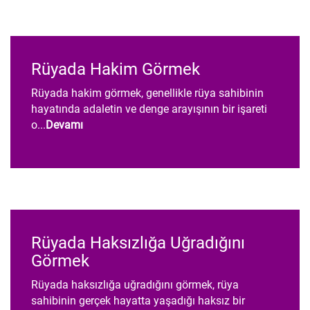
Rüyada Hakim Görmek
Rüyada hakim görmek, genellikle rüya sahibinin
hayatında adaletin ve denge arayışının bir işareti
o...
Devamı
Rüyada Haksızlığa Uğradığını
Görmek
Rüyada haksızlığa uğradığını görmek, rüya
sahibinin gerçek hayatta yaşadığı haksız bir