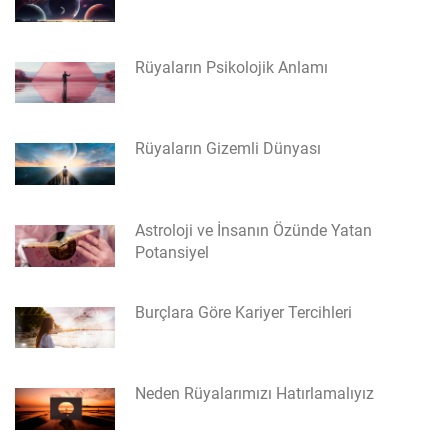
Rüyaların Psikolojik Anlamı
Rüyaların Gizemli Dünyası
Astroloji ve İnsanın Özünde Yatan
Potansiyel
Burçlara Göre Kariyer Tercihleri
Neden Rüyalarımızı Hatırlamalıyız