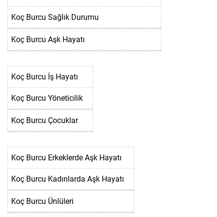
Koç Burcu Sağlık Durumu
Koç Burcu Aşk Hayatı
Koç Burcu İş Hayatı
Koç Burcu Yöneticilik
Koç Burcu Çocuklar
Koç Burcu Erkeklerde Aşk Hayatı
Koç Burcu Kadınlarda Aşk Hayatı
Koç Burcu Ünlüleri