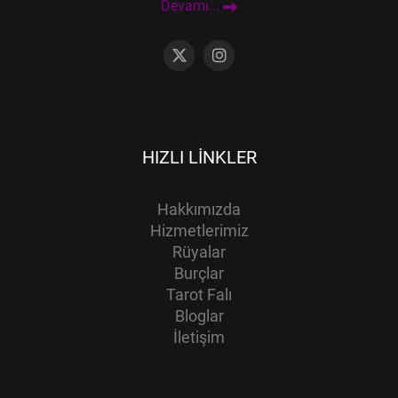
Devamı...
HIZLI LINKLER
Hakkımızda
Hizmetlerimiz
Rüyalar
Burçlar
Tarot Falı
Bloglar
İletişim