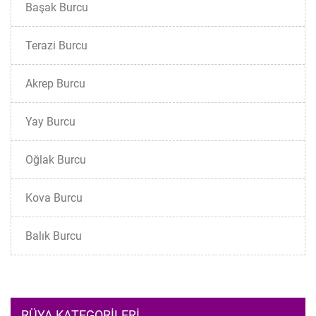
Başak Burcu
Terazi Burcu
Akrep Burcu
Yay Burcu
Oğlak Burcu
Kova Burcu
Balık Burcu
RÜYA KATEGORILERI