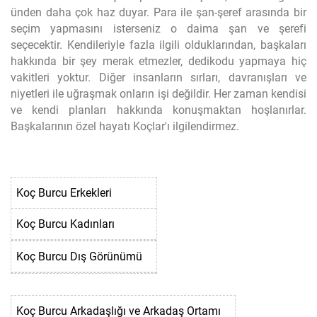
ünden daha çok haz duyar. Para ile şan-şeref arasında bir
seçim yapmasını isterseniz o daima şan ve şerefi
seçecektir. Kendileriyle fazla ilgili olduklarından, başkaları
hakkında bir şey merak etmezler, dedikodu yapmaya hiç
vakitleri yoktur. Diğer insanların sırları, davranışları ve
niyetleri ile uğraşmak onların işi değildir. Her zaman kendisi
ve kendi planları hakkında konuşmaktan hoşlanırlar.
Başkalarının özel hayatı Koçlar'ı ilgilendirmez.
Koç Burcu Erkekleri
Koç Burcu Kadınları
Koç Burcu Dış Görünümü
Koç Burcu Arkadaşlığı ve Arkadaş Ortamı