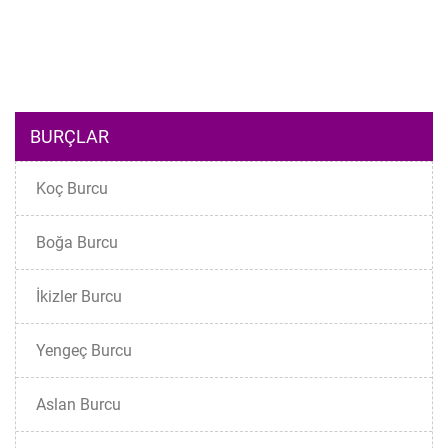
BURÇLAR
Koç Burcu
Boğa Burcu
İkizler Burcu
Yengeç Burcu
Aslan Burcu