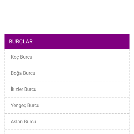
BURÇLAR
Koç Burcu
Boğa Burcu
İkizler Burcu
Yengeç Burcu
Aslan Burcu