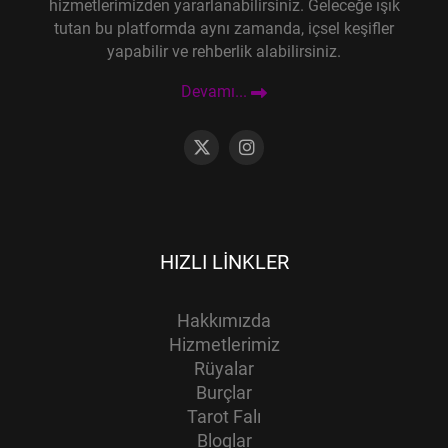
hizmetlerimizden yararlanabilirsiniz. Geleceğe ışık
tutan bu platformda aynı zamanda, içsel keşifler
yapabilir ve rehberlik alabilirsiniz.
Devamı...
HIZLI LINKLER
Hakkımızda
Hizmetlerimiz
Rüyalar
Burçlar
Tarot Falı
Bloglar