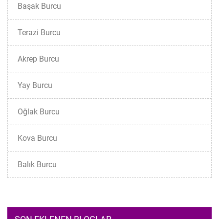
Başak Burcu
Terazi Burcu
Akrep Burcu
Yay Burcu
Oğlak Burcu
Kova Burcu
Balık Burcu