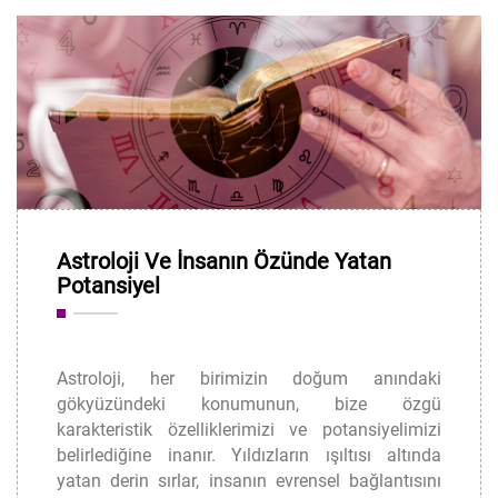
Astroloji Ve İnsanın Özünde Yatan
Potansiyel
Astroloji, her birimizin doğum anındaki
gökyüzündeki konumunun, bize özgü
karakteristik özelliklerimizi ve potansiyelimizi
belirlediğine inanır. Yıldızların ışıltısı altında
yatan derin sırlar, insanın evrensel bağlantısını