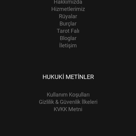
Hakkımızda
Hizmetlerimiz
Rüyalar
Burçlar
Tarot Falı
Bloglar
İletişim
HUKUKI METINLER
Kullanım Koşulları
Gizlilik & Güvenlik İlkeleri
KVKK Metni