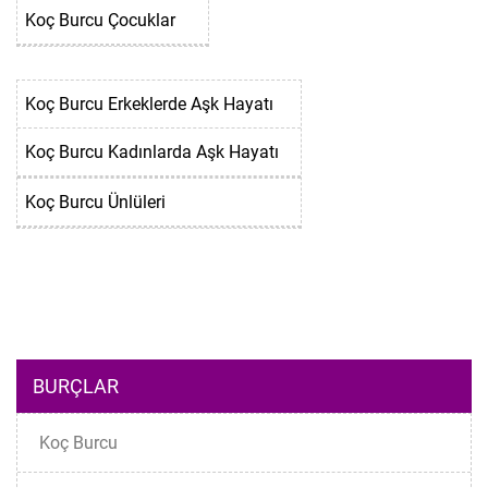
Koç Burcu Çocuklar
Koç Burcu Erkeklerde Aşk Hayatı
Koç Burcu Kadınlarda Aşk Hayatı
Koç Burcu Ünlüleri
BURÇLAR
Koç Burcu