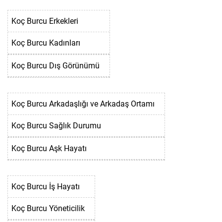
Koç Burcu Erkekleri
Koç Burcu Kadınları
Koç Burcu Dış Görünümü
Koç Burcu Arkadaşlığı ve Arkadaş Ortamı
Koç Burcu Sağlık Durumu
Koç Burcu Aşk Hayatı
Koç Burcu İş Hayatı
Koç Burcu Yöneticilik