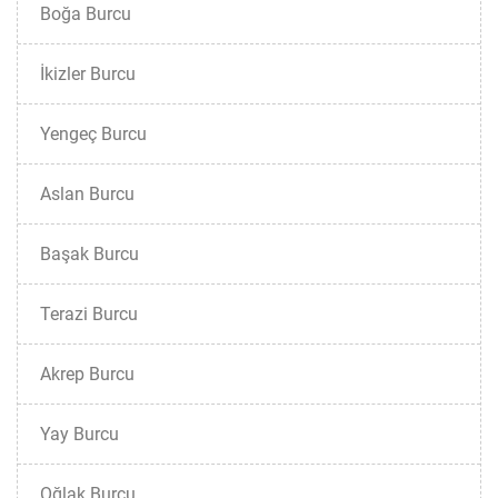
Boğa Burcu
İkizler Burcu
Yengeç Burcu
Aslan Burcu
Başak Burcu
Terazi Burcu
Akrep Burcu
Yay Burcu
Oğlak Burcu