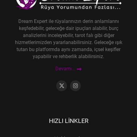
Dream Expert ile rüyalarınızın derin anlamlarını
keşfedebilir, geleceğe dair ipuçları alabilir, burç
analizlerini inceleyebilir, tarot falı gibi diğer
hizmetlerimizden yararlanabilirsiniz. Geleceğe ışık
tutan bu platformda aynı zamanda, içsel keşifler
yapabilir ve rehberlik alabilirsiniz.
Devamı...
HIZLI LINKLER