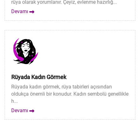
rüya olarak yorumlanır. Çeyiz, evlenme hazırlığ...
Devamı
Rüyada Kadın Görmek
Rüyada kadın görmek, rüya tabirleri açısından
oldukça önemli bir konudur. Kadın sembolü genellikle
h...
Devamı