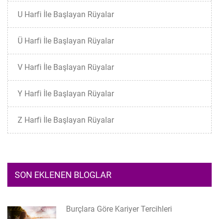
U Harfi İle Başlayan Rüyalar
Ü Harfi İle Başlayan Rüyalar
V Harfi İle Başlayan Rüyalar
Y Harfi İle Başlayan Rüyalar
Z Harfi İle Başlayan Rüyalar
SON EKLENEN BLOGLAR
Burçlara Göre Kariyer Tercihleri