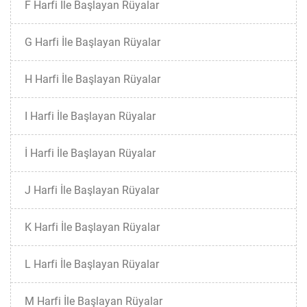
F Harfi İle Başlayan Rüyalar
G Harfi İle Başlayan Rüyalar
H Harfi İle Başlayan Rüyalar
I Harfi İle Başlayan Rüyalar
İ Harfi İle Başlayan Rüyalar
J Harfi İle Başlayan Rüyalar
K Harfi İle Başlayan Rüyalar
L Harfi İle Başlayan Rüyalar
M Harfi İle Başlayan Rüyalar