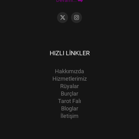
Devamı...
HIZLI LINKLER
Hakkımızda
Hizmetlerimiz
Rüyalar
Burçlar
Tarot Falı
Bloglar
İletişim