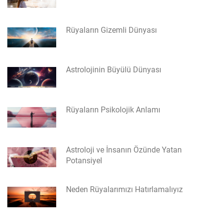
Rüyaların Gizemli Dünyası
Astrolojinin Büyülü Dünyası
Rüyaların Psikolojik Anlamı
Astroloji ve İnsanın Özünde Yatan
Potansiyel
Neden Rüyalarımızı Hatırlamalıyız