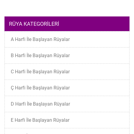
RÜYA KATEGORILERI
A Harfi İle Başlayan Rüyalar
B Harfi İle Başlayan Rüyalar
C Harfi İle Başlayan Rüyalar
Ç Harfi İle Başlayan Rüyalar
D Harfi İle Başlayan Rüyalar
E Harfi İle Başlayan Rüyalar