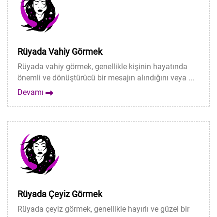
Rüyada Vahiy Görmek
Rüyada vahiy görmek, genellikle kişinin hayatında
önemli ve dönüştürücü bir mesajın alındığını veya ...
Devamı
Rüyada Çeyiz Görmek
Rüyada çeyiz görmek, genellikle hayırlı ve güzel bir