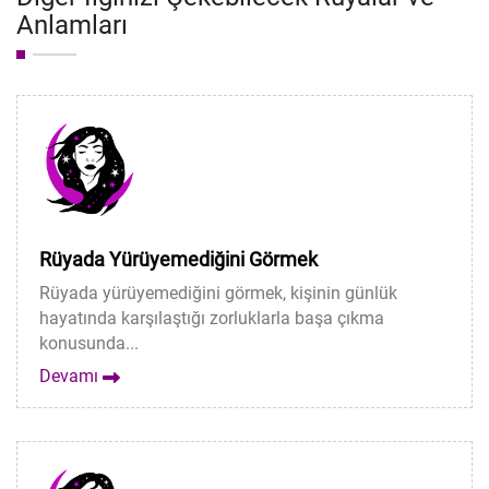
Anlamları
Rüyada Yürüyemediğini Görmek
Rüyada yürüyemediğini görmek, kişinin günlük
hayatında karşılaştığı zorluklarla başa çıkma
konusunda...
Devamı