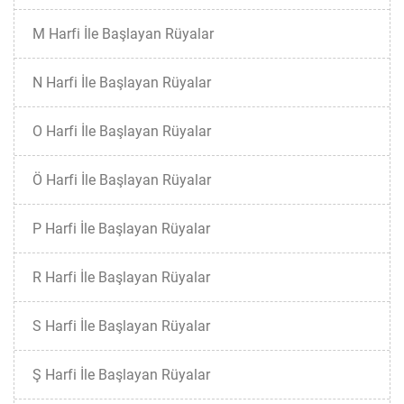
M Harfi İle Başlayan Rüyalar
N Harfi İle Başlayan Rüyalar
O Harfi İle Başlayan Rüyalar
Ö Harfi İle Başlayan Rüyalar
P Harfi İle Başlayan Rüyalar
R Harfi İle Başlayan Rüyalar
S Harfi İle Başlayan Rüyalar
Ş Harfi İle Başlayan Rüyalar