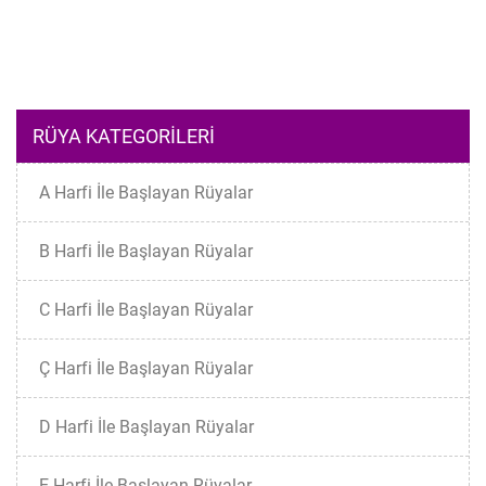
RÜYA KATEGORILERI
A Harfi İle Başlayan Rüyalar
B Harfi İle Başlayan Rüyalar
C Harfi İle Başlayan Rüyalar
Ç Harfi İle Başlayan Rüyalar
D Harfi İle Başlayan Rüyalar
E Harfi İle Başlayan Rüyalar