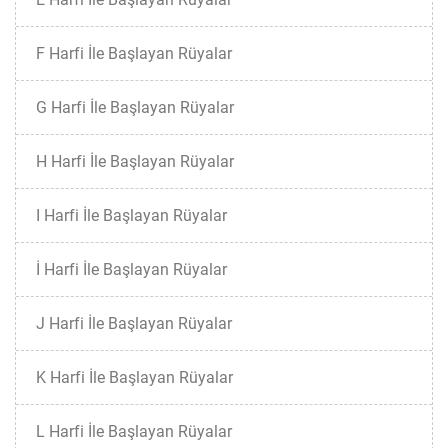
F Harfi İle Başlayan Rüyalar
G Harfi İle Başlayan Rüyalar
H Harfi İle Başlayan Rüyalar
I Harfi İle Başlayan Rüyalar
İ Harfi İle Başlayan Rüyalar
J Harfi İle Başlayan Rüyalar
K Harfi İle Başlayan Rüyalar
L Harfi İle Başlayan Rüyalar