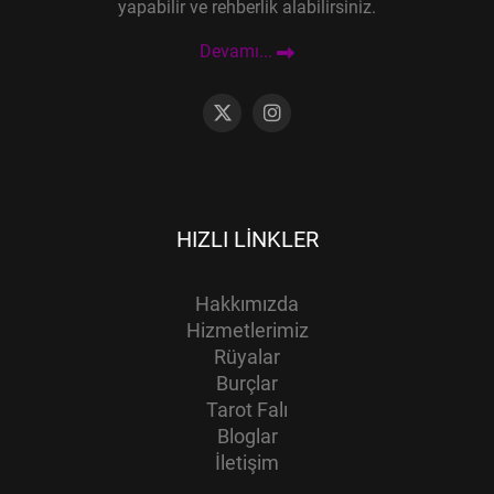
yapabilir ve rehberlik alabilirsiniz.
Devamı...
HIZLI LINKLER
Hakkımızda
Hizmetlerimiz
Rüyalar
Burçlar
Tarot Falı
Bloglar
İletişim