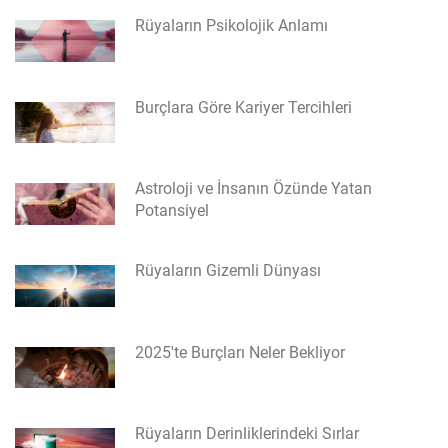
Rüyaların Psikolojik Anlamı
Burçlara Göre Kariyer Tercihleri
Astroloji ve İnsanın Özünde Yatan
Potansiyel
Rüyaların Gizemli Dünyası
2025'te Burçları Neler Bekliyor
Rüyaların Derinliklerindeki Sırlar