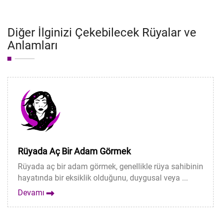
Diğer İlginizi Çekebilecek Rüyalar ve
Anlamları
Rüyada Aç Bir Adam Görmek
Rüyada aç bir adam görmek, genellikle rüya sahibinin
hayatında bir eksiklik olduğunu, duygusal veya ...
Devamı