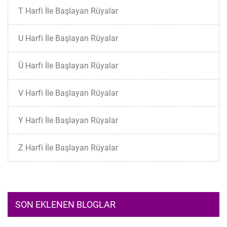
T Harfi İle Başlayan Rüyalar
U Harfi İle Başlayan Rüyalar
Ü Harfi İle Başlayan Rüyalar
V Harfi İle Başlayan Rüyalar
Y Harfi İle Başlayan Rüyalar
Z Harfi İle Başlayan Rüyalar
SON EKLENEN BLOGLAR