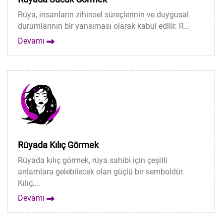
Rüya, insanların zihinsel süreçlerinin ve duygusal
durumlarının bir yansıması olarak kabul edilir. R...
Devamı
Rüyada Kılıç Görmek
Rüyada kılıç görmek, rüya sahibi için çeşitli
anlamlara gelebilecek olan güçlü bir semboldür.
Kılıç,...
Devamı