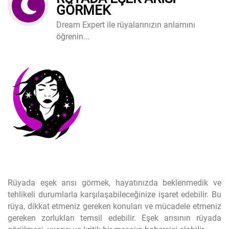
GÖRMEK
Dream Expert ile rüyalarınızın anlamını
öğrenin...
Rüyada eşek arısı görmek, hayatınızda beklenmedik ve
tehlikeli durumlarla karşılaşabileceğinize işaret edebilir. Bu
rüya, dikkat etmeniz gereken konuları ve mücadele etmeniz
gereken zorlukları temsil edebilir. Eşek arısının rüyada