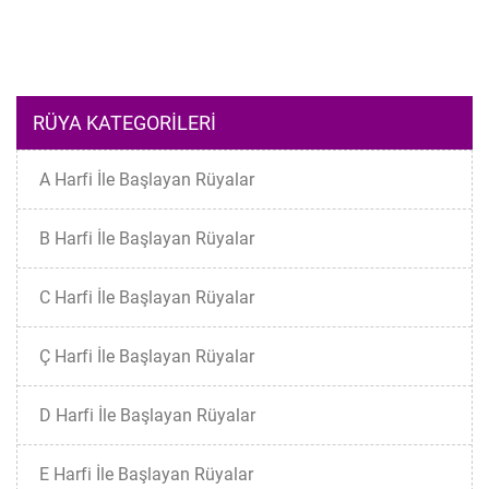
RÜYA KATEGORILERI
A Harfi İle Başlayan Rüyalar
B Harfi İle Başlayan Rüyalar
C Harfi İle Başlayan Rüyalar
Ç Harfi İle Başlayan Rüyalar
D Harfi İle Başlayan Rüyalar
E Harfi İle Başlayan Rüyalar