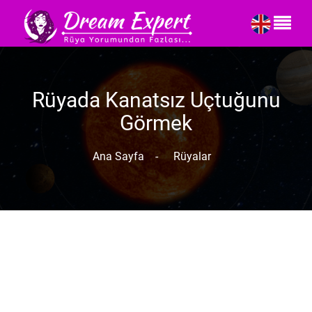
Rüyada Kanatsız Uçtuğunu
Görmek
Ana Sayfa
-
Rüyalar