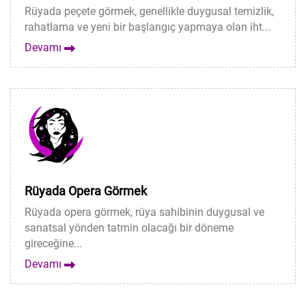
Rüyada peçete görmek, genellikle duygusal temizlik,
rahatlama ve yeni bir başlangıç yapmaya olan iht...
Devamı
Rüyada Opera Görmek
Rüyada opera görmek, rüya sahibinin duygusal ve
sanatsal yönden tatmin olacağı bir döneme
gireceğine...
Devamı