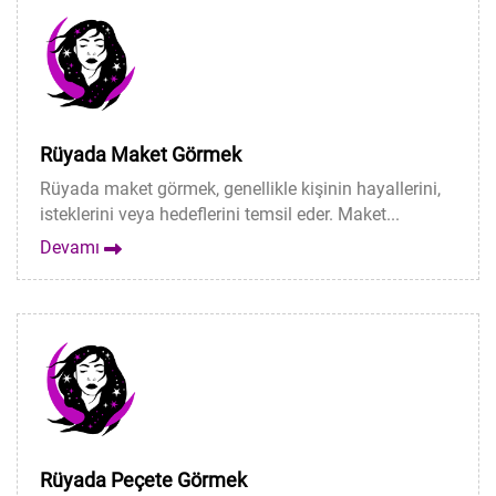
Rüyada Maket Görmek
Rüyada maket görmek, genellikle kişinin hayallerini,
isteklerini veya hedeflerini temsil eder. Maket...
Devamı
Rüyada Peçete Görmek