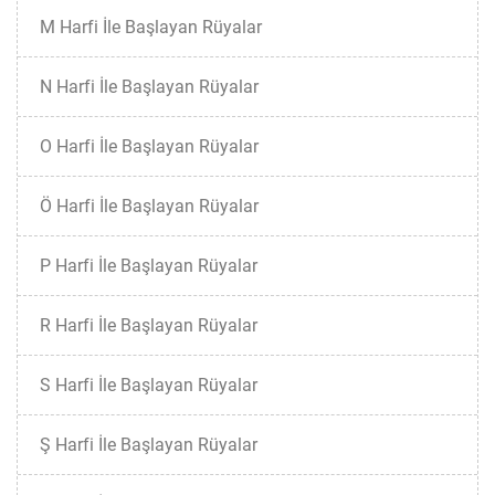
M Harfi İle Başlayan Rüyalar
N Harfi İle Başlayan Rüyalar
O Harfi İle Başlayan Rüyalar
Ö Harfi İle Başlayan Rüyalar
P Harfi İle Başlayan Rüyalar
R Harfi İle Başlayan Rüyalar
S Harfi İle Başlayan Rüyalar
Ş Harfi İle Başlayan Rüyalar