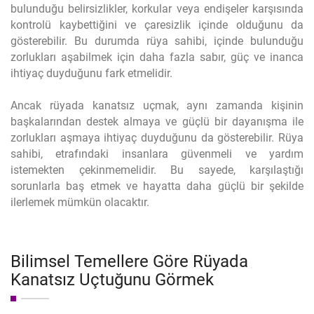
bulunduğu belirsizlikler, korkular veya endişeler karşısında
kontrolü kaybettiğini ve çaresizlik içinde olduğunu da
gösterebilir. Bu durumda rüya sahibi, içinde bulunduğu
zorlukları aşabilmek için daha fazla sabır, güç ve inanca
ihtiyaç duyduğunu fark etmelidir.
Ancak rüyada kanatsız uçmak, aynı zamanda kişinin
başkalarından destek almaya ve güçlü bir dayanışma ile
zorlukları aşmaya ihtiyaç duyduğunu da gösterebilir. Rüya
sahibi, etrafındaki insanlara güvenmeli ve yardım
istemekten çekinmemelidir. Bu sayede, karşılaştığı
sorunlarla baş etmek ve hayatta daha güçlü bir şekilde
ilerlemek mümkün olacaktır.
Bilimsel Temellere Göre Rüyada
Kanatsız Uçtuğunu Görmek