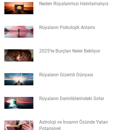
Neden Rüyalarımızı Hatırlamalıyız
Rüyaların Psikolojik Anlamı
2025'te Burçları Neler Bekliyor
Rüyaların Gizemli Dünyası
Rüyaların Derinliklerindeki Sırlar
Astroloji ve İnsanın Özünde Yatan
Potansiyel