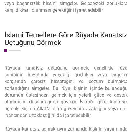
veya başarısızlık hissini simgeler. Gelecekteki zorluklara
karşı dikkatli olunması gerektiğini işaret edebilir.
İslami Temellere Göre Rüyada Kanatsız
Uçtuğunu Görmek
Rüyada kanatsız uçtuğunu görmek, genellikle rüya
sahibinin hayatında yaşadığı güçlükler veya engeller
karşısında çaresiz hissettiğini ve çözüm bulmakta
zorlandığını simgeler. Bu rüya, kişinin içinde bulunduğu
durumun üstesinden gelmek için yeterli güce ve destek
olmadığını düşündüğünü gösterir. İslam'a göre, kanatsız
uçmak, kişinin Allah'a olan güveninin azaldığını veya dini
inancından uzaklaştığını da işaret edebilir.
Rüyada kanatsız uçmak aynı zamanda kişinin yaşamında