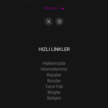
Devamı...
HIZLI LINKLER
Hakkımızda
Hizmetlerimiz
Rüyalar
Burçlar
Tarot Falı
Bloglar
İletişim