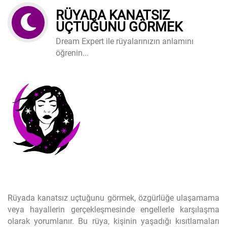
RÜYADA KANATSIZ
UÇTUĞUNU GÖRMEK
Dream Expert ile rüyalarınızın anlamını
öğrenin...
Rüyada kanatsız uçtuğunu görmek, özgürlüğe ulaşamama
veya hayallerin gerçekleşmesinde engellerle karşılaşma
olarak yorumlanır. Bu rüya, kişinin yaşadığı kısıtlamaları