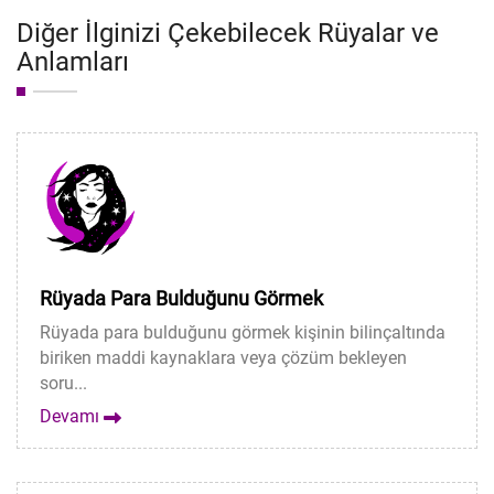
Diğer İlginizi Çekebilecek Rüyalar ve
Anlamları
Rüyada Para Bulduğunu Görmek
Rüyada para bulduğunu görmek kişinin bilinçaltında
biriken maddi kaynaklara veya çözüm bekleyen
soru...
Devamı