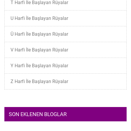
T Harfi İle Başlayan Rüyalar
U Harfi İle Başlayan Rüyalar
Ü Harfi İle Başlayan Rüyalar
V Harfi İle Başlayan Rüyalar
Y Harfi İle Başlayan Rüyalar
Z Harfi İle Başlayan Rüyalar
SON EKLENEN BLOGLAR