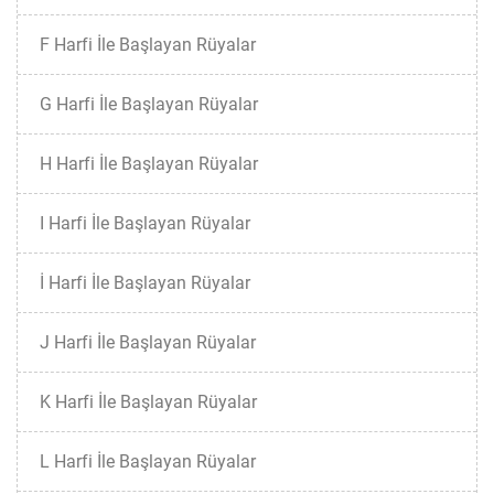
F Harfi İle Başlayan Rüyalar
G Harfi İle Başlayan Rüyalar
H Harfi İle Başlayan Rüyalar
I Harfi İle Başlayan Rüyalar
İ Harfi İle Başlayan Rüyalar
J Harfi İle Başlayan Rüyalar
K Harfi İle Başlayan Rüyalar
L Harfi İle Başlayan Rüyalar