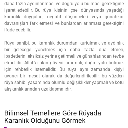
daha fazla aydınlanması ve doğru yolu bulması gerektiğine
işaret edebilir. Bu rüya, kişinin içsel dünyasında yaşadığı
karanlık duyguları, negatif düşünceleri veya günahkar
davranışları fark etmesi ve bunlardan arınması gerektiğini
ifade edebilir.
Rüya sahibi, bu karanlık durumdan kurtulmak ve aydınlık
bir geleceğe yönelmek için daha fazla dua etmeli,
ibadetlerini eksiksiz yerine getirmeli ve günahlarından tevbe
etmelidir. Allah'a olan güveni artırmalı, doğru yolu bulmak
için rehberlik istemelidir. Bu rüya aynı zamanda kişiyi
uyarıcı bir mesaj olarak da değerlendirilebilir, bu yüzden
rüya sahibi yaşamında olumlu değişiklikler yapmalı ve kötü
alışkanlıklarından uzaklaşmalıdır.
Bilimsel Temellere Göre Rüyada
Karanlık Olduğunu Görmek