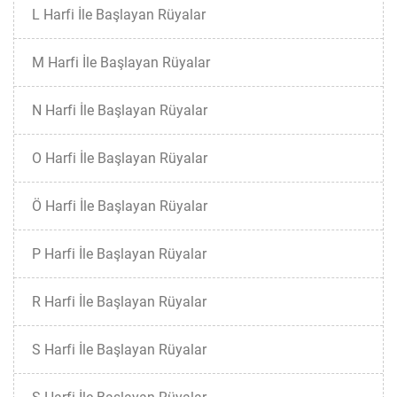
L Harfi İle Başlayan Rüyalar
M Harfi İle Başlayan Rüyalar
N Harfi İle Başlayan Rüyalar
O Harfi İle Başlayan Rüyalar
Ö Harfi İle Başlayan Rüyalar
P Harfi İle Başlayan Rüyalar
R Harfi İle Başlayan Rüyalar
S Harfi İle Başlayan Rüyalar