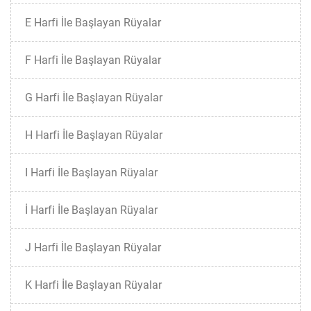
E Harfi İle Başlayan Rüyalar
F Harfi İle Başlayan Rüyalar
G Harfi İle Başlayan Rüyalar
H Harfi İle Başlayan Rüyalar
I Harfi İle Başlayan Rüyalar
İ Harfi İle Başlayan Rüyalar
J Harfi İle Başlayan Rüyalar
K Harfi İle Başlayan Rüyalar