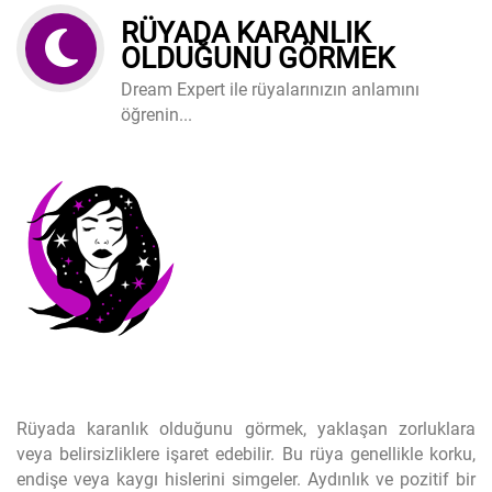
RÜYADA KARANLIK
OLDUĞUNU GÖRMEK
Dream Expert ile rüyalarınızın anlamını
öğrenin...
Rüyada karanlık olduğunu görmek, yaklaşan zorluklara
veya belirsizliklere işaret edebilir. Bu rüya genellikle korku,
endişe veya kaygı hislerini simgeler. Aydınlık ve pozitif bir