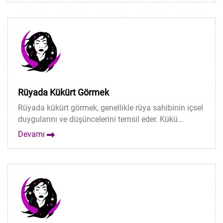
Rüyada Kükürt Görmek
Rüyada kükürt görmek, genellikle rüya sahibinin içsel
duygularını ve düşüncelerini temsil eder. Kükü...
Devamı