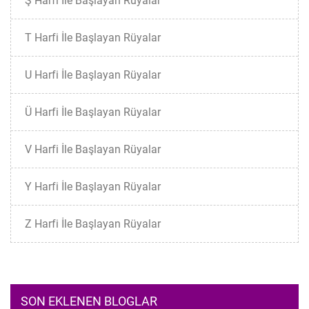
Ş Harfi İle Başlayan Rüyalar
T Harfi İle Başlayan Rüyalar
U Harfi İle Başlayan Rüyalar
Ü Harfi İle Başlayan Rüyalar
V Harfi İle Başlayan Rüyalar
Y Harfi İle Başlayan Rüyalar
Z Harfi İle Başlayan Rüyalar
SON EKLENEN BLOGLAR