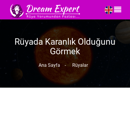
Rüyada Karanlık Olduğunu
Görmek
Ana Sayfa
-
Rüyalar