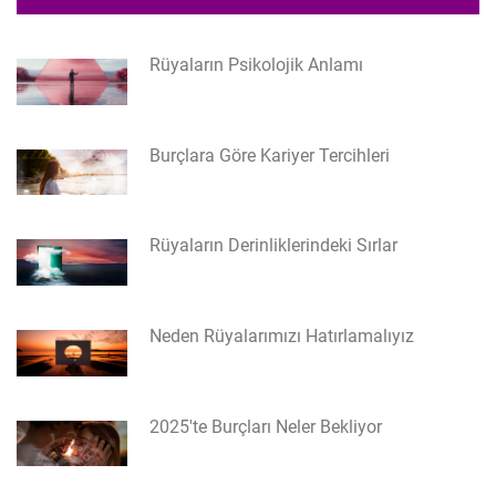
Rüyaların Psikolojik Anlamı
Burçlara Göre Kariyer Tercihleri
Rüyaların Derinliklerindeki Sırlar
Neden Rüyalarımızı Hatırlamalıyız
2025'te Burçları Neler Bekliyor