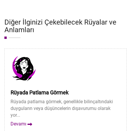
Diğer İlginizi Çekebilecek Rüyalar ve
Anlamları
Rüyada Patlama Görmek
Rüyada patlama görmek, genellikle bilinçaltındaki
duyguların veya düşüncelerin dışavurumu olarak
yor...
Devamı