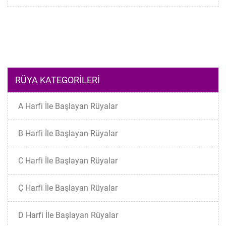
RÜYA KATEGORILERI
A Harfi İle Başlayan Rüyalar
B Harfi İle Başlayan Rüyalar
C Harfi İle Başlayan Rüyalar
Ç Harfi İle Başlayan Rüyalar
D Harfi İle Başlayan Rüyalar