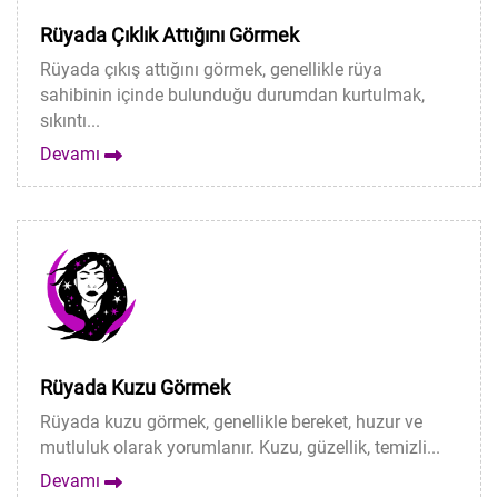
Rüyada Çıklık Attığını Görmek
Rüyada çıkış attığını görmek, genellikle rüya
sahibinin içinde bulunduğu durumdan kurtulmak,
sıkıntı...
Devamı
Rüyada Kuzu Görmek
Rüyada kuzu görmek, genellikle bereket, huzur ve
mutluluk olarak yorumlanır. Kuzu, güzellik, temizli...
Devamı