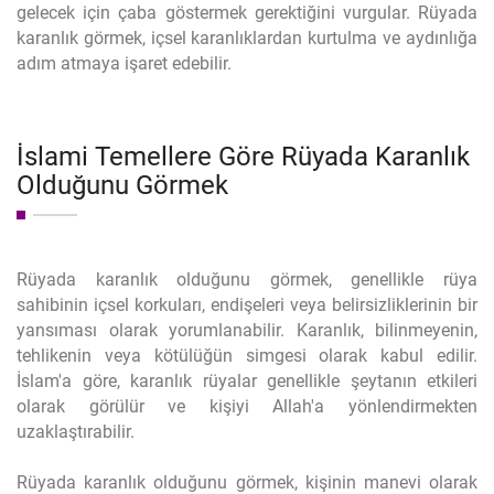
gelecek için çaba göstermek gerektiğini vurgular. Rüyada
karanlık görmek, içsel karanlıklardan kurtulma ve aydınlığa
adım atmaya işaret edebilir.
İslami Temellere Göre Rüyada Karanlık
Olduğunu Görmek
Rüyada karanlık olduğunu görmek, genellikle rüya
sahibinin içsel korkuları, endişeleri veya belirsizliklerinin bir
yansıması olarak yorumlanabilir. Karanlık, bilinmeyenin,
tehlikenin veya kötülüğün simgesi olarak kabul edilir.
İslam'a göre, karanlık rüyalar genellikle şeytanın etkileri
olarak görülür ve kişiyi Allah'a yönlendirmekten
uzaklaştırabilir.
Rüyada karanlık olduğunu görmek, kişinin manevi olarak