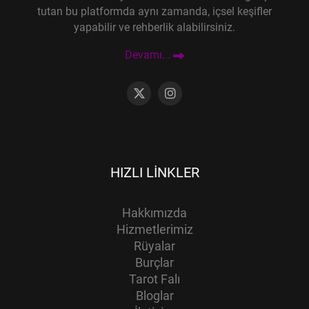
tutan bu platformda aynı zamanda, içsel keşifler
yapabilir ve rehberlik alabilirsiniz.
Devamı...
HIZLI LINKLER
Hakkımızda
Hizmetlerimiz
Rüyalar
Burçlar
Tarot Falı
Bloglar