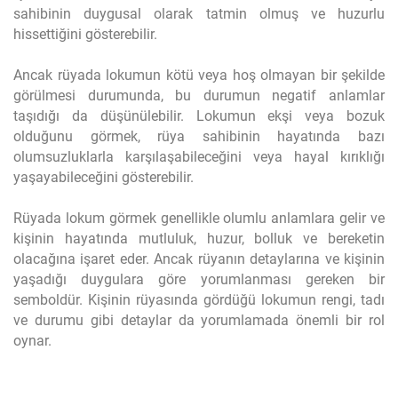
sahibinin duygusal olarak tatmin olmuş ve huzurlu
hissettiğini gösterebilir.
Ancak rüyada lokumun kötü veya hoş olmayan bir şekilde
görülmesi durumunda, bu durumun negatif anlamlar
taşıdığı da düşünülebilir. Lokumun ekşi veya bozuk
olduğunu görmek, rüya sahibinin hayatında bazı
olumsuzluklarla karşılaşabileceğini veya hayal kırıklığı
yaşayabileceğini gösterebilir.
Rüyada lokum görmek genellikle olumlu anlamlara gelir ve
kişinin hayatında mutluluk, huzur, bolluk ve bereketin
olacağına işaret eder. Ancak rüyanın detaylarına ve kişinin
yaşadığı duygulara göre yorumlanması gereken bir
semboldür. Kişinin rüyasında gördüğü lokumun rengi, tadı
ve durumu gibi detaylar da yorumlamada önemli bir rol
oynar.