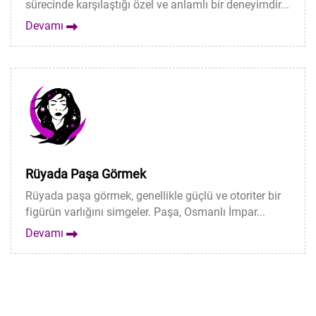
sürecinde karşılaştığı özel ve anlamlı bir deneyimdir...
Devamı
Rüyada Paşa Görmek
Rüyada paşa görmek, genellikle güçlü ve otoriter bir
figürün varlığını simgeler. Paşa, Osmanlı İmpar...
Devamı