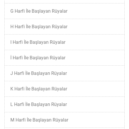
G Harfi İle Başlayan Rüyalar
H Harfi İle Başlayan Rüyalar
I Harfi İle Başlayan Rüyalar
İ Harfi İle Başlayan Rüyalar
J Harfi İle Başlayan Rüyalar
K Harfi İle Başlayan Rüyalar
L Harfi İle Başlayan Rüyalar
M Harfi İle Başlayan Rüyalar