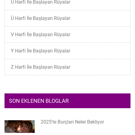
U Harfi İle Başlayan Rüyalar
Ü Harfi İle Başlayan Rüyalar
V Harfi İle Başlayan Rüyalar
Y Harfi İle Başlayan Rüyalar
Z Harfi İle Başlayan Rüyalar
SON EKLENEN BLOGLAR
2025'te Burçları Neler Bekliyor