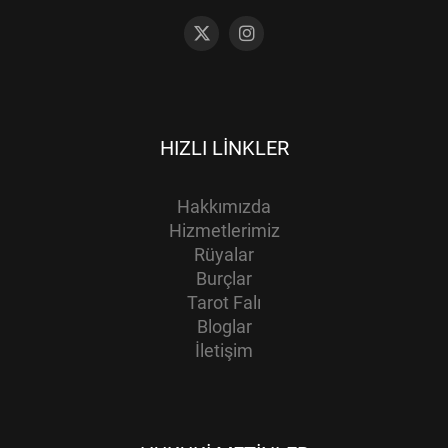
HIZLI LINKLER
Hakkımızda
Hizmetlerimiz
Rüyalar
Burçlar
Tarot Falı
Bloglar
İletişim