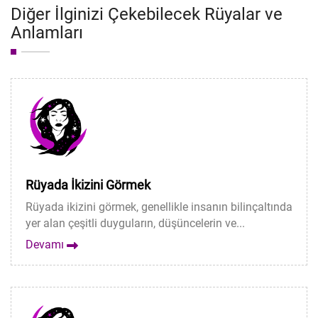
Diğer İlginizi Çekebilecek Rüyalar ve
Anlamları
Rüyada İkizini Görmek
Rüyada ikizini görmek, genellikle insanın bilinçaltında
yer alan çeşitli duyguların, düşüncelerin ve...
Devamı