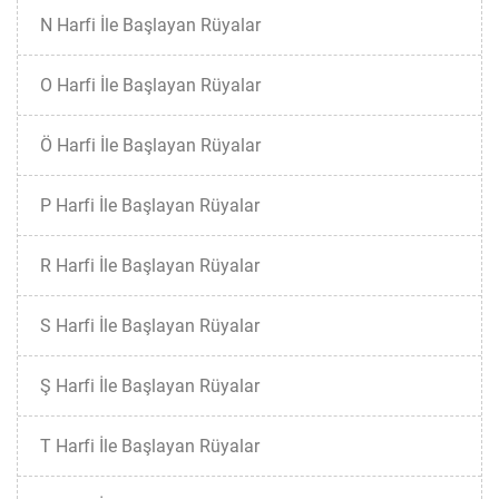
N Harfi İle Başlayan Rüyalar
O Harfi İle Başlayan Rüyalar
Ö Harfi İle Başlayan Rüyalar
P Harfi İle Başlayan Rüyalar
R Harfi İle Başlayan Rüyalar
S Harfi İle Başlayan Rüyalar
Ş Harfi İle Başlayan Rüyalar
T Harfi İle Başlayan Rüyalar