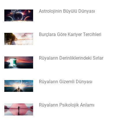
Astrolojinin Büyülü Dünyası
Burçlara Göre Kariyer Tercihleri
Rüyaların Derinliklerindeki Sırlar
Rüyaların Gizemli Dünyası
Rüyaların Psikolojik Anlamı