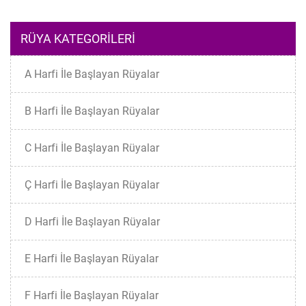
RÜYA KATEGORILERI
A Harfi İle Başlayan Rüyalar
B Harfi İle Başlayan Rüyalar
C Harfi İle Başlayan Rüyalar
Ç Harfi İle Başlayan Rüyalar
D Harfi İle Başlayan Rüyalar
E Harfi İle Başlayan Rüyalar
F Harfi İle Başlayan Rüyalar