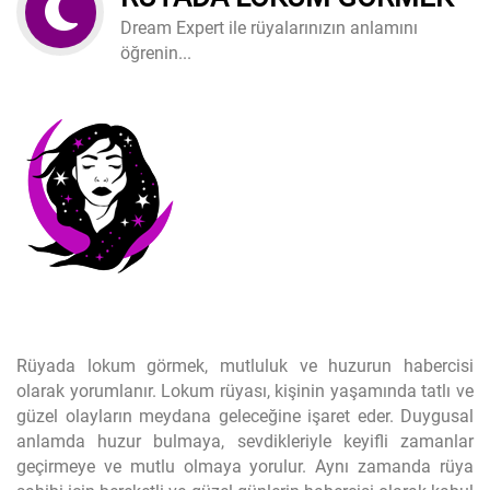
Dream Expert ile rüyalarınızın anlamını
öğrenin...
Rüyada lokum görmek, mutluluk ve huzurun habercisi
olarak yorumlanır. Lokum rüyası, kişinin yaşamında tatlı ve
güzel olayların meydana geleceğine işaret eder. Duygusal
anlamda huzur bulmaya, sevdikleriyle keyifli zamanlar
geçirmeye ve mutlu olmaya yorulur. Aynı zamanda rüya