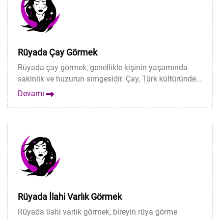
Rüyada Çay Görmek
Rüyada çay görmek, genellikle kişinin yaşamında
sakinlik ve huzurun simgesidir. Çay, Türk kültüründe...
Devamı
Rüyada İlahi Varlık Görmek
Rüyada ilahi varlık görmek, bireyin rüya görme