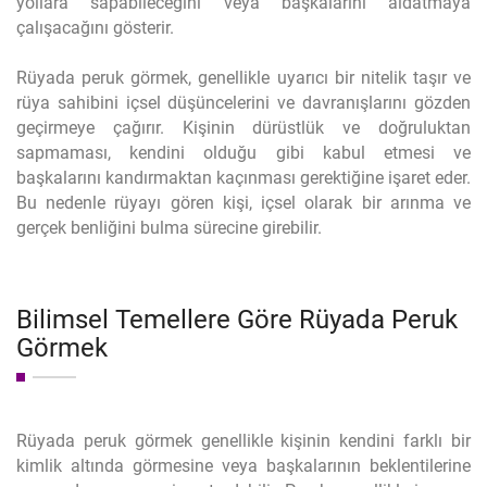
yollara sapabileceğini veya başkalarını aldatmaya
çalışacağını gösterir.
Rüyada peruk görmek, genellikle uyarıcı bir nitelik taşır ve
rüya sahibini içsel düşüncelerini ve davranışlarını gözden
geçirmeye çağırır. Kişinin dürüstlük ve doğruluktan
sapmaması, kendini olduğu gibi kabul etmesi ve
başkalarını kandırmaktan kaçınması gerektiğine işaret eder.
Bu nedenle rüyayı gören kişi, içsel olarak bir arınma ve
gerçek benliğini bulma sürecine girebilir.
Bilimsel Temellere Göre Rüyada Peruk
Görmek
Rüyada peruk görmek genellikle kişinin kendini farklı bir
kimlik altında görmesine veya başkalarının beklentilerine