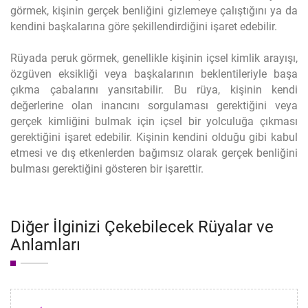
görmek, kişinin gerçek benliğini gizlemeye çalıştığını ya da
kendini başkalarına göre şekillendirdiğini işaret edebilir.
Rüyada peruk görmek, genellikle kişinin içsel kimlik arayışı,
özgüven eksikliği veya başkalarının beklentileriyle başa
çıkma çabalarını yansıtabilir. Bu rüya, kişinin kendi
değerlerine olan inancını sorgulaması gerektiğini veya
gerçek kimliğini bulmak için içsel bir yolculuğa çıkması
gerektiğini işaret edebilir. Kişinin kendini olduğu gibi kabul
etmesi ve dış etkenlerden bağımsız olarak gerçek benliğini
bulması gerektiğini gösteren bir işarettir.
Diğer İlginizi Çekebilecek Rüyalar ve
Anlamları