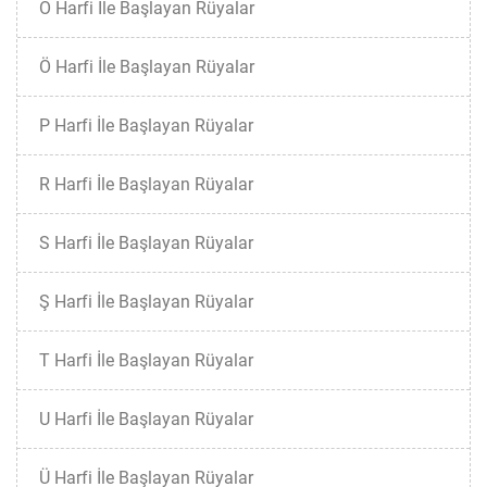
O Harfi İle Başlayan Rüyalar
Ö Harfi İle Başlayan Rüyalar
P Harfi İle Başlayan Rüyalar
R Harfi İle Başlayan Rüyalar
S Harfi İle Başlayan Rüyalar
Ş Harfi İle Başlayan Rüyalar
T Harfi İle Başlayan Rüyalar
U Harfi İle Başlayan Rüyalar
Ü Harfi İle Başlayan Rüyalar