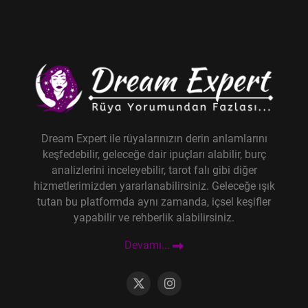
Dream Expert ile rüyalarınızın derin anlamlarını
keşfedebilir, geleceğe dair ipuçları alabilir, burç
analizlerini inceleyebilir, tarot falı gibi diğer
hizmetlerimizden yararlanabilirsiniz. Geleceğe ışık
tutan bu platformda aynı zamanda, içsel keşifler
yapabilir ve rehberlik alabilirsiniz.
Devamı...