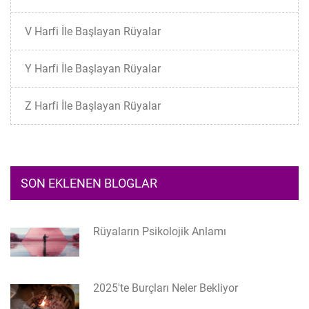
V Harfi İle Başlayan Rüyalar
Y Harfi İle Başlayan Rüyalar
Z Harfi İle Başlayan Rüyalar
SON EKLENEN BLOGLAR
Rüyaların Psikolojik Anlamı
2025'te Burçları Neler Bekliyor