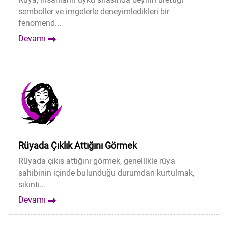
semboller ve imgelerle deneyimledikleri bir
fenomend...
Devamı
Rüyada Çıklık Attığını Görmek
Rüyada çıkış attığını görmek, genellikle rüya
sahibinin içinde bulunduğu durumdan kurtulmak,
sıkıntı...
Devamı