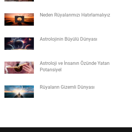
Neden Rüyalarımızı Hatırlamalıyız
Astrolojinin Büyülü Dünyası
Astroloji ve İnsanın Özünde Yatan
Potansiyel
Rüyaların Gizemli Dünyası