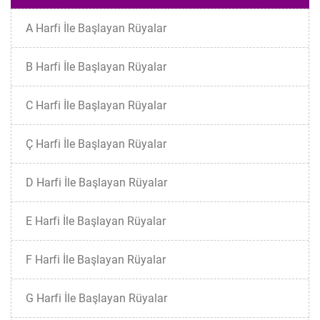
A Harfi İle Başlayan Rüyalar
B Harfi İle Başlayan Rüyalar
C Harfi İle Başlayan Rüyalar
Ç Harfi İle Başlayan Rüyalar
D Harfi İle Başlayan Rüyalar
E Harfi İle Başlayan Rüyalar
F Harfi İle Başlayan Rüyalar
G Harfi İle Başlayan Rüyalar