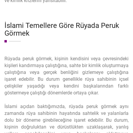
ve kimlik krizlerini yansıtabilir.
İslami Temellere Göre Rüyada Peruk
Görmek
Rüyada peruk görmek, kişinin kendisini veya çevresindeki
kişileri kandırmaya çalıştığına, sahte bir kimlik oluşturmaya
çalıştığına veya gerçek benliğini gizlemeye çalıştığına
işaret edebilir. Bu durum genellikle rüya sahibinin içsel
çelişkiler yaşadığı veya kendini başkalarından farklı
göstermeye çalıştığı dönemlerde ortaya çıkar.
İslami açıdan baktığımızda, rüyada peruk görmek aynı
zamanda rüya sahibinin hayatında sahtelik ve yalanlarla
dolu bir döneme girebileceğine işaret edebilir. Bu durum,
kişinin doğruluktan ve dürüstlükten uzaklaşarak, yanlış