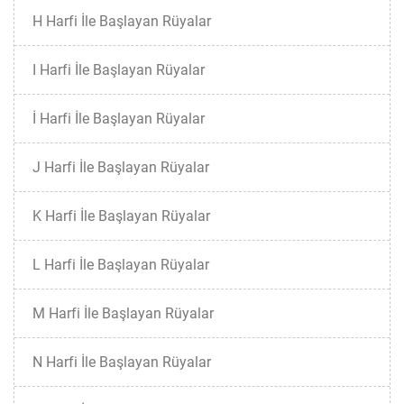
H Harfi İle Başlayan Rüyalar
I Harfi İle Başlayan Rüyalar
İ Harfi İle Başlayan Rüyalar
J Harfi İle Başlayan Rüyalar
K Harfi İle Başlayan Rüyalar
L Harfi İle Başlayan Rüyalar
M Harfi İle Başlayan Rüyalar
N Harfi İle Başlayan Rüyalar