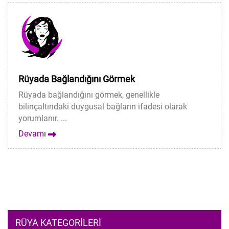
Rüyada Bağlandığını Görmek
Rüyada bağlandığını görmek, genellikle
bilinçaltındaki duygusal bağların ifadesi olarak
yorumlanır. ...
Devamı
RÜYA KATEGORILERI