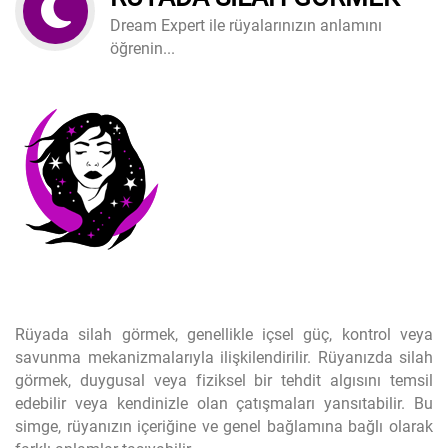
Dream Expert ile rüyalarınızın anlamını
öğrenin...
Rüyada silah görmek, genellikle içsel güç, kontrol veya
savunma mekanizmalarıyla ilişkilendirilir. Rüyanızda silah
görmek, duygusal veya fiziksel bir tehdit algısını temsil
edebilir veya kendinizle olan çatışmaları yansıtabilir. Bu
simge, rüyanızın içeriğine ve genel bağlamına bağlı olarak