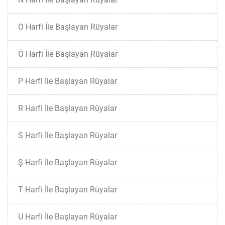
O Harfi İle Başlayan Rüyalar
Ö Harfi İle Başlayan Rüyalar
P Harfi İle Başlayan Rüyalar
R Harfi İle Başlayan Rüyalar
S Harfi İle Başlayan Rüyalar
Ş Harfi İle Başlayan Rüyalar
T Harfi İle Başlayan Rüyalar
U Harfi İle Başlayan Rüyalar