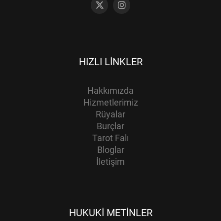
HIZLI LINKLER
Hakkımızda
Hizmetlerimiz
Rüyalar
Burçlar
Tarot Falı
Bloglar
İletişim
HUKUKI METINLER