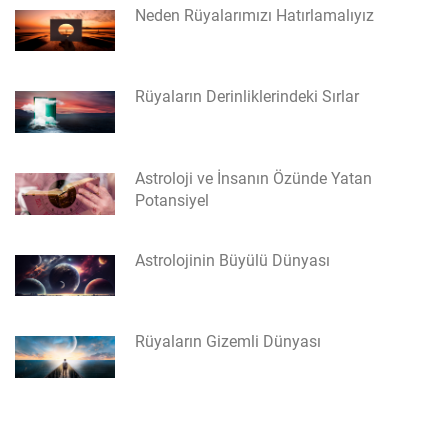
Neden Rüyalarımızı Hatırlamalıyız
Rüyaların Derinliklerindeki Sırlar
Astroloji ve İnsanın Özünde Yatan
Potansiyel
Astrolojinin Büyülü Dünyası
Rüyaların Gizemli Dünyası