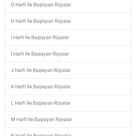
G Harfi İle Başlayan Rüyalar
H Harfi İle Başlayan Rüyalar
I Harfi İle Başlayan Rüyalar
İ Harfi İle Başlayan Rüyalar
J Harfi İle Başlayan Rüyalar
K Harfi İle Başlayan Rüyalar
L Harfi İle Başlayan Rüyalar
M Harfi İle Başlayan Rüyalar
N Harfi İle Başlayan Rüyalar