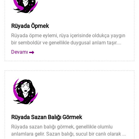
Rüyada Öpmek
Rüyada öpme eylemi, rüya içerisinde oldukça yaygın
bir semboldür ve genellikle duygusal anlam taşır....
Devamı
Rüyada Sazan Balığı Görmek
Rüyada sazan balığı görmek, genellikle olumlu
anlamlara gelir. Sazan balığı, sucul bir canlı olarak ...