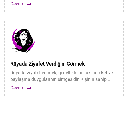
Devamı
Rüyada Ziyafet Verdiğini Görmek
Rüyada ziyafet vermek, genellikle bolluk, bereket ve
paylaşma duygularının simgesidir. Kişinin sahip...
Devamı