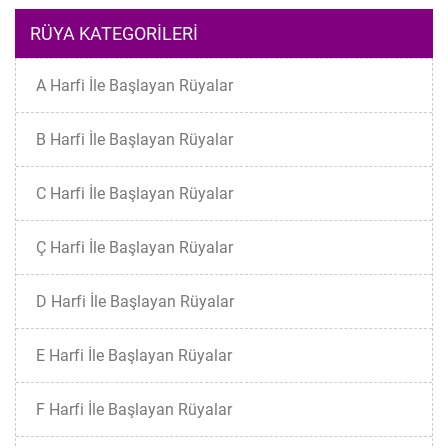
RÜYA KATEGORILERI
A Harfi İle Başlayan Rüyalar
B Harfi İle Başlayan Rüyalar
C Harfi İle Başlayan Rüyalar
Ç Harfi İle Başlayan Rüyalar
D Harfi İle Başlayan Rüyalar
E Harfi İle Başlayan Rüyalar
F Harfi İle Başlayan Rüyalar