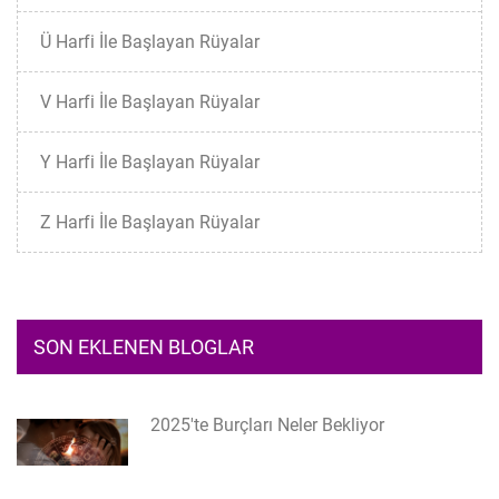
Ü Harfi İle Başlayan Rüyalar
V Harfi İle Başlayan Rüyalar
Y Harfi İle Başlayan Rüyalar
Z Harfi İle Başlayan Rüyalar
SON EKLENEN BLOGLAR
2025'te Burçları Neler Bekliyor