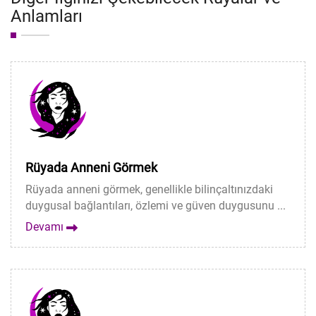
Anlamları
Rüyada Anneni Görmek
Rüyada anneni görmek, genellikle bilinçaltınızdaki
duygusal bağlantıları, özlemi ve güven duygusunu ...
Devamı