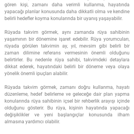
gören kişi, zamanı daha verimli kullanma, hayatında
yapacağı planlar konusunda daha dikkatli olma ve kendine
belirli hedefler koyma konularında bir uyanış yaşayabilir.
Rüyada takvim görmek, aynı zamanda rüya sahibinin
yaşamının bir dönemine işaret edebilir. Rüya yorumcuları,
rüyada görülen takvimin ay, yıl, mevsim gibi belirli bir
zaman dilimine referans vermesinin önemli olduğunu
belirtirler. Bu nedenle rüya sahibi, takvimdeki detaylara
dikkat ederek, hayatındaki belirli bir döneme veya olaya
yönelik önemli ipuçları alabilir.
Rüyada takvim görmek, zamanı doğru kullanma, hayatı
düzenleme, hedef belirleme ve geleceğe dair plan yapma
konularında rüya sahibinin içsel bir rehberlik arayışı içinde
olduğunu gösterir. Bu rüya, kişinin hayatında yapacağı
değişiklikler ve yeni başlangıçlar konusunda ilham
almasına yardımcı olabilir.