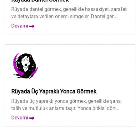
Rüyada dantel görmek, genellikle hassasiyet, zarafet
ve detaylara verilen önemi simgeler. Dantel gen...
Devamı
Rüyada Üç Yapraklı Yonca Görmek
Rüyada üç yapraklı yonca görmek, genellikle şans,
talih ve mutluluk anlamı taşır. Yonca bitkisi dört...
Devamı