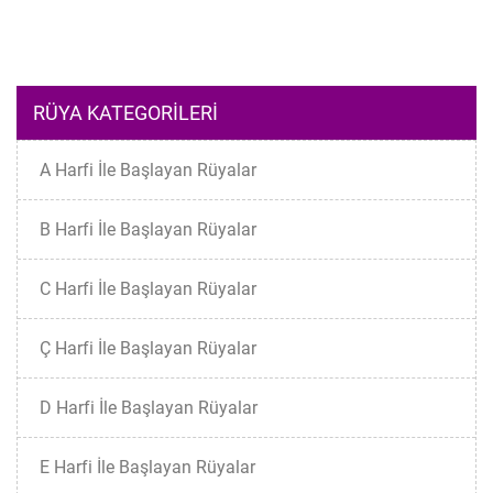
RÜYA KATEGORILERI
A Harfi İle Başlayan Rüyalar
B Harfi İle Başlayan Rüyalar
C Harfi İle Başlayan Rüyalar
Ç Harfi İle Başlayan Rüyalar
D Harfi İle Başlayan Rüyalar
E Harfi İle Başlayan Rüyalar