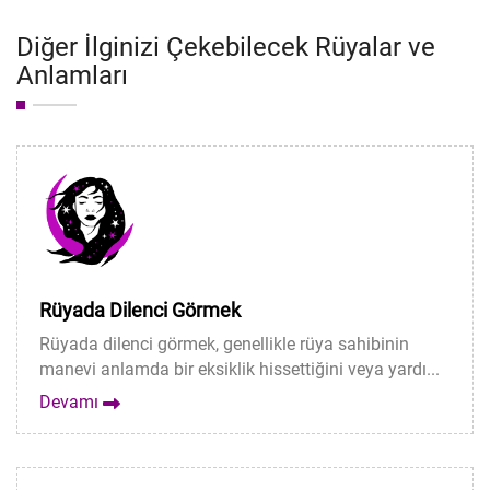
Diğer İlginizi Çekebilecek Rüyalar ve
Anlamları
Rüyada Dilenci Görmek
Rüyada dilenci görmek, genellikle rüya sahibinin
manevi anlamda bir eksiklik hissettiğini veya yardı...
Devamı