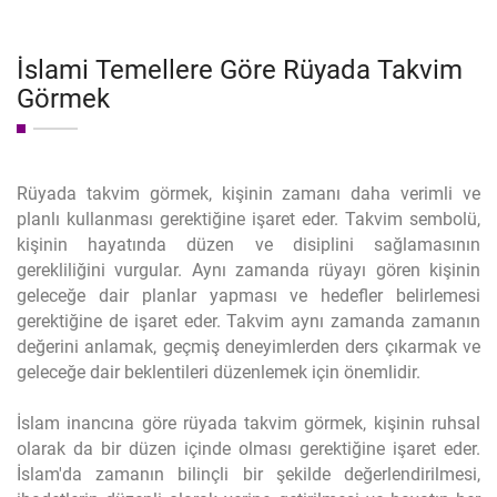
İslami Temellere Göre Rüyada Takvim
Görmek
Rüyada takvim görmek, kişinin zamanı daha verimli ve
planlı kullanması gerektiğine işaret eder. Takvim sembolü,
kişinin hayatında düzen ve disiplini sağlamasının
gerekliliğini vurgular. Aynı zamanda rüyayı gören kişinin
geleceğe dair planlar yapması ve hedefler belirlemesi
gerektiğine de işaret eder. Takvim aynı zamanda zamanın
değerini anlamak, geçmiş deneyimlerden ders çıkarmak ve
geleceğe dair beklentileri düzenlemek için önemlidir.
İslam inancına göre rüyada takvim görmek, kişinin ruhsal
olarak da bir düzen içinde olması gerektiğine işaret eder.
İslam'da zamanın bilinçli bir şekilde değerlendirilmesi,