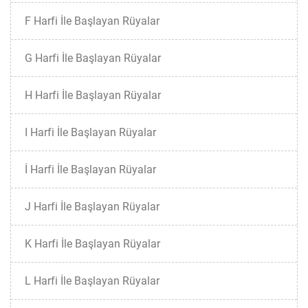
F Harfi İle Başlayan Rüyalar
G Harfi İle Başlayan Rüyalar
H Harfi İle Başlayan Rüyalar
I Harfi İle Başlayan Rüyalar
İ Harfi İle Başlayan Rüyalar
J Harfi İle Başlayan Rüyalar
K Harfi İle Başlayan Rüyalar
L Harfi İle Başlayan Rüyalar