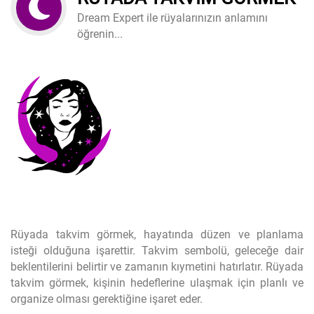
Dream Expert ile rüyalarınızın anlamını
öğrenin...
Rüyada takvim görmek, hayatında düzen ve planlama
isteği olduğuna işarettir. Takvim sembolü, geleceğe dair
beklentilerini belirtir ve zamanın kıymetini hatırlatır. Rüyada
takvim görmek, kişinin hedeflerine ulaşmak için planlı ve
organize olması gerektiğine işaret eder.