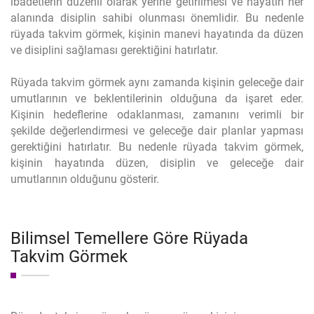
ibadetlerin düzenli olarak yerine getirilmesi ve hayatın her
alanında disiplin sahibi olunması önemlidir. Bu nedenle
rüyada takvim görmek, kişinin manevi hayatında da düzen
ve disiplini sağlaması gerektiğini hatırlatır.
Rüyada takvim görmek aynı zamanda kişinin geleceğe dair
umutlarının ve beklentilerinin olduğuna da işaret eder.
Kişinin hedeflerine odaklanması, zamanını verimli bir
şekilde değerlendirmesi ve geleceğe dair planlar yapması
gerektiğini hatırlatır. Bu nedenle rüyada takvim görmek,
kişinin hayatında düzen, disiplin ve geleceğe dair
umutlarının olduğunu gösterir.
Bilimsel Temellere Göre Rüyada
Takvim Görmek