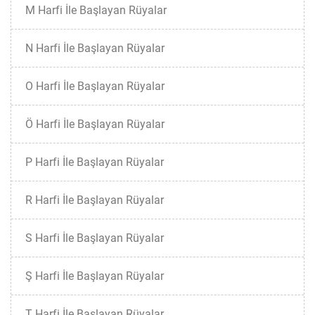
M Harfi İle Başlayan Rüyalar
N Harfi İle Başlayan Rüyalar
O Harfi İle Başlayan Rüyalar
Ö Harfi İle Başlayan Rüyalar
P Harfi İle Başlayan Rüyalar
R Harfi İle Başlayan Rüyalar
S Harfi İle Başlayan Rüyalar
Ş Harfi İle Başlayan Rüyalar
T Harfi İle Başlayan Rüyalar