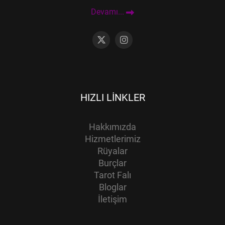
Devamı...
HIZLI LINKLER
Hakkımızda
Hizmetlerimiz
Rüyalar
Burçlar
Tarot Falı
Bloglar
İletişim