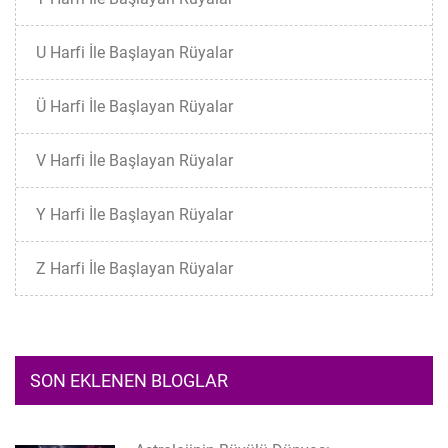
U Harfi İle Başlayan Rüyalar
Ü Harfi İle Başlayan Rüyalar
V Harfi İle Başlayan Rüyalar
Y Harfi İle Başlayan Rüyalar
Z Harfi İle Başlayan Rüyalar
SON EKLENEN BLOGLAR