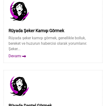
Rüyada Şeker Kamışı Görmek
Rüyada şeker kamışı görmek, genellikle bolluk,
bereket ve huzurun habercisi olarak yorumlanır.
Şeker...
Devamı
Rüyada Dantel Görmek