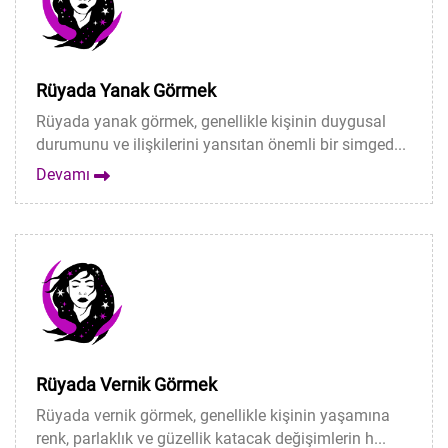
Rüyada Yanak Görmek
Rüyada yanak görmek, genellikle kişinin duygusal
durumunu ve ilişkilerini yansıtan önemli bir simged...
Devamı
Rüyada Vernik Görmek
Rüyada vernik görmek, genellikle kişinin yaşamına
renk, parlaklık ve güzellik katacak değişimlerin h...