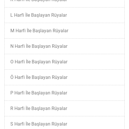
L Harfi İle Başlayan Rüyalar
M Harfi İle Başlayan Rüyalar
N Harfi İle Başlayan Rüyalar
O Harfi İle Başlayan Rüyalar
Ö Harfi İle Başlayan Rüyalar
P Harfi İle Başlayan Rüyalar
R Harfi İle Başlayan Rüyalar
S Harfi İle Başlayan Rüyalar