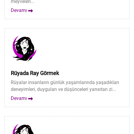
meyveleri...
Devamı
Rüyada Ray Görmek
Rüyalar insanların günlük yaşamlarında yaşadıkları
deneyimleri, duyguları ve düşünceleri yansıtan zi...
Devamı