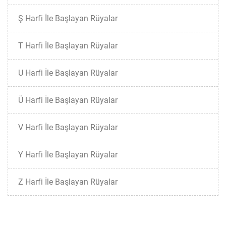
Ş Harfi İle Başlayan Rüyalar
T Harfi İle Başlayan Rüyalar
U Harfi İle Başlayan Rüyalar
Ü Harfi İle Başlayan Rüyalar
V Harfi İle Başlayan Rüyalar
Y Harfi İle Başlayan Rüyalar
Z Harfi İle Başlayan Rüyalar