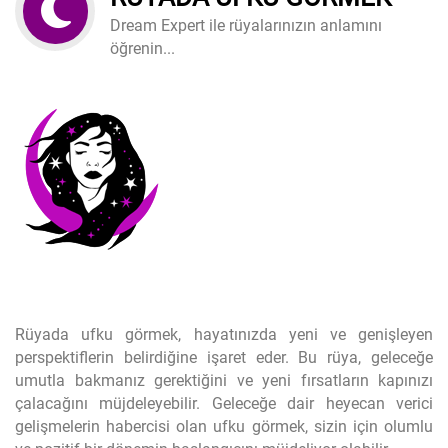
Dream Expert ile rüyalarınızın anlamını
öğrenin...
Rüyada ufku görmek, hayatınızda yeni ve genişleyen
perspektiflerin belirdiğine işaret eder. Bu rüya, geleceğe
umutla bakmanız gerektiğini ve yeni fırsatların kapınızı
çalacağını müjdeleyebilir. Geleceğe dair heyecan verici
gelişmelerin habercisi olan ufku görmek, sizin için olumlu