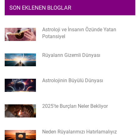
SON EKLENEN BLOGLAR
Astroloji ve İnsanın Özünde Yatan
Potansiyel
Rüyaların Gizemli Dünyası
Astrolojinin Büyülü Dünyası
2025'te Burçları Neler Bekliyor
Neden Rüyalarımızı Hatırlamalıyız