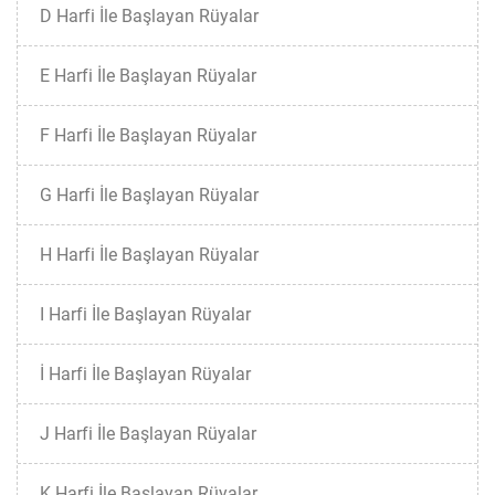
D Harfi İle Başlayan Rüyalar
E Harfi İle Başlayan Rüyalar
F Harfi İle Başlayan Rüyalar
G Harfi İle Başlayan Rüyalar
H Harfi İle Başlayan Rüyalar
I Harfi İle Başlayan Rüyalar
İ Harfi İle Başlayan Rüyalar
J Harfi İle Başlayan Rüyalar
K Harfi İle Başlayan Rüyalar