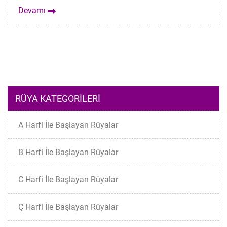
Devamı
RÜYA KATEGORILERI
A Harfi İle Başlayan Rüyalar
B Harfi İle Başlayan Rüyalar
C Harfi İle Başlayan Rüyalar
Ç Harfi İle Başlayan Rüyalar