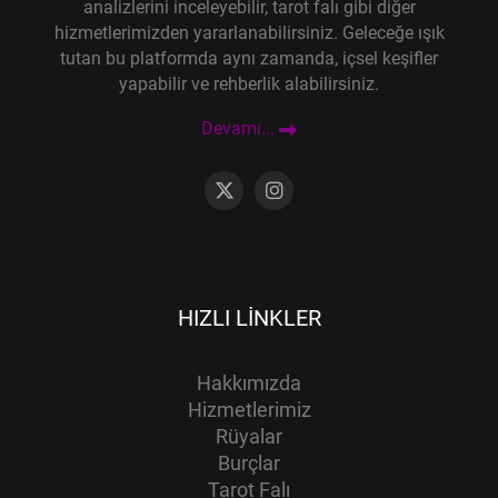
analizlerini inceleyebilir, tarot falı gibi diğer
hizmetlerimizden yararlanabilirsiniz. Geleceğe ışık
tutan bu platformda aynı zamanda, içsel keşifler
yapabilir ve rehberlik alabilirsiniz.
Devamı...
HIZLI LINKLER
Hakkımızda
Hizmetlerimiz
Rüyalar
Burçlar
Tarot Falı