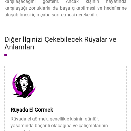
karşılaşacağını gösterir. Ancak kişinin hayatında
karşılaştığı zorluklarla da başa çıkabilmesi ve hedeflerine
ulaşabilmesi için çaba sarf etmesi gerekebilir.
Diğer İlginizi Çekebilecek Rüyalar ve
Anlamları
Rüyada El Görmek
Rüyada el görmek, genellikle kişinin günlük
yaşamında başarılı olacağına ve çalışmalarının