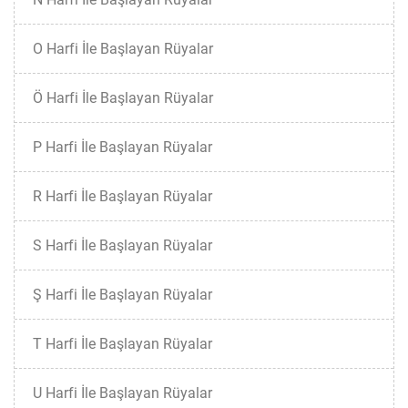
O Harfi İle Başlayan Rüyalar
Ö Harfi İle Başlayan Rüyalar
P Harfi İle Başlayan Rüyalar
R Harfi İle Başlayan Rüyalar
S Harfi İle Başlayan Rüyalar
Ş Harfi İle Başlayan Rüyalar
T Harfi İle Başlayan Rüyalar
U Harfi İle Başlayan Rüyalar