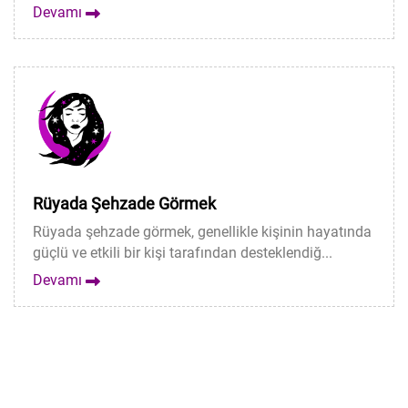
Devamı
Rüyada Şehzade Görmek
Rüyada şehzade görmek, genellikle kişinin hayatında
güçlü ve etkili bir kişi tarafından desteklendiğ...
Devamı