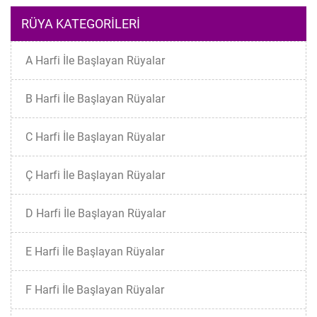
RÜYA KATEGORILERI
A Harfi İle Başlayan Rüyalar
B Harfi İle Başlayan Rüyalar
C Harfi İle Başlayan Rüyalar
Ç Harfi İle Başlayan Rüyalar
D Harfi İle Başlayan Rüyalar
E Harfi İle Başlayan Rüyalar
F Harfi İle Başlayan Rüyalar