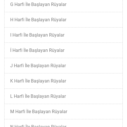
G Harfi İle Başlayan Rüyalar
H Harfi İle Başlayan Rüyalar
I Harfi İle Başlayan Rüyalar
İ Harfi İle Başlayan Rüyalar
J Harfi İle Başlayan Rüyalar
K Harfi İle Başlayan Rüyalar
L Harfi İle Başlayan Rüyalar
M Harfi İle Başlayan Rüyalar
N Harfi İle Başlayan Rüyalar