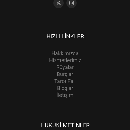
HIZLI LINKLER
Hakkımızda
Hizmetlerimiz
Rüyalar
Burçlar
Tarot Falı
Bloglar
İletişim
HUKUKI METINLER