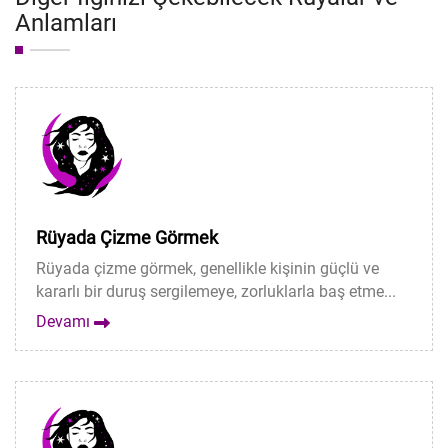
Anlamları
Rüyada Çizme Görmek
Rüyada çizme görmek, genellikle kişinin güçlü ve
kararlı bir duruş sergilemeye, zorluklarla baş etme...
Devamı