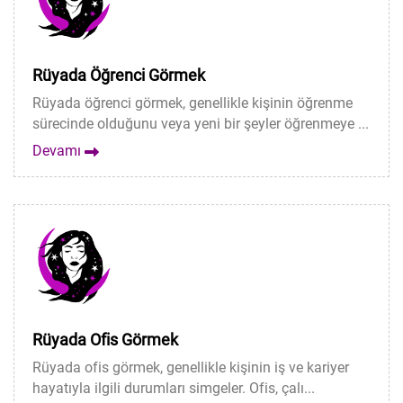
Rüyada Öğrenci Görmek
Rüyada öğrenci görmek, genellikle kişinin öğrenme
sürecinde olduğunu veya yeni bir şeyler öğrenmeye ...
Devamı
Rüyada Ofis Görmek
Rüyada ofis görmek, genellikle kişinin iş ve kariyer
hayatıyla ilgili durumları simgeler. Ofis, çalı...