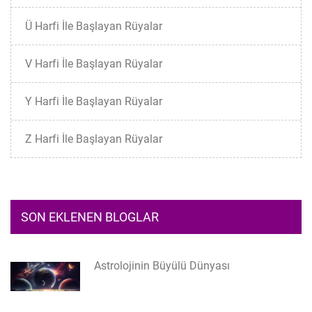
Ü Harfi İle Başlayan Rüyalar
V Harfi İle Başlayan Rüyalar
Y Harfi İle Başlayan Rüyalar
Z Harfi İle Başlayan Rüyalar
SON EKLENEN BLOGLAR
Astrolojinin Büyülü Dünyası