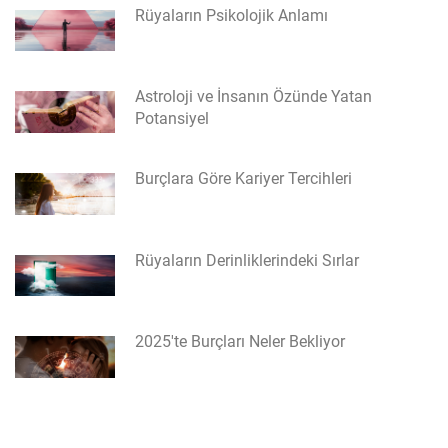
Rüyaların Psikolojik Anlamı
Astroloji ve İnsanın Özünde Yatan
Potansiyel
Burçlara Göre Kariyer Tercihleri
Rüyaların Derinliklerindeki Sırlar
2025'te Burçları Neler Bekliyor