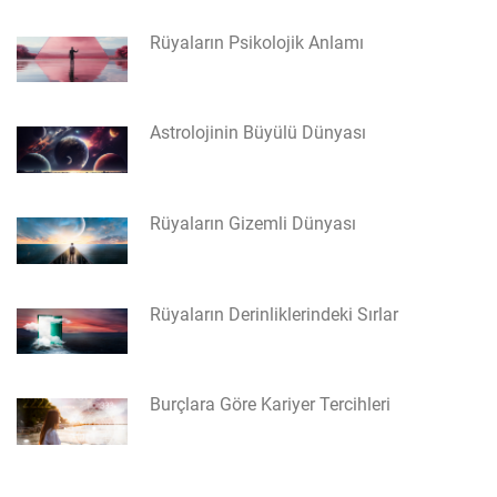
Rüyaların Psikolojik Anlamı
Astrolojinin Büyülü Dünyası
Rüyaların Gizemli Dünyası
Rüyaların Derinliklerindeki Sırlar
Burçlara Göre Kariyer Tercihleri