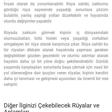
fırsatı olarak da yorumlanabilir. Rüya sahibi, zakkumu
gördüğü rüya sayesinde yaşadığı sorunlara çözüm
bulabilir, yanlış yaptığı yolları düzeltebilir ve hayatında
olumlu değişimler yapabilir.
Rüyada zakkum görmek kişinin iç dünyasındaki
olumsuzlukları, kötü hisleri veya yaşadığı zorlukları
simgeleyen bir rüya olarak karşımıza çıkar. Rüya sahibi bu
tür rüyaları dikkate alarak hayatında yapması gereken
değişiklikleri gözden geçirebilir ve olumlu adımlar atarak
hayatını daha iyi bir yöne doğru şekillendirebilir. Günlük
yaşamda karşılaşılan sorunlarla başa çıkmak için nasıl bir
yol izleneceğine dair ipuçları veren rüyalar, kişinin kendini
daha iyi tanıması ve gelişmesi açısından da önemli bir role
sahiptir.
Diğer İlginizi Çekebilecek Rüyalar ve