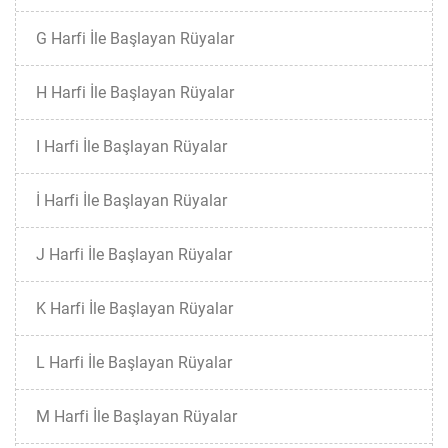
G Harfi İle Başlayan Rüyalar
H Harfi İle Başlayan Rüyalar
I Harfi İle Başlayan Rüyalar
İ Harfi İle Başlayan Rüyalar
J Harfi İle Başlayan Rüyalar
K Harfi İle Başlayan Rüyalar
L Harfi İle Başlayan Rüyalar
M Harfi İle Başlayan Rüyalar