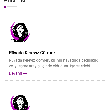
Anlamları
Rüyada Kereviz Görmek
Rüyada kereviz görmek, kişinin hayatında değişiklik
ve iyileşme arayışı içinde olduğunu işaret edebi...
Devamı