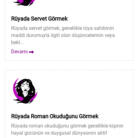
Rüyada Servet Görmek
Rüyada servet görmek, genellikle rüya sahibinin
maddi durumuyla ilgili olan düşüncelerinin veya
bekl...
Devamı
Rüyada Roman Okuduğunu Görmek
Rüyada roman okuduğunu görmek genellikle kişinin
hayal gücünün ve duygusal dünyasının aktif