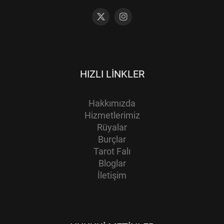
HIZLI LINKLER
Hakkımızda
Hizmetlerimiz
Rüyalar
Burçlar
Tarot Falı
Bloglar
İletişim