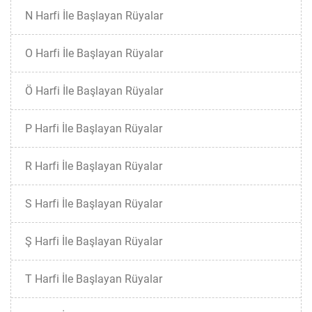
N Harfi İle Başlayan Rüyalar
O Harfi İle Başlayan Rüyalar
Ö Harfi İle Başlayan Rüyalar
P Harfi İle Başlayan Rüyalar
R Harfi İle Başlayan Rüyalar
S Harfi İle Başlayan Rüyalar
Ş Harfi İle Başlayan Rüyalar
T Harfi İle Başlayan Rüyalar