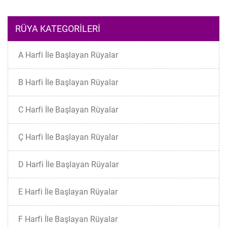
RÜYA KATEGORILERI
A Harfi İle Başlayan Rüyalar
B Harfi İle Başlayan Rüyalar
C Harfi İle Başlayan Rüyalar
Ç Harfi İle Başlayan Rüyalar
D Harfi İle Başlayan Rüyalar
E Harfi İle Başlayan Rüyalar
F Harfi İle Başlayan Rüyalar