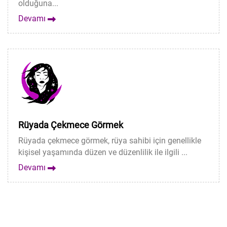
olduğuna...
Devamı
Rüyada Çekmece Görmek
Rüyada çekmece görmek, rüya sahibi için genellikle
kişisel yaşamında düzen ve düzenlilik ile ilgili ...
Devamı