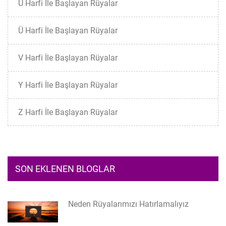
U Harfi İle Başlayan Rüyalar
Ü Harfi İle Başlayan Rüyalar
V Harfi İle Başlayan Rüyalar
Y Harfi İle Başlayan Rüyalar
Z Harfi İle Başlayan Rüyalar
SON EKLENEN BLOGLAR
Neden Rüyalarımızı Hatırlamalıyız