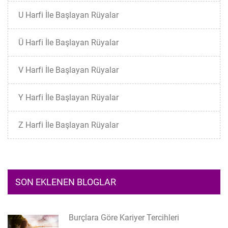
U Harfi İle Başlayan Rüyalar
Ü Harfi İle Başlayan Rüyalar
V Harfi İle Başlayan Rüyalar
Y Harfi İle Başlayan Rüyalar
Z Harfi İle Başlayan Rüyalar
SON EKLENEN BLOGLAR
Burçlara Göre Kariyer Tercihleri