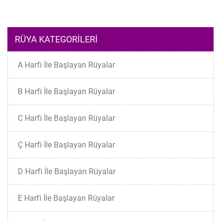
RÜYA KATEGORILERI
A Harfi İle Başlayan Rüyalar
B Harfi İle Başlayan Rüyalar
C Harfi İle Başlayan Rüyalar
Ç Harfi İle Başlayan Rüyalar
D Harfi İle Başlayan Rüyalar
E Harfi İle Başlayan Rüyalar