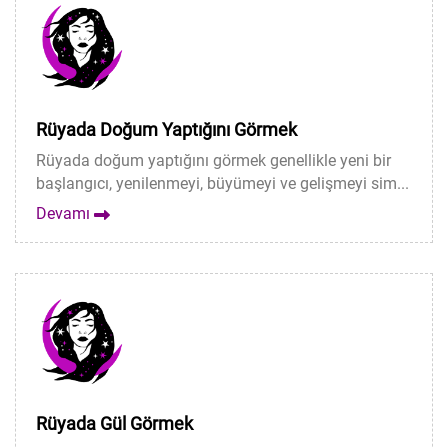
Rüyada Doğum Yaptığını Görmek
Rüyada doğum yaptığını görmek genellikle yeni bir
başlangıcı, yenilenmeyi, büyümeyi ve gelişmeyi sim...
Devamı
Rüyada Gül Görmek