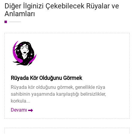
Diğer İlginizi Çekebilecek Rüyalar ve
Anlamları
Rüyada Kör Olduğunu Görmek
Rüyada kör olduğunu görmek, genellikle rüya
sahibinin yaşamında karşılaştığı belirsizlikler,
korkula...
Devamı