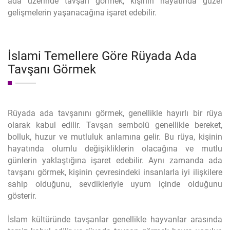
ada üzerinde tavşan görmek, kişinin hayatında güzel
gelişmelerin yaşanacağına işaret edebilir.
İslami Temellere Göre Rüyada Ada
Tavşanı Görmek
Rüyada ada tavşanını görmek, genellikle hayırlı bir rüya
olarak kabul edilir. Tavşan sembolü genellikle bereket,
bolluk, huzur ve mutluluk anlamına gelir. Bu rüya, kişinin
hayatında olumlu değişikliklerin olacağına ve mutlu
günlerin yaklaştığına işaret edebilir. Aynı zamanda ada
tavşanı görmek, kişinin çevresindeki insanlarla iyi ilişkilere
sahip olduğunu, sevdikleriyle uyum içinde olduğunu
gösterir.
İslam kültüründe tavşanlar genellikle hayvanlar arasında