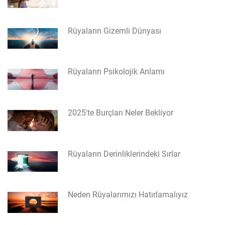
Rüyaların Gizemli Dünyası
Rüyaların Psikolojik Anlamı
2025'te Burçları Neler Bekliyor
Rüyaların Derinliklerindeki Sırlar
Neden Rüyalarımızı Hatırlamalıyız