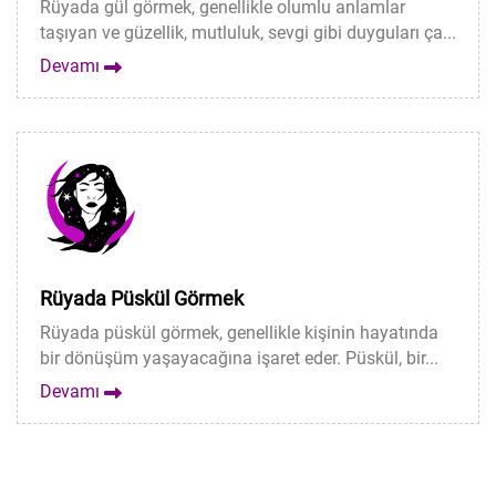
Rüyada gül görmek, genellikle olumlu anlamlar
taşıyan ve güzellik, mutluluk, sevgi gibi duyguları ça...
Devamı
Rüyada Püskül Görmek
Rüyada püskül görmek, genellikle kişinin hayatında
bir dönüşüm yaşayacağına işaret eder. Püskül, bir...
Devamı