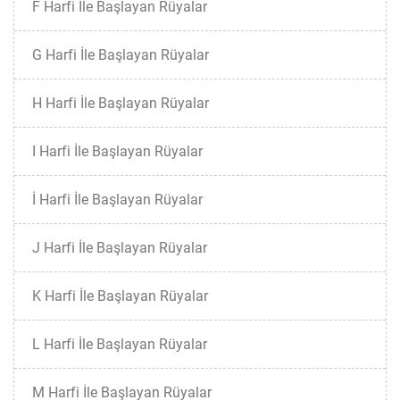
F Harfi İle Başlayan Rüyalar
G Harfi İle Başlayan Rüyalar
H Harfi İle Başlayan Rüyalar
I Harfi İle Başlayan Rüyalar
İ Harfi İle Başlayan Rüyalar
J Harfi İle Başlayan Rüyalar
K Harfi İle Başlayan Rüyalar
L Harfi İle Başlayan Rüyalar
M Harfi İle Başlayan Rüyalar