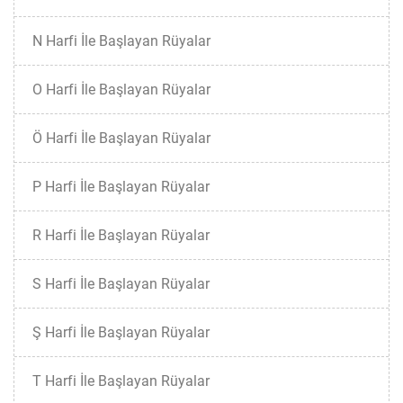
N Harfi İle Başlayan Rüyalar
O Harfi İle Başlayan Rüyalar
Ö Harfi İle Başlayan Rüyalar
P Harfi İle Başlayan Rüyalar
R Harfi İle Başlayan Rüyalar
S Harfi İle Başlayan Rüyalar
Ş Harfi İle Başlayan Rüyalar
T Harfi İle Başlayan Rüyalar