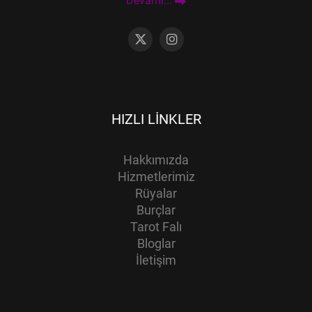
Devamı...
HIZLI LINKLER
Hakkımızda
Hizmetlerimiz
Rüyalar
Burçlar
Tarot Falı
Bloglar
İletişim