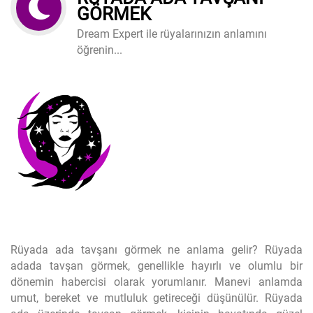
GÖRMEK
Dream Expert ile rüyalarınızın anlamını
öğrenin...
Rüyada ada tavşanı görmek ne anlama gelir? Rüyada
adada tavşan görmek, genellikle hayırlı ve olumlu bir
dönemin habercisi olarak yorumlanır. Manevi anlamda
umut, bereket ve mutluluk getireceği düşünülür. Rüyada