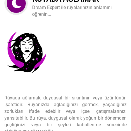
Dream Expert ile rüyalarınızın anlamını
öğrenin...
Rüyada ağlamak, duygusal bir sıkıntının veya üzüntünün
işaretidir. Rüyanızda ağladığınızı görmek, yaşadığınız
zorlukları ifade edebilir veya içsel çatışmalarınızı
yansıtabilir. Bu rüya, duygusal olarak yoğun bir dönemden
geçtiğinizi veya bir şeyleri kabullenme sürecinde