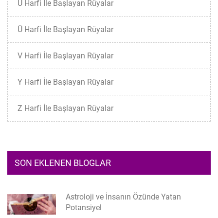
U Harfi İle Başlayan Rüyalar
Ü Harfi İle Başlayan Rüyalar
V Harfi İle Başlayan Rüyalar
Y Harfi İle Başlayan Rüyalar
Z Harfi İle Başlayan Rüyalar
SON EKLENEN BLOGLAR
Astroloji ve İnsanın Özünde Yatan
Potansiyel