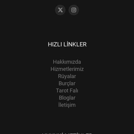
HIZLI LINKLER
Hakkımızda
Hizmetlerimiz
Rüyalar
Burçlar
Tarot Falı
Bloglar
İletişim