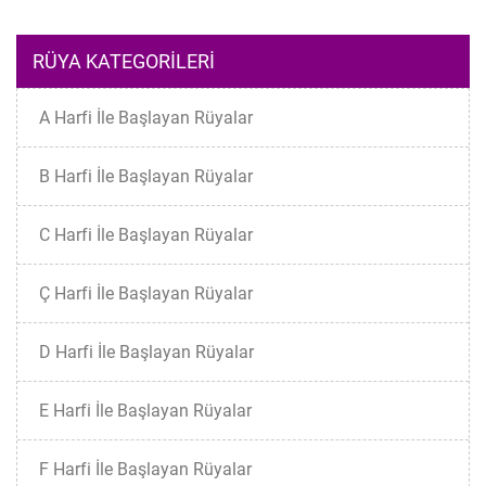
RÜYA KATEGORILERI
A Harfi İle Başlayan Rüyalar
B Harfi İle Başlayan Rüyalar
C Harfi İle Başlayan Rüyalar
Ç Harfi İle Başlayan Rüyalar
D Harfi İle Başlayan Rüyalar
E Harfi İle Başlayan Rüyalar
F Harfi İle Başlayan Rüyalar