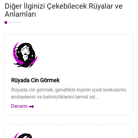
Diğer İlginizi Çekebilecek Rüyalar ve
Anlamları
Rüyada Cin Görmek
Rüyada cin görmek, genellikle kişinin içsel korkularını,
endişelerini ve belirsizliklerini temsil ed...
Devamı