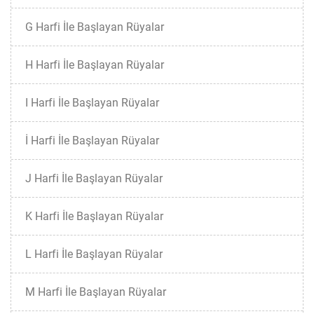
G Harfi İle Başlayan Rüyalar
H Harfi İle Başlayan Rüyalar
I Harfi İle Başlayan Rüyalar
İ Harfi İle Başlayan Rüyalar
J Harfi İle Başlayan Rüyalar
K Harfi İle Başlayan Rüyalar
L Harfi İle Başlayan Rüyalar
M Harfi İle Başlayan Rüyalar