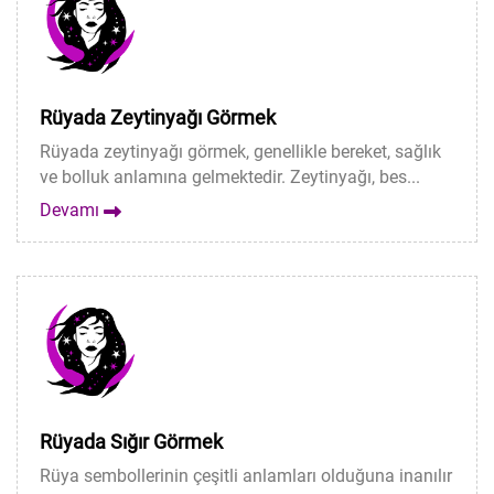
Rüyada Zeytinyağı Görmek
Rüyada zeytinyağı görmek, genellikle bereket, sağlık
ve bolluk anlamına gelmektedir. Zeytinyağı, bes...
Devamı
Rüyada Sığır Görmek
Rüya sembollerinin çeşitli anlamları olduğuna inanılır