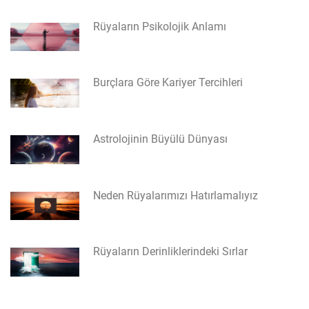
Rüyaların Psikolojik Anlamı
Burçlara Göre Kariyer Tercihleri
Astrolojinin Büyülü Dünyası
Neden Rüyalarımızı Hatırlamalıyız
Rüyaların Derinliklerindeki Sırlar