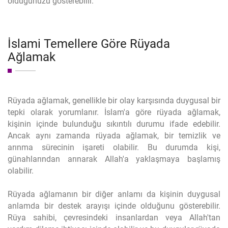
olduğunuzu gösterebilir.
İslami Temellere Göre Rüyada
Ağlamak
Rüyada ağlamak, genellikle bir olay karşısında duygusal bir
tepki olarak yorumlanır. İslam'a göre rüyada ağlamak,
kişinin içinde bulunduğu sıkıntılı durumu ifade edebilir.
Ancak aynı zamanda rüyada ağlamak, bir temizlik ve
arınma sürecinin işareti olabilir. Bu durumda kişi,
günahlarından arınarak Allah'a yaklaşmaya başlamış
olabilir.
Rüyada ağlamanın bir diğer anlamı da kişinin duygusal
anlamda bir destek arayışı içinde olduğunu gösterebilir.
Rüya sahibi, çevresindeki insanlardan veya Allah'tan