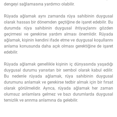
dengeyi sağlamasına yardımcı olabilir.
Rüyada ağlamak aynı zamanda rüya sahibinin duygusal
olarak hassas bir dönemden geçtiğine de işaret edebilir. Bu
durumda rüya sahibinin duygusal ihtiyaçlarını gözden
geçirmesi ve gerekirse yardım alması önemlidir. Rüyada
ağlamak, kişinin kendini ifade etme ve duygusal koşullarını
anlama konusunda daha açık olması gerektiğine de işaret
edebilir.
Rüyada ağlamak genellikle kişinin iç dünyasında yaşadığı
duygusal durumu yansıtan bir sembol olarak kabul edilir.
Bu nedenle rüyada ağlamak, rüya sahibinin duygusal
durumunu anlamak ve gerekirse tedbir almak için bir fırsat
olarak görülmelidir. Ayrıca, rüyada ağlamak her zaman
olumsuz anlamlara gelmez ve bazı durumlarda duygusal
temizlik ve arınma anlamına da gelebilir.