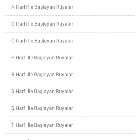
N Harfi İle Başlayan Rüyalar
O Harfi İle Başlayan Rüyalar
Ö Harfi İle Başlayan Rüyalar
P Harfi İle Başlayan Rüyalar
R Harfi İle Başlayan Rüyalar
S Harfi İle Başlayan Rüyalar
Ş Harfi İle Başlayan Rüyalar
T Harfi İle Başlayan Rüyalar