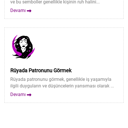
ve bu semboller genellikle kişinin ruh halini...
Devamı
Rüyada Patronunu Görmek
Rüyada patronunu görmek, genellikle iş yaşamıyla
ilgili duyguların ve düşüncelerin yansıması olarak ...
Devamı