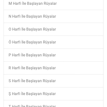
M Harfi İle Başlayan Rüyalar
N Harfi İle Başlayan Rüyalar
O Harfi İle Başlayan Rüyalar
Ö Harfi İle Başlayan Rüyalar
P Harfi İle Başlayan Rüyalar
R Harfi İle Başlayan Rüyalar
S Harfi İle Başlayan Rüyalar
Ş Harfi İle Başlayan Rüyalar
T Harfi İle Başlayan Rüyalar