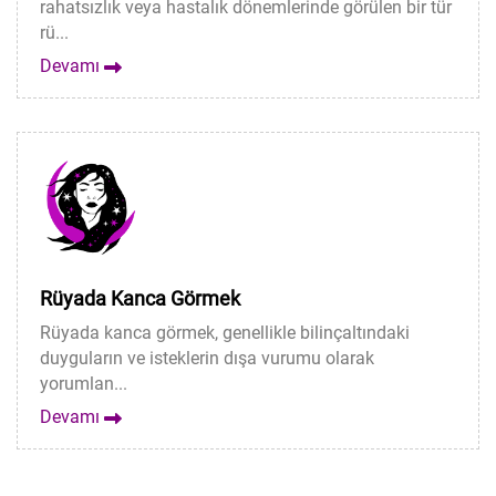
rahatsızlık veya hastalık dönemlerinde görülen bir tür
rü...
Devamı
Rüyada Kanca Görmek
Rüyada kanca görmek, genellikle bilinçaltındaki
duyguların ve isteklerin dışa vurumu olarak
yorumlan...
Devamı