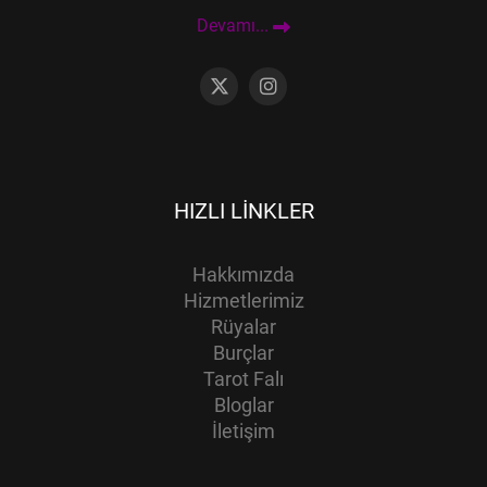
Devamı...
HIZLI LINKLER
Hakkımızda
Hizmetlerimiz
Rüyalar
Burçlar
Tarot Falı
Bloglar
İletişim