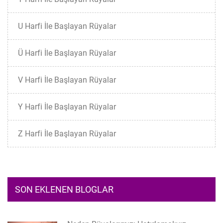
U Harfi İle Başlayan Rüyalar
Ü Harfi İle Başlayan Rüyalar
V Harfi İle Başlayan Rüyalar
Y Harfi İle Başlayan Rüyalar
Z Harfi İle Başlayan Rüyalar
SON EKLENEN BLOGLAR