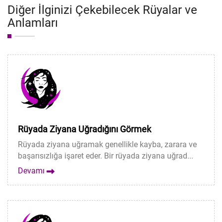
Diğer İlginizi Çekebilecek Rüyalar ve
Anlamları
Rüyada Ziyana Uğradığını Görmek
Rüyada ziyana uğramak genellikle kayba, zarara ve
başarısızlığa işaret eder. Bir rüyada ziyana uğrad...
Devamı