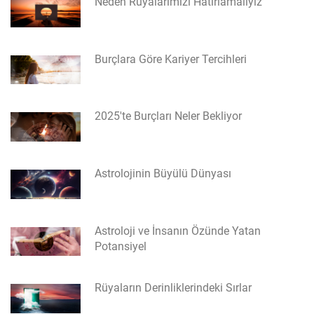
Neden Rüyalarımızı Hatırlamalıyız
Burçlara Göre Kariyer Tercihleri
2025'te Burçları Neler Bekliyor
Astrolojinin Büyülü Dünyası
Astroloji ve İnsanın Özünde Yatan
Potansiyel
Rüyaların Derinliklerindeki Sırlar