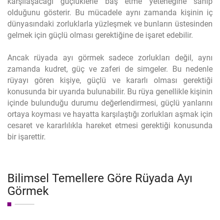
karşılaşacağı güçlüklerle baş etme yeteneğine sahip
olduğunu gösterir. Bu mücadele aynı zamanda kişinin iç
dünyasındaki zorluklarla yüzleşmek ve bunların üstesinden
gelmek için güçlü olması gerektiğine de işaret edebilir.
Ancak rüyada ayı görmek sadece zorlukları değil, aynı
zamanda kudret, güç ve zaferi de simgeler. Bu nedenle
rüyayı gören kişiye, güçlü ve kararlı olması gerektiği
konusunda bir uyarıda bulunabilir. Bu rüya genellikle kişinin
içinde bulunduğu durumu değerlendirmesi, güçlü yanlarını
ortaya koyması ve hayatta karşılaştığı zorlukları aşmak için
cesaret ve kararlılıkla hareket etmesi gerektiği konusunda
bir işarettir.
Bilimsel Temellere Göre Rüyada Ayı
Görmek