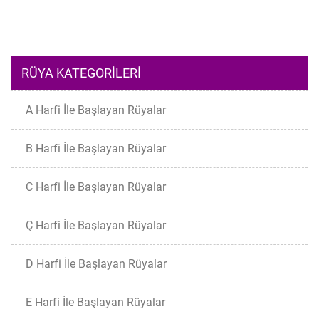
RÜYA KATEGORILERI
A Harfi İle Başlayan Rüyalar
B Harfi İle Başlayan Rüyalar
C Harfi İle Başlayan Rüyalar
Ç Harfi İle Başlayan Rüyalar
D Harfi İle Başlayan Rüyalar
E Harfi İle Başlayan Rüyalar