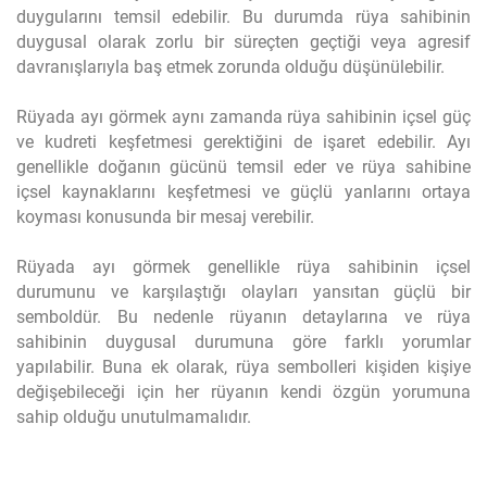
duygularını temsil edebilir. Bu durumda rüya sahibinin
duygusal olarak zorlu bir süreçten geçtiği veya agresif
davranışlarıyla baş etmek zorunda olduğu düşünülebilir.
Rüyada ayı görmek aynı zamanda rüya sahibinin içsel güç
ve kudreti keşfetmesi gerektiğini de işaret edebilir. Ayı
genellikle doğanın gücünü temsil eder ve rüya sahibine
içsel kaynaklarını keşfetmesi ve güçlü yanlarını ortaya
koyması konusunda bir mesaj verebilir.
Rüyada ayı görmek genellikle rüya sahibinin içsel
durumunu ve karşılaştığı olayları yansıtan güçlü bir
semboldür. Bu nedenle rüyanın detaylarına ve rüya
sahibinin duygusal durumuna göre farklı yorumlar
yapılabilir. Buna ek olarak, rüya sembolleri kişiden kişiye
değişebileceği için her rüyanın kendi özgün yorumuna
sahip olduğu unutulmamalıdır.