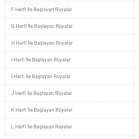
F Harfi İle Başlayan Rüyalar
G Harfi İle Başlayan Rüyalar
H Harfi İle Başlayan Rüyalar
I Harfi İle Başlayan Rüyalar
İ Harfi İle Başlayan Rüyalar
J Harfi İle Başlayan Rüyalar
K Harfi İle Başlayan Rüyalar
L Harfi İle Başlayan Rüyalar