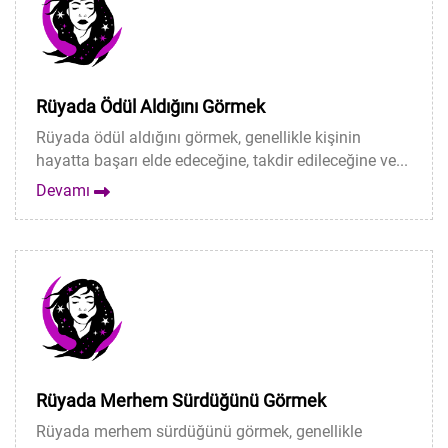
Rüyada Ödül Aldığını Görmek
Rüyada ödül aldığını görmek, genellikle kişinin
hayatta başarı elde edeceğine, takdir edileceğine ve...
Devamı
Rüyada Merhem Sürdüğünü Görmek
Rüyada merhem sürdüğünü görmek, genellikle