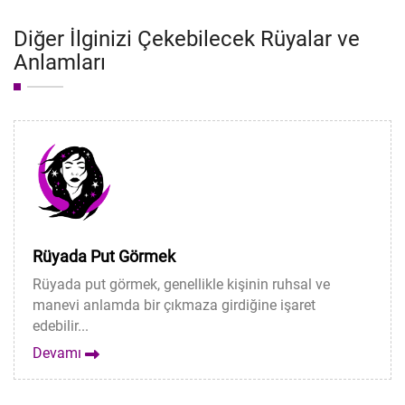
Diğer İlginizi Çekebilecek Rüyalar ve
Anlamları
Rüyada Put Görmek
Rüyada put görmek, genellikle kişinin ruhsal ve
manevi anlamda bir çıkmaza girdiğine işaret
edebilir...
Devamı