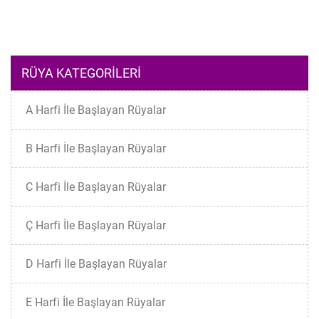
RÜYA KATEGORILERI
A Harfi İle Başlayan Rüyalar
B Harfi İle Başlayan Rüyalar
C Harfi İle Başlayan Rüyalar
Ç Harfi İle Başlayan Rüyalar
D Harfi İle Başlayan Rüyalar
E Harfi İle Başlayan Rüyalar