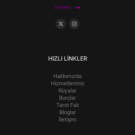
Devamı...
HIZLI LINKLER
Hakkımızda
Hizmetlerimiz
Rüyalar
Burçlar
Tarot Falı
Bloglar
İletişim