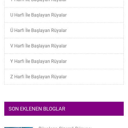
U Harfi İle Başlayan Rüyalar
Ü Harfi İle Başlayan Rüyalar
V Harfi İle Başlayan Rüyalar
Y Harfi İle Başlayan Rüyalar
Z Harfi İle Başlayan Rüyalar
SON EKLENEN BLOGLAR