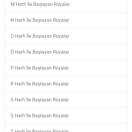
M Harfi İle Başlayan Rüyalar
N Harfi İle Başlayan Rüyalar
O Harfi İle Başlayan Rüyalar
Ö Harfi İle Başlayan Rüyalar
P Harfi İle Başlayan Rüyalar
R Harfi İle Başlayan Rüyalar
S Harfi İle Başlayan Rüyalar
Ş Harfi İle Başlayan Rüyalar
T Harfi İle Başlayan Rüyalar