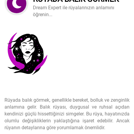
Dream Expert ile rüyalarınızın anlamını
öğrenin...
Rüyada balık görmek, genellikle bereket, bolluk ve zenginlik
anlamına gelir. Balık rüyası, duygusal ve ruhsal açıdan
kendinizi güçlü hissettiğinizi simgeler. Bu rüya, hayatınızda
olumlu değişikliklerin yaklaştığına işaret edebilir. Ancak
rüyanın detaylarına göre yorumlamak önemlidir.