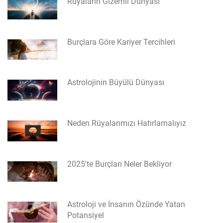
Rüyaların Gizemli Dünyası
Burçlara Göre Kariyer Tercihleri
Astrolojinin Büyülü Dünyası
Neden Rüyalarımızı Hatırlamalıyız
2025'te Burçları Neler Bekliyor
Astroloji ve İnsanın Özünde Yatan
Potansiyel