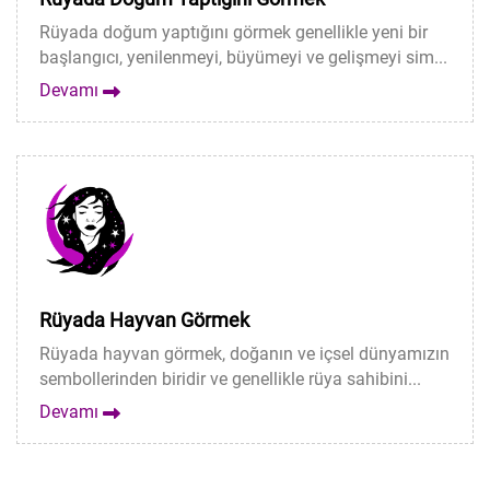
Rüyada doğum yaptığını görmek genellikle yeni bir
başlangıcı, yenilenmeyi, büyümeyi ve gelişmeyi sim...
Devamı
Rüyada Hayvan Görmek
Rüyada hayvan görmek, doğanın ve içsel dünyamızın
sembollerinden biridir ve genellikle rüya sahibini...
Devamı