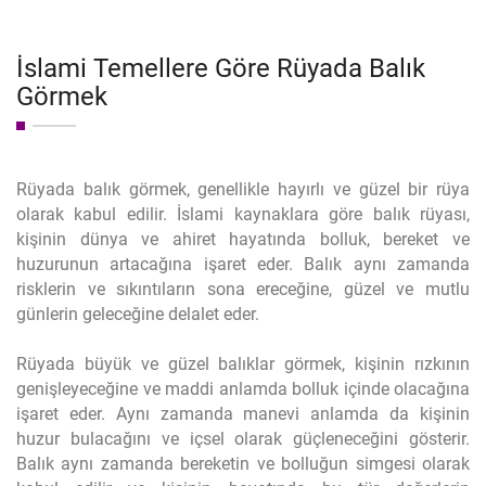
İslami Temellere Göre Rüyada Balık
Görmek
Rüyada balık görmek, genellikle hayırlı ve güzel bir rüya
olarak kabul edilir. İslami kaynaklara göre balık rüyası,
kişinin dünya ve ahiret hayatında bolluk, bereket ve
huzurunun artacağına işaret eder. Balık aynı zamanda
risklerin ve sıkıntıların sona ereceğine, güzel ve mutlu
günlerin geleceğine delalet eder.
Rüyada büyük ve güzel balıklar görmek, kişinin rızkının
genişleyeceğine ve maddi anlamda bolluk içinde olacağına
işaret eder. Aynı zamanda manevi anlamda da kişinin
huzur bulacağını ve içsel olarak güçleneceğini gösterir.
Balık aynı zamanda bereketin ve bolluğun simgesi olarak