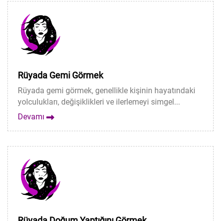
Rüyada Gemi Görmek
Rüyada gemi görmek, genellikle kişinin hayatındaki
yolculukları, değişiklikleri ve ilerlemeyi simgel...
Devamı
Rüyada Doğum Yaptığını Görmek