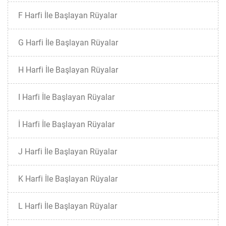
F Harfi İle Başlayan Rüyalar
G Harfi İle Başlayan Rüyalar
H Harfi İle Başlayan Rüyalar
I Harfi İle Başlayan Rüyalar
İ Harfi İle Başlayan Rüyalar
J Harfi İle Başlayan Rüyalar
K Harfi İle Başlayan Rüyalar
L Harfi İle Başlayan Rüyalar