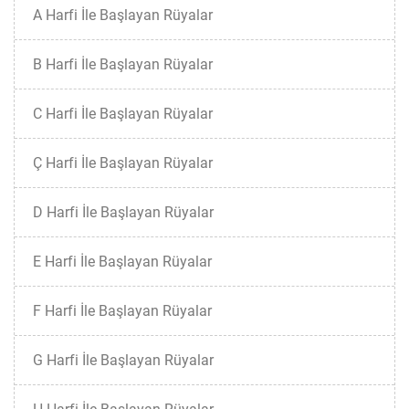
A Harfi İle Başlayan Rüyalar
B Harfi İle Başlayan Rüyalar
C Harfi İle Başlayan Rüyalar
Ç Harfi İle Başlayan Rüyalar
D Harfi İle Başlayan Rüyalar
E Harfi İle Başlayan Rüyalar
F Harfi İle Başlayan Rüyalar
G Harfi İle Başlayan Rüyalar