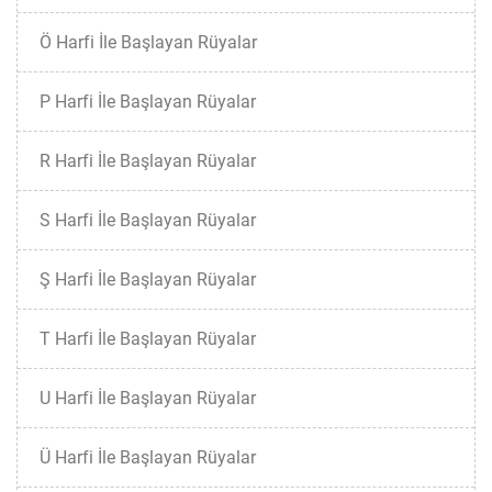
Ö Harfi İle Başlayan Rüyalar
P Harfi İle Başlayan Rüyalar
R Harfi İle Başlayan Rüyalar
S Harfi İle Başlayan Rüyalar
Ş Harfi İle Başlayan Rüyalar
T Harfi İle Başlayan Rüyalar
U Harfi İle Başlayan Rüyalar
Ü Harfi İle Başlayan Rüyalar