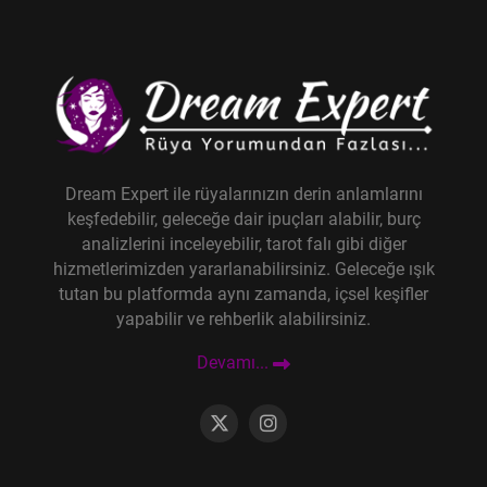
Dream Expert ile rüyalarınızın derin anlamlarını
keşfedebilir, geleceğe dair ipuçları alabilir, burç
analizlerini inceleyebilir, tarot falı gibi diğer
hizmetlerimizden yararlanabilirsiniz. Geleceğe ışık
tutan bu platformda aynı zamanda, içsel keşifler
yapabilir ve rehberlik alabilirsiniz.
Devamı...