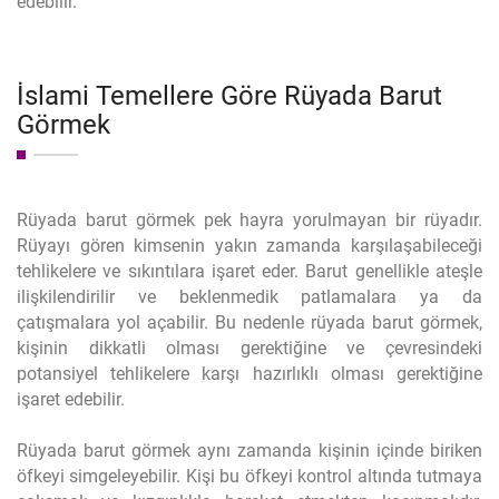
edebilir.
İslami Temellere Göre Rüyada Barut
Görmek
Rüyada barut görmek pek hayra yorulmayan bir rüyadır.
Rüyayı gören kimsenin yakın zamanda karşılaşabileceği
tehlikelere ve sıkıntılara işaret eder. Barut genellikle ateşle
ilişkilendirilir ve beklenmedik patlamalara ya da
çatışmalara yol açabilir. Bu nedenle rüyada barut görmek,
kişinin dikkatli olması gerektiğine ve çevresindeki
potansiyel tehlikelere karşı hazırlıklı olması gerektiğine
işaret edebilir.
Rüyada barut görmek aynı zamanda kişinin içinde biriken
öfkeyi simgeleyebilir. Kişi bu öfkeyi kontrol altında tutmaya