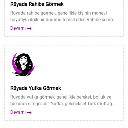
Rüyada Rahibe Görmek
Rüyada rahibe görmek, genellikle kişinin manevi
hayatıyla ilgili bir durumu temsil eder. Rahibe semb...
Devamı
Rüyada Yufka Görmek
Rüyada yufka görmek, genellikle bereket, bolluk ve
huzurun simgesidir. Yufka, geleneksel Türk mutfağ...
Devamı