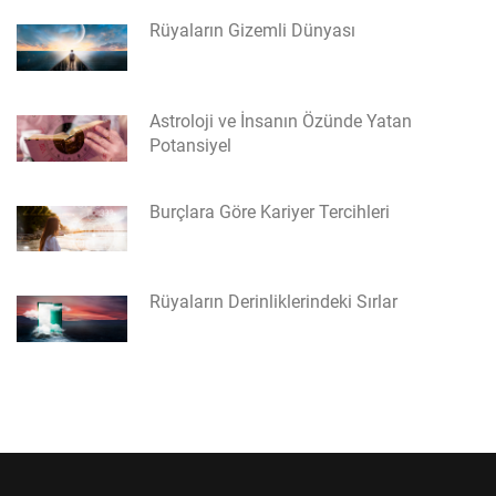
Rüyaların Gizemli Dünyası
Astroloji ve İnsanın Özünde Yatan
Potansiyel
Burçlara Göre Kariyer Tercihleri
Rüyaların Derinliklerindeki Sırlar