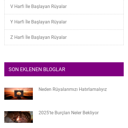
V Harfi İle Başlayan Rüyalar
Y Harfi İle Başlayan Rüyalar
Z Harfi İle Başlayan Rüyalar
SON EKLENEN BLOGLAR
Neden Rüyalarımızı Hatırlamalıyız
2025'te Burçları Neler Bekliyor