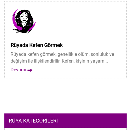
Rüyada Kefen Görmek
Rüyada kefen görmek, genellikle ölüm, sonluluk ve
değişim ile ilişkilendirilir. Kefen, kişinin yaşam...
Devamı
RÜYA KATEGORILERI