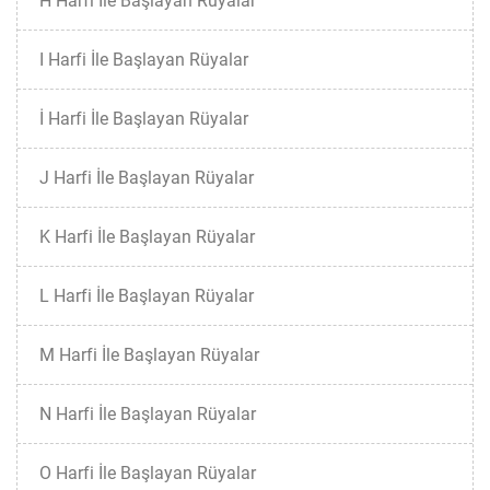
H Harfi İle Başlayan Rüyalar
I Harfi İle Başlayan Rüyalar
İ Harfi İle Başlayan Rüyalar
J Harfi İle Başlayan Rüyalar
K Harfi İle Başlayan Rüyalar
L Harfi İle Başlayan Rüyalar
M Harfi İle Başlayan Rüyalar
N Harfi İle Başlayan Rüyalar
O Harfi İle Başlayan Rüyalar