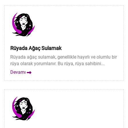
Rüyada Ağaç Sulamak
Rüyada ağaç sulamak, genellikle hayırlı ve olumlu bir
rüya olarak yorumlanır. Bu rüya, rüya sahibini...
Devamı