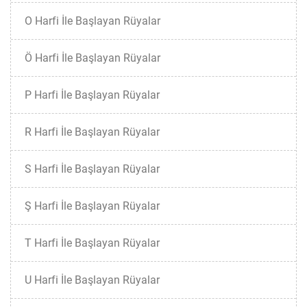
O Harfi İle Başlayan Rüyalar
Ö Harfi İle Başlayan Rüyalar
P Harfi İle Başlayan Rüyalar
R Harfi İle Başlayan Rüyalar
S Harfi İle Başlayan Rüyalar
Ş Harfi İle Başlayan Rüyalar
T Harfi İle Başlayan Rüyalar
U Harfi İle Başlayan Rüyalar