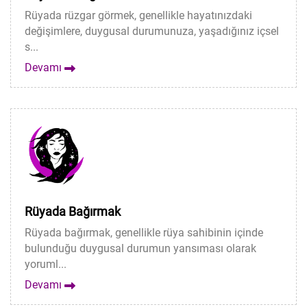
Rüyada rüzgar görmek, genellikle hayatınızdaki
değişimlere, duygusal durumunuza, yaşadığınız içsel
s...
Devamı
Rüyada Bağırmak
Rüyada bağırmak, genellikle rüya sahibinin içinde
bulunduğu duygusal durumun yansıması olarak
yoruml...
Devamı