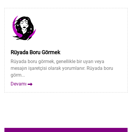
Rüyada Boru Görmek
Rüyada boru görmek, genellikle bir uyarı veya
mesajın işaretçisi olarak yorumlanır. Rüyada boru
görm...
Devamı