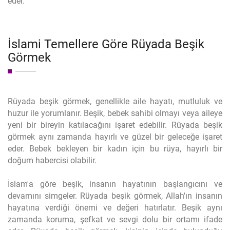
eder.
İslami Temellere Göre Rüyada Beşik
Görmek
Rüyada beşik görmek, genellikle aile hayatı, mutluluk ve
huzur ile yorumlanır. Beşik, bebek sahibi olmayı veya aileye
yeni bir bireyin katılacağını işaret edebilir. Rüyada beşik
görmek aynı zamanda hayırlı ve güzel bir geleceğe işaret
eder. Bebek bekleyen bir kadın için bu rüya, hayırlı bir
doğum habercisi olabilir.
İslam'a göre beşik, insanın hayatının başlangıcını ve
devamını simgeler. Rüyada beşik görmek, Allah'ın insanın
hayatına verdiği önemi ve değeri hatırlatır. Beşik aynı
zamanda koruma, şefkat ve sevgi dolu bir ortamı ifade