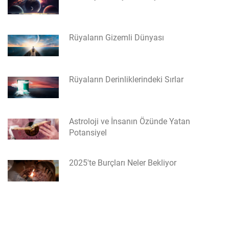
Rüyaların Gizemli Dünyası
Rüyaların Derinliklerindeki Sırlar
Astroloji ve İnsanın Özünde Yatan
Potansiyel
2025'te Burçları Neler Bekliyor