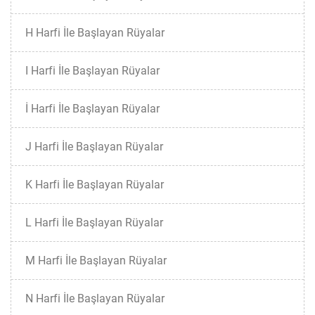
H Harfi İle Başlayan Rüyalar
I Harfi İle Başlayan Rüyalar
İ Harfi İle Başlayan Rüyalar
J Harfi İle Başlayan Rüyalar
K Harfi İle Başlayan Rüyalar
L Harfi İle Başlayan Rüyalar
M Harfi İle Başlayan Rüyalar
N Harfi İle Başlayan Rüyalar