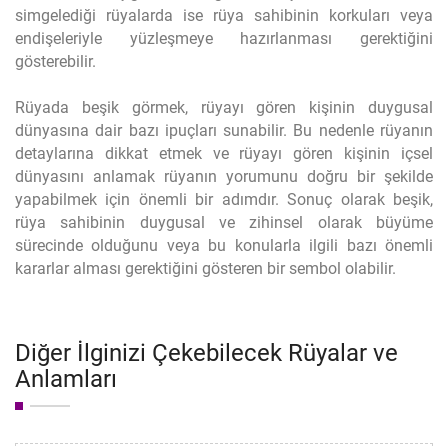
simgelediği rüyalarda ise rüya sahibinin korkuları veya
endişeleriyle yüzleşmeye hazırlanması gerektiğini
gösterebilir.
Rüyada beşik görmek, rüyayı gören kişinin duygusal
dünyasına dair bazı ipuçları sunabilir. Bu nedenle rüyanın
detaylarına dikkat etmek ve rüyayı gören kişinin içsel
dünyasını anlamak rüyanın yorumunu doğru bir şekilde
yapabilmek için önemli bir adımdır. Sonuç olarak beşik,
rüya sahibinin duygusal ve zihinsel olarak büyüme
sürecinde olduğunu veya bu konularla ilgili bazı önemli
kararlar alması gerektiğini gösteren bir sembol olabilir.
Diğer İlginizi Çekebilecek Rüyalar ve
Anlamları