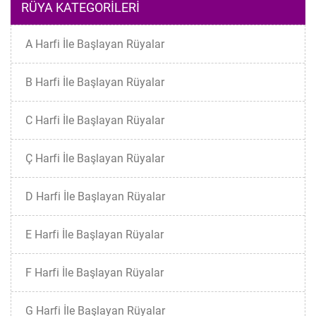
RÜYA KATEGORILERI
A Harfi İle Başlayan Rüyalar
B Harfi İle Başlayan Rüyalar
C Harfi İle Başlayan Rüyalar
Ç Harfi İle Başlayan Rüyalar
D Harfi İle Başlayan Rüyalar
E Harfi İle Başlayan Rüyalar
F Harfi İle Başlayan Rüyalar
G Harfi İle Başlayan Rüyalar