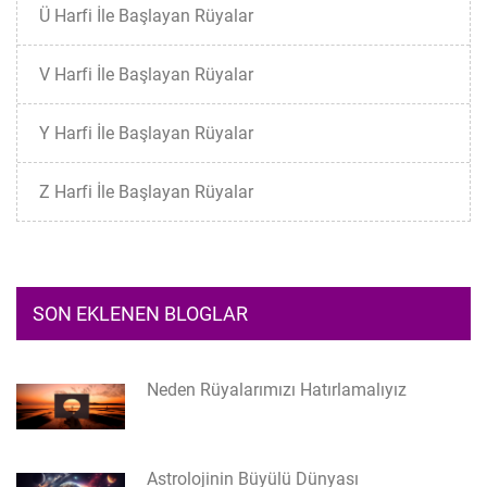
Ü Harfi İle Başlayan Rüyalar
V Harfi İle Başlayan Rüyalar
Y Harfi İle Başlayan Rüyalar
Z Harfi İle Başlayan Rüyalar
SON EKLENEN BLOGLAR
Neden Rüyalarımızı Hatırlamalıyız
Astrolojinin Büyülü Dünyası