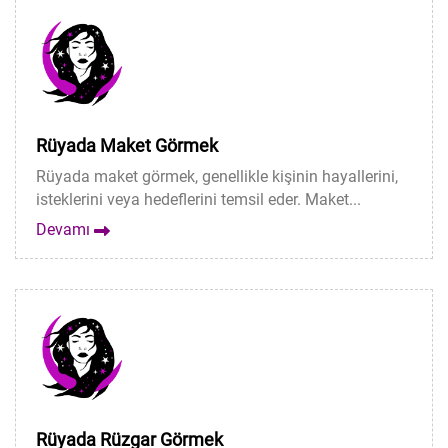
Rüyada Maket Görmek
Rüyada maket görmek, genellikle kişinin hayallerini,
isteklerini veya hedeflerini temsil eder. Maket...
Devamı
Rüyada Rüzgar Görmek