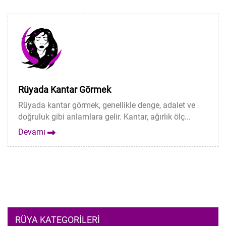
Rüyada Kantar Görmek
Rüyada kantar görmek, genellikle denge, adalet ve
doğruluk gibi anlamlara gelir. Kantar, ağırlık ölç...
Devamı
RÜYA KATEGORILERI