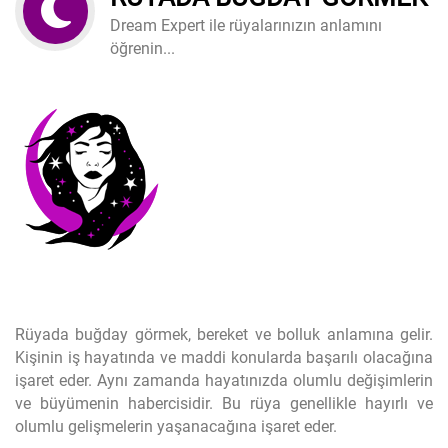
Dream Expert ile rüyalarınızın anlamını
öğrenin...
Rüyada buğday görmek, bereket ve bolluk anlamına gelir.
Kişinin iş hayatında ve maddi konularda başarılı olacağına
işaret eder. Aynı zamanda hayatınızda olumlu değişimlerin
ve büyümenin habercisidir. Bu rüya genellikle hayırlı ve
olumlu gelişmelerin yaşanacağına işaret eder.