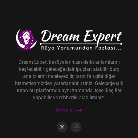
Dream Expert ile rüyalarınızın derin anlamlarını
keşfedebilir, geleceğe dair ipuçları alabilir, burç
analizlerini inceleyebilir, tarot falı gibi diğer
hizmetlerimizden yararlanabilirsiniz. Geleceğe ışık
tutan bu platformda aynı zamanda, içsel keşifler
yapabilir ve rehberlik alabilirsiniz.
Devamı...