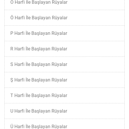
O Harfi İle Başlayan Rüyalar
Ö Harfi İle Başlayan Rüyalar
P Harfi İle Başlayan Rüyalar
R Harfi İle Başlayan Rüyalar
S Harfi İle Başlayan Rüyalar
Ş Harfi İle Başlayan Rüyalar
T Harfi İle Başlayan Rüyalar
U Harfi İle Başlayan Rüyalar
Ü Harfi İle Başlayan Rüyalar