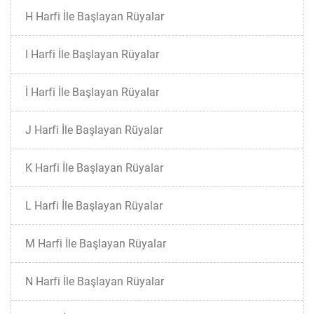
H Harfi İle Başlayan Rüyalar
I Harfi İle Başlayan Rüyalar
İ Harfi İle Başlayan Rüyalar
J Harfi İle Başlayan Rüyalar
K Harfi İle Başlayan Rüyalar
L Harfi İle Başlayan Rüyalar
M Harfi İle Başlayan Rüyalar
N Harfi İle Başlayan Rüyalar