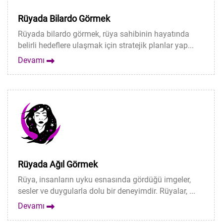
Rüyada Bilardo Görmek
Rüyada bilardo görmek, rüya sahibinin hayatında
belirli hedeflere ulaşmak için stratejik planlar yap...
Devamı
Rüyada Ağıl Görmek
Rüya, insanların uyku esnasında gördüğü imgeler,
sesler ve duygularla dolu bir deneyimdir. Rüyalar, ...
Devamı