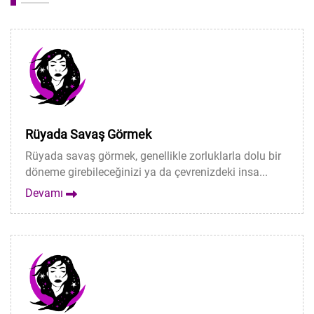
Rüyada Savaş Görmek
Rüyada savaş görmek, genellikle zorluklarla dolu bir
döneme girebileceğinizi ya da çevrenizdeki insa...
Devamı