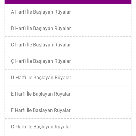
A Harfi İle Başlayan Rüyalar
B Harfi İle Başlayan Rüyalar
C Harfi İle Başlayan Rüyalar
Ç Harfi İle Başlayan Rüyalar
D Harfi İle Başlayan Rüyalar
E Harfi İle Başlayan Rüyalar
F Harfi İle Başlayan Rüyalar
G Harfi İle Başlayan Rüyalar