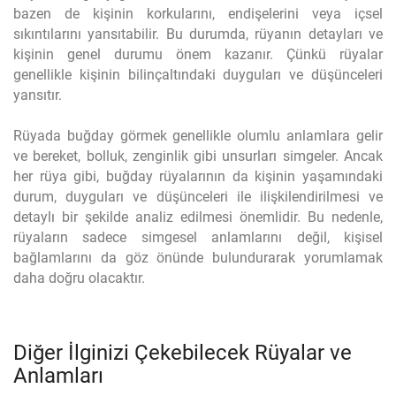
bazen de kişinin korkularını, endişelerini veya içsel
sıkıntılarını yansıtabilir. Bu durumda, rüyanın detayları ve
kişinin genel durumu önem kazanır. Çünkü rüyalar
genellikle kişinin bilinçaltındaki duyguları ve düşünceleri
yansıtır.
Rüyada buğday görmek genellikle olumlu anlamlara gelir
ve bereket, bolluk, zenginlik gibi unsurları simgeler. Ancak
her rüya gibi, buğday rüyalarının da kişinin yaşamındaki
durum, duyguları ve düşünceleri ile ilişkilendirilmesi ve
detaylı bir şekilde analiz edilmesi önemlidir. Bu nedenle,
rüyaların sadece simgesel anlamlarını değil, kişisel
bağlamlarını da göz önünde bulundurarak yorumlamak
daha doğru olacaktır.
Diğer İlginizi Çekebilecek Rüyalar ve
Anlamları