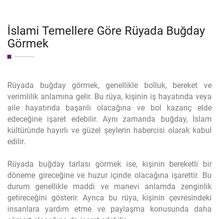
İslami Temellere Göre Rüyada Buğday
Görmek
Rüyada buğday görmek, genellikle bolluk, bereket ve
verimlilik anlamına gelir. Bu rüya, kişinin iş hayatında veya
aile hayatında başarılı olacağına ve bol kazanç elde
edeceğine işaret edebilir. Aynı zamanda buğday, İslam
kültüründe hayırlı ve güzel şeylerin habercisi olarak kabul
edilir.
Rüyada buğday tarlası görmek ise, kişinin bereketli bir
döneme gireceğine ve huzur içinde olacağına işarettir. Bu
durum genellikle maddi ve manevi anlamda zenginlik
getireceğini gösterir. Ayrıca bu rüya, kişinin çevresindeki
insanlara yardım etme ve paylaşma konusunda daha