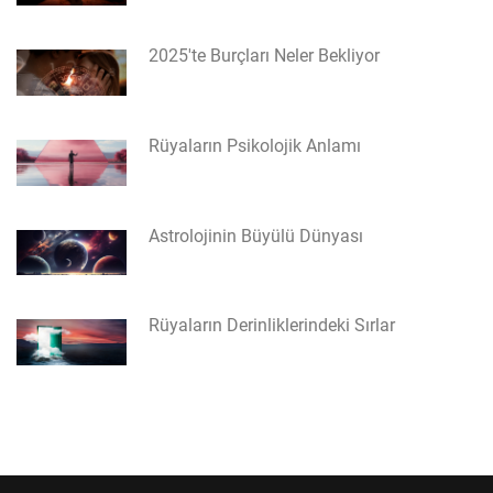
2025'te Burçları Neler Bekliyor
Rüyaların Psikolojik Anlamı
Astrolojinin Büyülü Dünyası
Rüyaların Derinliklerindeki Sırlar