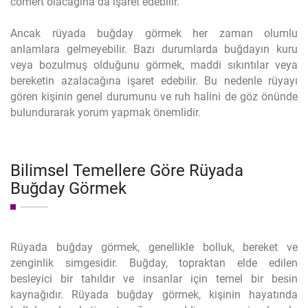
cömert olacağına da işaret edebilir.
Ancak rüyada buğday görmek her zaman olumlu
anlamlara gelmeyebilir. Bazı durumlarda buğdayın kuru
veya bozulmuş olduğunu görmek, maddi sıkıntılar veya
bereketin azalacağına işaret edebilir. Bu nedenle rüyayı
gören kişinin genel durumunu ve ruh halini de göz önünde
bulundurarak yorum yapmak önemlidir.
Bilimsel Temellere Göre Rüyada
Buğday Görmek
Rüyada buğday görmek, genellikle bolluk, bereket ve
zenginlik simgesidir. Buğday, topraktan elde edilen
besleyici bir tahıldır ve insanlar için temel bir besin
kaynağıdır. Rüyada buğday görmek, kişinin hayatında