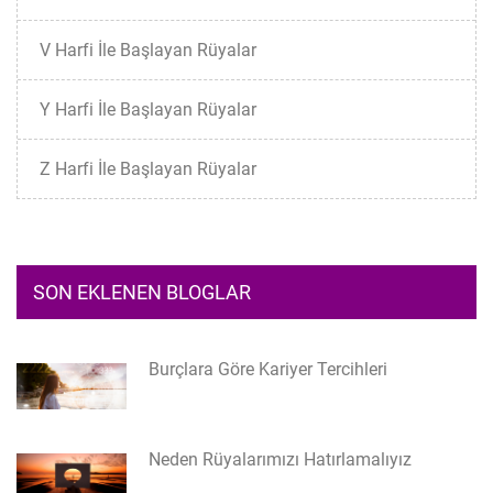
V Harfi İle Başlayan Rüyalar
Y Harfi İle Başlayan Rüyalar
Z Harfi İle Başlayan Rüyalar
SON EKLENEN BLOGLAR
Burçlara Göre Kariyer Tercihleri
Neden Rüyalarımızı Hatırlamalıyız