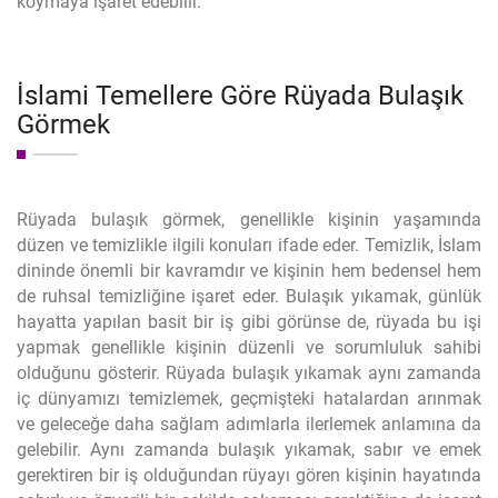
koymaya işaret edebilir.
İslami Temellere Göre Rüyada Bulaşık
Görmek
Rüyada bulaşık görmek, genellikle kişinin yaşamında
düzen ve temizlikle ilgili konuları ifade eder. Temizlik, İslam
dininde önemli bir kavramdır ve kişinin hem bedensel hem
de ruhsal temizliğine işaret eder. Bulaşık yıkamak, günlük
hayatta yapılan basit bir iş gibi görünse de, rüyada bu işi
yapmak genellikle kişinin düzenli ve sorumluluk sahibi
olduğunu gösterir. Rüyada bulaşık yıkamak aynı zamanda
iç dünyamızı temizlemek, geçmişteki hatalardan arınmak
ve geleceğe daha sağlam adımlarla ilerlemek anlamına da
gelebilir. Aynı zamanda bulaşık yıkamak, sabır ve emek
gerektiren bir iş olduğundan rüyayı gören kişinin hayatında