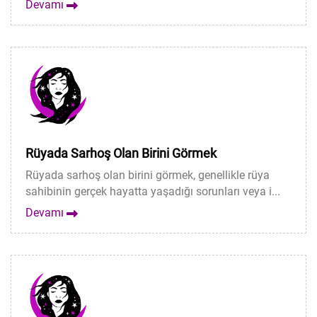
Devamı
Rüyada Sarhoş Olan Birini Görmek
Rüyada sarhoş olan birini görmek, genellikle rüya
sahibinin gerçek hayatta yaşadığı sorunları veya i...
Devamı