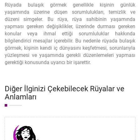
Rüyada bulaşık görmek genellikle kişinin günlük
yaşamında üzerine düşen sorumlulukları, temizlik ve
düzeni simgeler. Bu rüya, rüya sahibinin yaşamında
yapması gereken değişiklikler, üzerinde durması gereken
konular veya ihmal ettiği sorumluluklar hakkında
bilgilendirici mesajlar içerebilir. Bu nedenle rüyada bulaşık
görmek, kişinin kendi iç dünyasını keşfetmesi, sorunlarıyla
yüzleşmesi ve yaşamında gerekli düzenlemeleri yapması
gerektiği konusunda uyarıcı bir işarettir.
Diğer İlginizi Çekebilecek Rüyalar ve
Anlamları