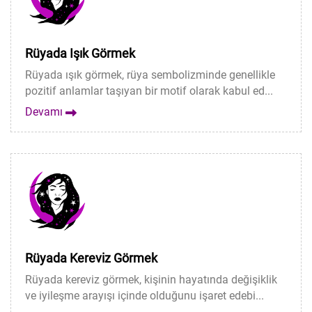
Rüyada Işık Görmek
Rüyada ışık görmek, rüya sembolizminde genellikle
pozitif anlamlar taşıyan bir motif olarak kabul ed...
Devamı
Rüyada Kereviz Görmek
Rüyada kereviz görmek, kişinin hayatında değişiklik
ve iyileşme arayışı içinde olduğunu işaret edebi...