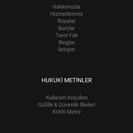
Hakkımızda
Hizmetlerimiz
Rüyalar
Burçlar
Tarot Falı
Bloglar
İletişim
HUKUKI METINLER
Kullanım Koşulları
Gizlilik & Güvenlik İlkeleri
KVKK Metni