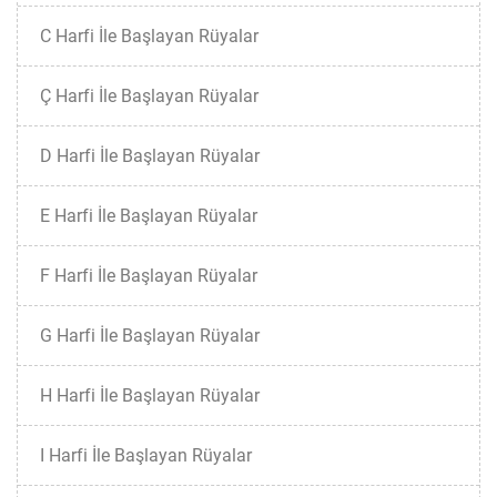
C Harfi İle Başlayan Rüyalar
Ç Harfi İle Başlayan Rüyalar
D Harfi İle Başlayan Rüyalar
E Harfi İle Başlayan Rüyalar
F Harfi İle Başlayan Rüyalar
G Harfi İle Başlayan Rüyalar
H Harfi İle Başlayan Rüyalar
I Harfi İle Başlayan Rüyalar