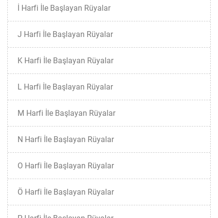
İ Harfi İle Başlayan Rüyalar
J Harfi İle Başlayan Rüyalar
K Harfi İle Başlayan Rüyalar
L Harfi İle Başlayan Rüyalar
M Harfi İle Başlayan Rüyalar
N Harfi İle Başlayan Rüyalar
O Harfi İle Başlayan Rüyalar
Ö Harfi İle Başlayan Rüyalar