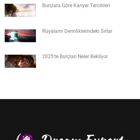
Burçlara Göre Kariyer Tercihleri
Rüyaların Derinliklerindeki Sırlar
2025'te Burçları Neler Bekliyor