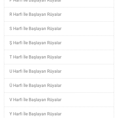
P Harfi İle Başlayan Rüyalar
R Harfi İle Başlayan Rüyalar
S Harfi İle Başlayan Rüyalar
Ş Harfi İle Başlayan Rüyalar
T Harfi İle Başlayan Rüyalar
U Harfi İle Başlayan Rüyalar
Ü Harfi İle Başlayan Rüyalar
V Harfi İle Başlayan Rüyalar
Y Harfi İle Başlayan Rüyalar