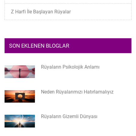
Z Harfi İle Başlayan Rüyalar
SON EKLENEN BLOGLAR
Rüyaların Psikolojik Anlamı
Neden Rüyalarımızı Hatırlamalıyız
Rüyaların Gizemli Dünyası