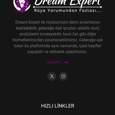
Dream Expert ile rüyalarınızın derin anlamlarını
keşfedebilir, geleceğe dair ipuçları alabilir, burç
analizlerini inceleyebilir, tarot falı gibi diğer
hizmetlerimizden yararlanabilirsiniz. Geleceğe ışık
tutan bu platformda aynı zamanda, içsel keşifler
yapabilir ve rehberlik alabilirsiniz.
Devamı...
HIZLI LINKLER