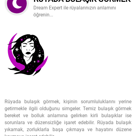
Dream Expert ile rüyalarınızın anlamını
öğrenin...
Rüyada bulaşık görmek, kişinin sorumluluklarını yerine
getirmekle ilgili olduğunu simgeler. Temiz bulaşık görmek
bereket ve bolluk anlamına gelirken kirli bulaşıklar ise
sorunlara ve düzensizliğe işaret edebilir. Rüyada bulaşık
yıkamak, zorluklarla başa çıkmaya ve hayatını düzene