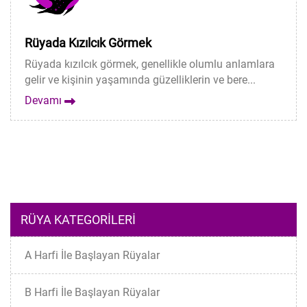
Rüyada Kızılcık Görmek
Rüyada kızılcık görmek, genellikle olumlu anlamlara
gelir ve kişinin yaşamında güzelliklerin ve bere...
Devamı
RÜYA KATEGORILERI
A Harfi İle Başlayan Rüyalar
B Harfi İle Başlayan Rüyalar