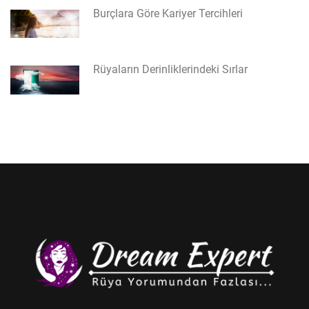
Burçlara Göre Kariyer Tercihleri
Rüyaların Derinliklerindeki Sırlar