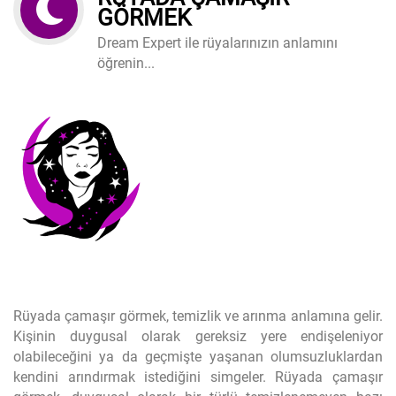
GÖRMEK
Dream Expert ile rüyalarınızın anlamını
öğrenin...
Rüyada çamaşır görmek, temizlik ve arınma anlamına gelir.
Kişinin duygusal olarak gereksiz yere endişeleniyor
olabileceğini ya da geçmişte yaşanan olumsuzluklardan
kendini arındırmak istediğini simgeler. Rüyada çamaşır