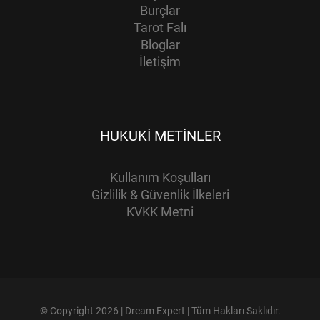
Burçlar
Tarot Falı
Bloglar
İletişim
HUKUKI METINLER
Kullanım Koşulları
Gizlilik & Güvenlik İlkeleri
KVKK Metni
© Copyright 2026 | Dream Expert | Tüm Hakları Saklıdır.