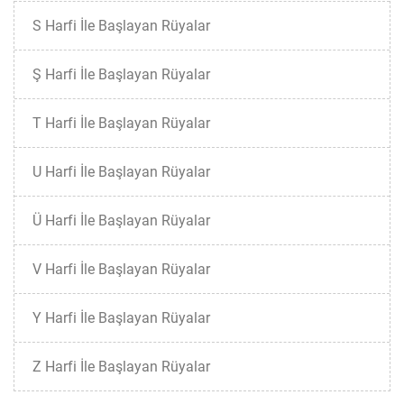
S Harfi İle Başlayan Rüyalar
Ş Harfi İle Başlayan Rüyalar
T Harfi İle Başlayan Rüyalar
U Harfi İle Başlayan Rüyalar
Ü Harfi İle Başlayan Rüyalar
V Harfi İle Başlayan Rüyalar
Y Harfi İle Başlayan Rüyalar
Z Harfi İle Başlayan Rüyalar