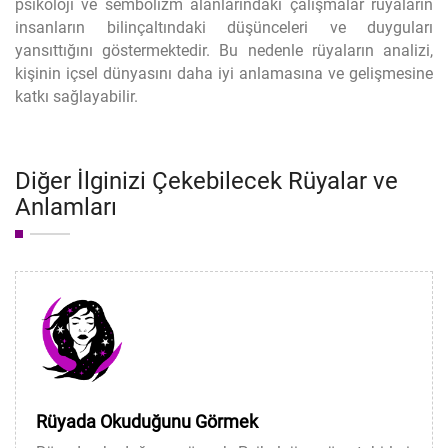
psikoloji ve sembolizm alanlarındaki çalışmalar rüyaların
insanların bilinçaltındaki düşünceleri ve duyguları
yansıttığını göstermektedir. Bu nedenle rüyaların analizi,
kişinin içsel dünyasını daha iyi anlamasına ve gelişmesine
katkı sağlayabilir.
Diğer İlginizi Çekebilecek Rüyalar ve
Anlamları
Rüyada Okuduğunu Görmek