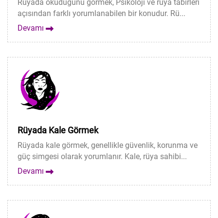
Rüyada okuduğunu görmek, Psikoloji ve rüya tabirleri
açısından farklı yorumlanabilen bir konudur. Rü...
Devamı
Rüyada Kale Görmek
Rüyada kale görmek, genellikle güvenlik, korunma ve
güç simgesi olarak yorumlanır. Kale, rüya sahibi...
Devamı