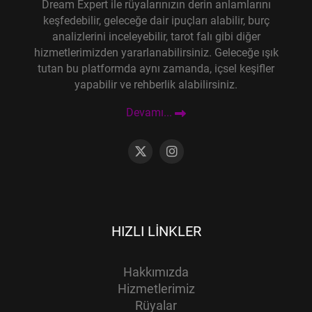
Dream Expert ile rüyalarınızın derin anlamlarını
keşfedebilir, geleceğe dair ipuçları alabilir, burç
analizlerini inceleyebilir, tarot falı gibi diğer
hizmetlerimizden yararlanabilirsiniz. Geleceğe ışık
tutan bu platformda aynı zamanda, içsel keşifler
yapabilir ve rehberlik alabilirsiniz.
Devamı...
HIZLI LINKLER
Hakkımızda
Hizmetlerimiz
Rüyalar