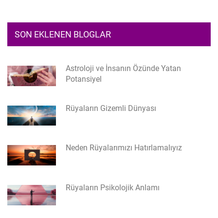
SON EKLENEN BLOGLAR
Astroloji ve İnsanın Özünde Yatan
Potansiyel
Rüyaların Gizemli Dünyası
Neden Rüyalarımızı Hatırlamalıyız
Rüyaların Psikolojik Anlamı