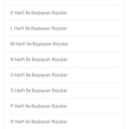
K Harfi İle Başlayan Rüyalar
L Harfi İle Başlayan Rüyalar
M Harfi İle Başlayan Rüyalar
N Harfi İle Başlayan Rüyalar
O Harfi İle Başlayan Rüyalar
Ö Harfi İle Başlayan Rüyalar
P Harfi İle Başlayan Rüyalar
R Harfi İle Başlayan Rüyalar