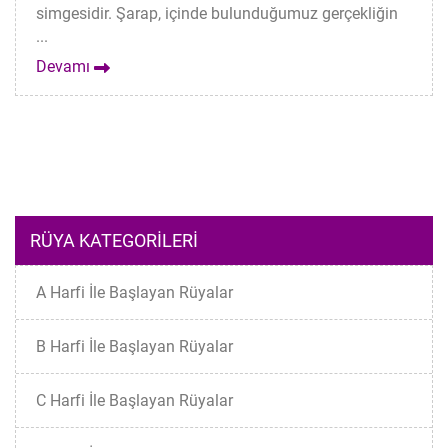
simgesidir. Şarap, içinde bulunduğumuz gerçekliğin
...
Devamı
RÜYA KATEGORILERI
A Harfi İle Başlayan Rüyalar
B Harfi İle Başlayan Rüyalar
C Harfi İle Başlayan Rüyalar