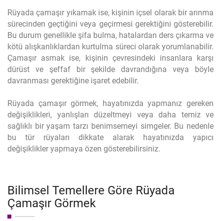
Rüyada çamaşır yıkamak ise, kişinin içsel olarak bir arınma
sürecinden geçtiğini veya geçirmesi gerektiğini gösterebilir.
Bu durum genellikle şifa bulma, hatalardan ders çıkarma ve
kötü alışkanlıklardan kurtulma süreci olarak yorumlanabilir.
Çamaşır asmak ise, kişinin çevresindeki insanlara karşı
dürüst ve şeffaf bir şekilde davrandığına veya böyle
davranması gerektiğine işaret edebilir.
Rüyada çamaşır görmek, hayatınızda yapmanız gereken
değişiklikleri, yanlışları düzeltmeyi veya daha temiz ve
sağlıklı bir yaşam tarzı benimsemeyi simgeler. Bu nedenle
bu tür rüyaları dikkate alarak hayatınızda yapıcı
değişiklikler yapmaya özen gösterebilirsiniz.
Bilimsel Temellere Göre Rüyada
Çamaşır Görmek