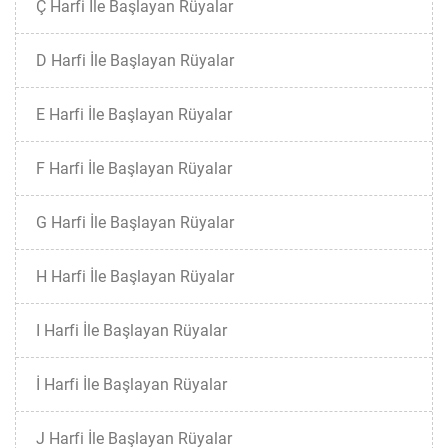
Ç Harfi İle Başlayan Rüyalar
D Harfi İle Başlayan Rüyalar
E Harfi İle Başlayan Rüyalar
F Harfi İle Başlayan Rüyalar
G Harfi İle Başlayan Rüyalar
H Harfi İle Başlayan Rüyalar
I Harfi İle Başlayan Rüyalar
İ Harfi İle Başlayan Rüyalar
J Harfi İle Başlayan Rüyalar