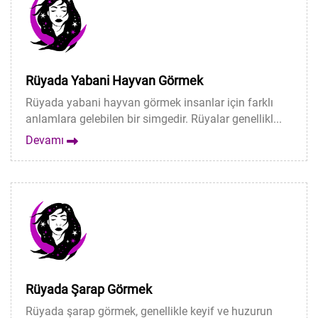
Rüyada Yabani Hayvan Görmek
Rüyada yabani hayvan görmek insanlar için farklı
anlamlara gelebilen bir simgedir. Rüyalar genellikl...
Devamı
Rüyada Şarap Görmek
Rüyada şarap görmek, genellikle keyif ve huzurun