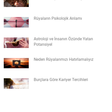
Rüyaların Psikolojik Anlamı
Astroloji ve İnsanın Özünde Yatan
Potansiyel
Neden Rüyalarımızı Hatırlamalıyız
Burçlara Göre Kariyer Tercihleri