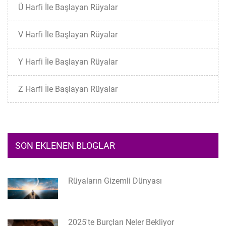
Ü Harfi İle Başlayan Rüyalar
V Harfi İle Başlayan Rüyalar
Y Harfi İle Başlayan Rüyalar
Z Harfi İle Başlayan Rüyalar
SON EKLENEN BLOGLAR
Rüyaların Gizemli Dünyası
2025'te Burçları Neler Bekliyor