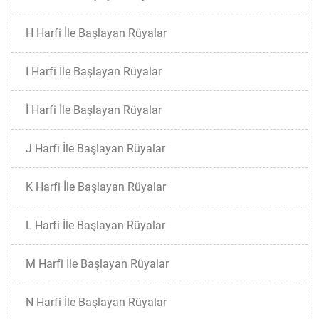
H Harfi İle Başlayan Rüyalar
I Harfi İle Başlayan Rüyalar
İ Harfi İle Başlayan Rüyalar
J Harfi İle Başlayan Rüyalar
K Harfi İle Başlayan Rüyalar
L Harfi İle Başlayan Rüyalar
M Harfi İle Başlayan Rüyalar
N Harfi İle Başlayan Rüyalar