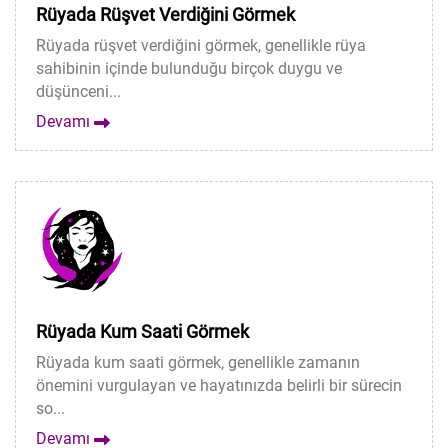
Rüyada Rüşvet Verdiğini Görmek
Rüyada rüşvet verdiğini görmek, genellikle rüya
sahibinin içinde bulunduğu birçok duygu ve
düşünceni...
Devamı
Rüyada Kum Saati Görmek
Rüyada kum saati görmek, genellikle zamanın
önemini vurgulayan ve hayatınızda belirli bir sürecin
so...
Devamı