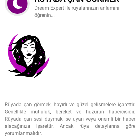
Dream Expert ile rüyalarınızın anlamını
öğrenin...
Rüyada çan görmek, hayırlı ve güzel gelişmelere işarettir.
Genellikle mutluluk, bereket ve huzurun habercisidir.
Rüyada çan sesi duymak ise uyarı veya önemli bir haber
alacağınıza işarettir. Ancak rüya detaylarına göre
yorumlanmalıdır.