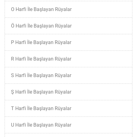
O Harfi İle Başlayan Rüyalar
Ö Harfi İle Başlayan Rüyalar
P Harfi İle Başlayan Rüyalar
R Harfi İle Başlayan Rüyalar
S Harfi İle Başlayan Rüyalar
Ş Harfi İle Başlayan Rüyalar
T Harfi İle Başlayan Rüyalar
U Harfi İle Başlayan Rüyalar