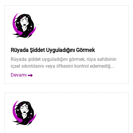
Rüyada Şiddet Uyguladığını Görmek
Rüyada şiddet uyguladığını görmek, rüya sahibinin
içsel sıkıntılarını veya öfkesini kontrol edemediğ...
Devamı