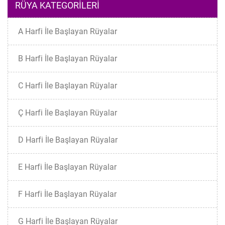
RÜYA KATEGORILERI
A Harfi İle Başlayan Rüyalar
B Harfi İle Başlayan Rüyalar
C Harfi İle Başlayan Rüyalar
Ç Harfi İle Başlayan Rüyalar
D Harfi İle Başlayan Rüyalar
E Harfi İle Başlayan Rüyalar
F Harfi İle Başlayan Rüyalar
G Harfi İle Başlayan Rüyalar