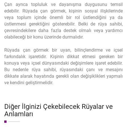
Çan ayrıca topluluk ve dayanışma duygusunu temsil
edebilir. Rüyada çan görmek, kişinin sosyal ilişkilerinde
veya toplum içinde önemli bir rol üstlendiğini ya da
üstlenmesi gerektiğini gösterebilir. Belki de rüya sahibi,
çevresindekilere daha fazla destek olmalı veya yardımcı
olabileceği bir konu üzerinde durmalıdır.
Rüyada çan görmek bir uyarı, bilinçlendirme ve içsel
farkındalık işaretidir. Kişinin dikkat etmesi gereken bir
konuya veya içsel dünyasındaki değişimlere işaret edebilir.
Bu nedenle rüya sahibi, rüyasındaki çanı ve mesajını
dikkate alarak hayatında gerekli olan değişiklikleri yapmalı
ve kendini geliştirmelidir.
Diğer İlginizi Çekebilecek Rüyalar ve
Anlamları