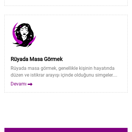
Rüyada Masa Görmek
Rüyada masa görmek, genellikle kişinin hayatında
düzen ve istikrar arayışı içinde olduğunu simgeler....
Devamı