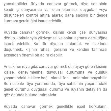
yansıtabilirler. Rüyada canavar görmek, rüya sahibinin
kendi iç dünyasında var olan olumsuz duyguları veya
düşünceleri kontrol altına alarak daha sağlıklı bir denge
kurması gerektiğini işaret edebilir.
Rüyada canavar görmek, kişinin kendi içsel dünyasına
dönüp, korkularıyla yüzleşmesi ve onları aşması gerektiğine
işaret edebilir. Bu tür rüyaları anlamak ve üzerinde
düşünmek, kişinin ruhsal gelişimi ve kendini tanıması
açısından önemli bir adım olabilir.
Ancak her rüya gibi, canavar görmek de rüyayı gören kişinin
kişisel deneyimlerine, duygusal durumuna ve günlük
yaşamındaki etkilere bağlı olarak farklı anlamlar taşıyabilir.
Bu nedenle rüya yorumunda, rüya sahibinin yaşamındaki
genel durumu, duygusal durumu ve rüyanın detayları da
göz önünde bulundurulmalıdır.
Rüyada canavar görmek genellikle içsel korkuların,