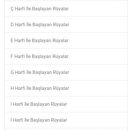
Ç Harfi İle Başlayan Rüyalar
D Harfi İle Başlayan Rüyalar
E Harfi İle Başlayan Rüyalar
F Harfi İle Başlayan Rüyalar
G Harfi İle Başlayan Rüyalar
H Harfi İle Başlayan Rüyalar
I Harfi İle Başlayan Rüyalar
İ Harfi İle Başlayan Rüyalar