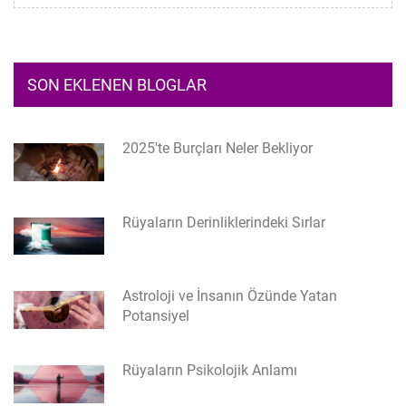
SON EKLENEN BLOGLAR
2025'te Burçları Neler Bekliyor
Rüyaların Derinliklerindeki Sırlar
Astroloji ve İnsanın Özünde Yatan
Potansiyel
Rüyaların Psikolojik Anlamı