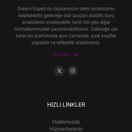
Dream Expert ile rüyalarınızın derin anlamlarını
keşfedebilir, geleceğe dair ipuçları alabilir, burç
analizlerini inceleyebilir, tarot falı gibi diğer
hizmetlerimizden yararlanabilirsiniz. Geleceğe ışık
tutan bu platformda aynı zamanda, içsel keşifler
yapabilir ve rehberlik alabilirsiniz.
Devamı...
HIZLI LINKLER
Hakkımızda
Hizmetlerimiz