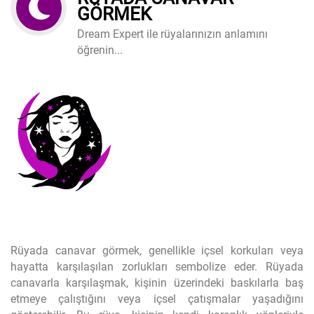
GÖRMEK
Dream Expert ile rüyalarınızın anlamını
öğrenin...
Rüyada canavar görmek, genellikle içsel korkuları veya
hayatta karşılaşılan zorlukları sembolize eder. Rüyada
canavarla karşılaşmak, kişinin üzerindeki baskılarla baş
etmeye çalıştığını veya içsel çatışmalar yaşadığını