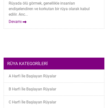
Rüyada ölü görmek, genellikle insanları
endişelendiren ve korkutan bir rüya olarak kabul
edilir. Anc...
Devamı
RÜYA KATEGORILERI
A Harfi İle Başlayan Rüyalar
B Harfi İle Başlayan Rüyalar
C Harfi İle Başlayan Rüyalar