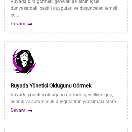
Rüyada bira görmek, genellikle kişinin içsel
dünyasındaki çeşitli duyguları ve düşünceleri temsil
ed...
Devamı
Rüyada Yönetici Olduğunu Görmek
Rüyada yönetici olduğunu görmek, genellikle güç,
liderlik ve sorumluluk duygularının yansıması olara...
Devamı