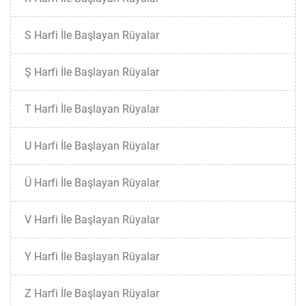
S Harfi İle Başlayan Rüyalar
Ş Harfi İle Başlayan Rüyalar
T Harfi İle Başlayan Rüyalar
U Harfi İle Başlayan Rüyalar
Ü Harfi İle Başlayan Rüyalar
V Harfi İle Başlayan Rüyalar
Y Harfi İle Başlayan Rüyalar
Z Harfi İle Başlayan Rüyalar