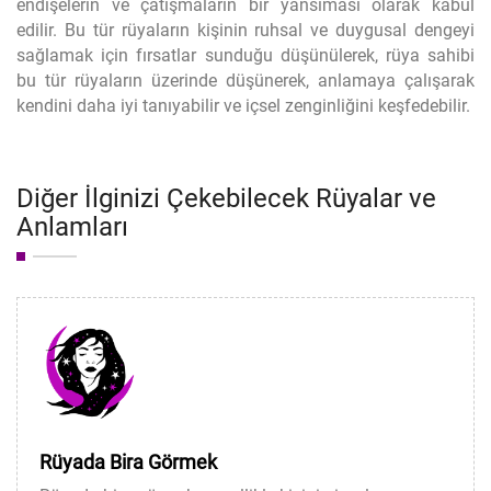
endişelerin ve çatışmaların bir yansıması olarak kabul
edilir. Bu tür rüyaların kişinin ruhsal ve duygusal dengeyi
sağlamak için fırsatlar sunduğu düşünülerek, rüya sahibi
bu tür rüyaların üzerinde düşünerek, anlamaya çalışarak
kendini daha iyi tanıyabilir ve içsel zenginliğini keşfedebilir.
Diğer İlginizi Çekebilecek Rüyalar ve
Anlamları
Rüyada Bira Görmek