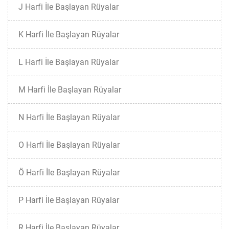
J Harfi İle Başlayan Rüyalar
K Harfi İle Başlayan Rüyalar
L Harfi İle Başlayan Rüyalar
M Harfi İle Başlayan Rüyalar
N Harfi İle Başlayan Rüyalar
O Harfi İle Başlayan Rüyalar
Ö Harfi İle Başlayan Rüyalar
P Harfi İle Başlayan Rüyalar
R Harfi İle Başlayan Rüyalar