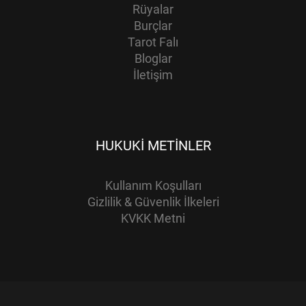
Rüyalar
Burçlar
Tarot Falı
Bloglar
İletişim
HUKUKI METINLER
Kullanım Koşulları
Gizlilik & Güvenlik İlkeleri
KVKK Metni