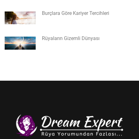
Burçlara Göre Kariyer Tercihleri
Rüyaların Gizemli Dünyası