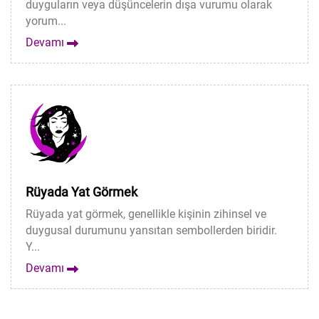
duyguların veya düşüncelerin dışa vurumu olarak
yorum...
Devamı
Rüyada Yat Görmek
Rüyada yat görmek, genellikle kişinin zihinsel ve
duygusal durumunu yansıtan sembollerden biridir.
Y...
Devamı