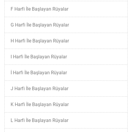
F Harfi İle Başlayan Rüyalar
G Harfi İle Başlayan Rüyalar
H Harfi İle Başlayan Rüyalar
I Harfi İle Başlayan Rüyalar
İ Harfi İle Başlayan Rüyalar
J Harfi İle Başlayan Rüyalar
K Harfi İle Başlayan Rüyalar
L Harfi İle Başlayan Rüyalar