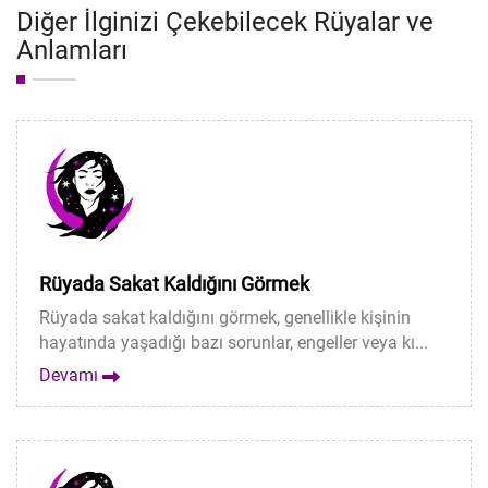
Diğer İlginizi Çekebilecek Rüyalar ve
Anlamları
Rüyada Sakat Kaldığını Görmek
Rüyada sakat kaldığını görmek, genellikle kişinin
hayatında yaşadığı bazı sorunlar, engeller veya kı...
Devamı