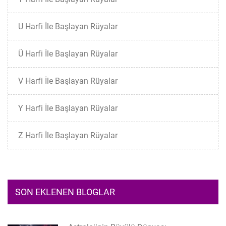
U Harfi İle Başlayan Rüyalar
Ü Harfi İle Başlayan Rüyalar
V Harfi İle Başlayan Rüyalar
Y Harfi İle Başlayan Rüyalar
Z Harfi İle Başlayan Rüyalar
SON EKLENEN BLOGLAR