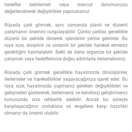
hedefler belirlemeli veya mevcut durumunuzu
değerlendirerek değişiklikler yapmalısınız.
Rüyada çark görmek, aynı zamanda planlı ve düzenli
çalışmanın önemini vurgulayabilir. Çünkü çarklar, genellikle
düzenli bir şekilde dönerek işlevlerini yerine getirirler. Bu
rüya size, disiplinli ve sistemli bir şekilde hareket etmeniz
gerektiğini hatırlatabilir. Belki de daha organize bir şekilde
çalışmalı veya hedeflerinize doğru adımlarla ilerlemelisiniz.
Rüyada çark görmek genellikle hayatınızda dönüşümler,
ilerlemeler ve hareketlilikler yaşayacağınıza işaret eder. Bu
rüya size, hayatınızda yapmanız gereken değişiklikleri ve
gelişmeleri göstererek, ilerlemeniz ve kendinizi geliştirmeniz
konusunda size rehberlik edebilir. Ancak bu süreçte
karşılaşacağınız zorluklara ve engellere karşı hazırlıklı
olmanız da önemli olabilir.