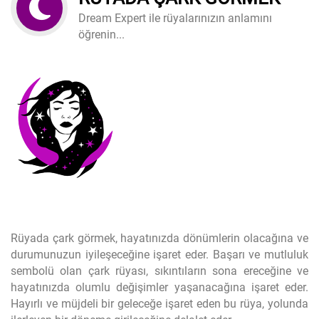
Dream Expert ile rüyalarınızın anlamını
öğrenin...
Rüyada çark görmek, hayatınızda dönümlerin olacağına ve
durumunuzun iyileşeceğine işaret eder. Başarı ve mutluluk
sembolü olan çark rüyası, sıkıntıların sona ereceğine ve
hayatınızda olumlu değişimler yaşanacağına işaret eder.
Hayırlı ve müjdeli bir geleceğe işaret eden bu rüya, yolunda