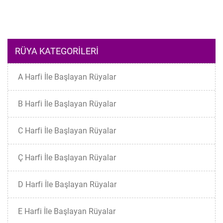
RÜYA KATEGORILERI
A Harfi İle Başlayan Rüyalar
B Harfi İle Başlayan Rüyalar
C Harfi İle Başlayan Rüyalar
Ç Harfi İle Başlayan Rüyalar
D Harfi İle Başlayan Rüyalar
E Harfi İle Başlayan Rüyalar