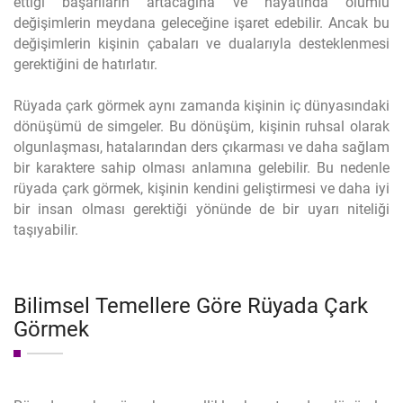
ettiği başarıların artacağına ve hayatında olumlu
değişimlerin meydana geleceğine işaret edebilir. Ancak bu
değişimlerin kişinin çabaları ve dualarıyla desteklenmesi
gerektiğini de hatırlatır.
Rüyada çark görmek aynı zamanda kişinin iç dünyasındaki
dönüşümü de simgeler. Bu dönüşüm, kişinin ruhsal olarak
olgunlaşması, hatalarından ders çıkarması ve daha sağlam
bir karaktere sahip olması anlamına gelebilir. Bu nedenle
rüyada çark görmek, kişinin kendini geliştirmesi ve daha iyi
bir insan olması gerektiği yönünde de bir uyarı niteliği
taşıyabilir.
Bilimsel Temellere Göre Rüyada Çark
Görmek