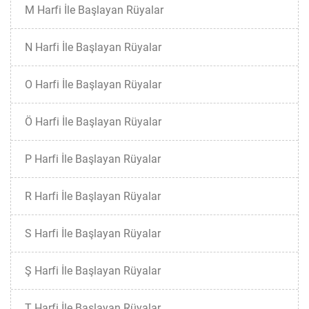
M Harfi İle Başlayan Rüyalar
N Harfi İle Başlayan Rüyalar
O Harfi İle Başlayan Rüyalar
Ö Harfi İle Başlayan Rüyalar
P Harfi İle Başlayan Rüyalar
R Harfi İle Başlayan Rüyalar
S Harfi İle Başlayan Rüyalar
Ş Harfi İle Başlayan Rüyalar
T Harfi İle Başlayan Rüyalar