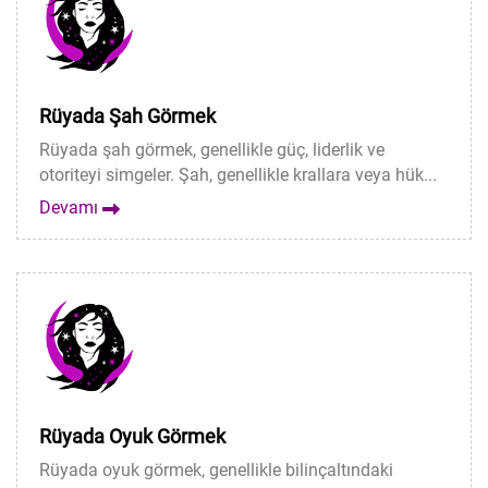
Rüyada Şah Görmek
Rüyada şah görmek, genellikle güç, liderlik ve
otoriteyi simgeler. Şah, genellikle krallara veya hük...
Devamı
Rüyada Oyuk Görmek
Rüyada oyuk görmek, genellikle bilinçaltındaki