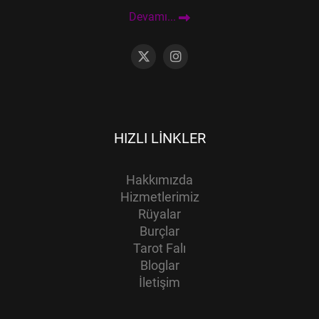
Devamı...
HIZLI LINKLER
Hakkımızda
Hizmetlerimiz
Rüyalar
Burçlar
Tarot Falı
Bloglar
İletişim