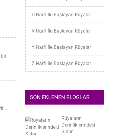
Ü Harfi İle Başlayan Rüyalar
V Harfi İle Başlayan Rüyalar
Y Harfi İle Başlayan Rüyalar
bir
Z Harfi İle Başlayan Rüyalar
SON EKLENEN BLOGLAR
l...
Rüyaların
Derinliklerindeki
Sırlar