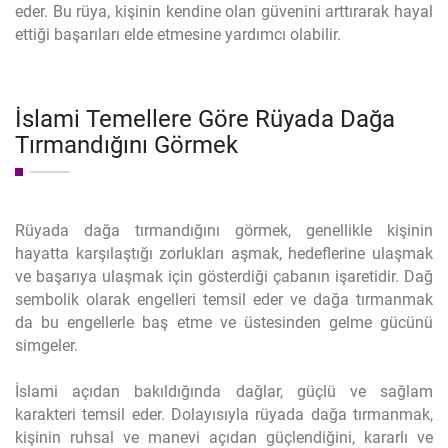
eder. Bu rüya, kişinin kendine olan güvenini arttırarak hayal
ettiği başarıları elde etmesine yardımcı olabilir.
İslami Temellere Göre Rüyada Dağa
Tırmandığını Görmek
Rüyada dağa tırmandığını görmek, genellikle kişinin
hayatta karşılaştığı zorlukları aşmak, hedeflerine ulaşmak
ve başarıya ulaşmak için gösterdiği çabanın işaretidir. Dağ
sembolik olarak engelleri temsil eder ve dağa tırmanmak
da bu engellerle baş etme ve üstesinden gelme gücünü
simgeler.
İslami açıdan bakıldığında dağlar, güçlü ve sağlam
karakteri temsil eder. Dolayısıyla rüyada dağa tırmanmak,
kişinin ruhsal ve manevi açıdan güçlendiğini, kararlı ve