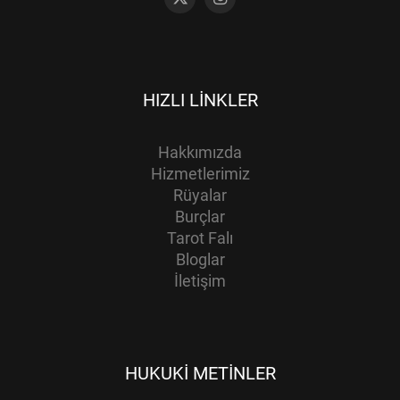
HIZLI LINKLER
Hakkımızda
Hizmetlerimiz
Rüyalar
Burçlar
Tarot Falı
Bloglar
İletişim
HUKUKI METINLER