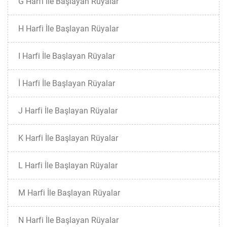
G Harfi İle Başlayan Rüyalar
H Harfi İle Başlayan Rüyalar
I Harfi İle Başlayan Rüyalar
İ Harfi İle Başlayan Rüyalar
J Harfi İle Başlayan Rüyalar
K Harfi İle Başlayan Rüyalar
L Harfi İle Başlayan Rüyalar
M Harfi İle Başlayan Rüyalar
N Harfi İle Başlayan Rüyalar