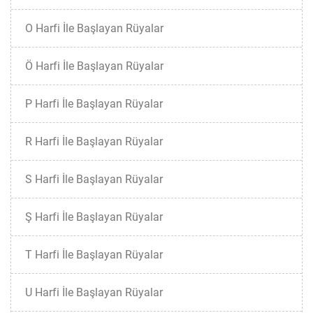
O Harfi İle Başlayan Rüyalar
Ö Harfi İle Başlayan Rüyalar
P Harfi İle Başlayan Rüyalar
R Harfi İle Başlayan Rüyalar
S Harfi İle Başlayan Rüyalar
Ş Harfi İle Başlayan Rüyalar
T Harfi İle Başlayan Rüyalar
U Harfi İle Başlayan Rüyalar