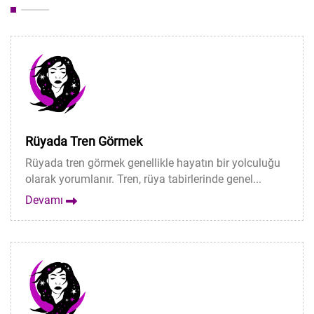
Rüyada Tren Görmek
Rüyada tren görmek genellikle hayatın bir yolculuğu
olarak yorumlanır. Tren, rüya tabirlerinde genel...
Devamı