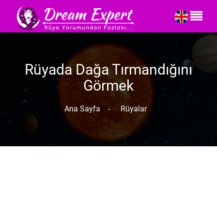
Rüyada Dağa Tırmandığını
Görmek
Ana Sayfa
-
Rüyalar