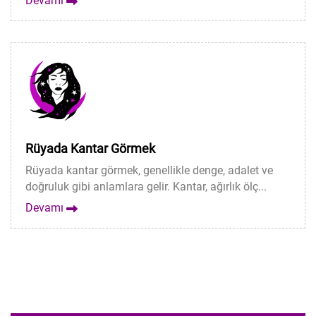
Devamı
Rüyada Kantar Görmek
Rüyada kantar görmek, genellikle denge, adalet ve
doğruluk gibi anlamlara gelir. Kantar, ağırlık ölç...
Devamı