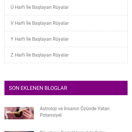
Ü Harfi İle Başlayan Rüyalar
V Harfi İle Başlayan Rüyalar
Y Harfi İle Başlayan Rüyalar
Z Harfi İle Başlayan Rüyalar
SON EKLENEN BLOGLAR
Astroloji ve İnsanın Özünde Yatan
Potansiyel