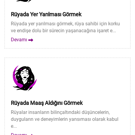
Rüyada Yer Yarılması Görmek
Rüyada yer yarılması görmek, rüya sahibi için korku
ve endişe dolu bir sürecin yaşanacağına işaret e...
Devamı
Rüyada Maaş Aldığını Görmek
Rüyalar insanların bilinçaltındaki düşüncelerin,
duyguların ve deneyimlerin yansıması olarak kabul
e...