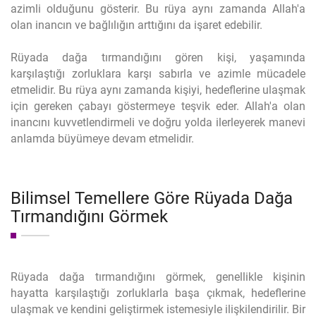
azimli olduğunu gösterir. Bu rüya aynı zamanda Allah'a
olan inancın ve bağlılığın arttığını da işaret edebilir.
Rüyada dağa tırmandığını gören kişi, yaşamında
karşılaştığı zorluklara karşı sabırla ve azimle mücadele
etmelidir. Bu rüya aynı zamanda kişiyi, hedeflerine ulaşmak
için gereken çabayı göstermeye teşvik eder. Allah'a olan
inancını kuvvetlendirmeli ve doğru yolda ilerleyerek manevi
anlamda büyümeye devam etmelidir.
Bilimsel Temellere Göre Rüyada Dağa
Tırmandığını Görmek
Rüyada dağa tırmandığını görmek, genellikle kişinin
hayatta karşılaştığı zorluklarla başa çıkmak, hedeflerine
ulaşmak ve kendini geliştirmek istemesiyle ilişkilendirilir. Bir