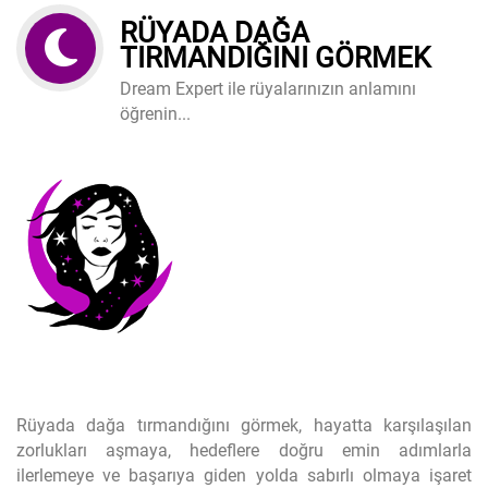
RÜYADA DAĞA
TIRMANDIĞINI GÖRMEK
Dream Expert ile rüyalarınızın anlamını
öğrenin...
Rüyada dağa tırmandığını görmek, hayatta karşılaşılan
zorlukları aşmaya, hedeflere doğru emin adımlarla
ilerlemeye ve başarıya giden yolda sabırlı olmaya işaret