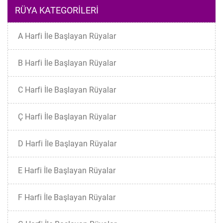
RÜYA KATEGORILERI
A Harfi İle Başlayan Rüyalar
B Harfi İle Başlayan Rüyalar
C Harfi İle Başlayan Rüyalar
Ç Harfi İle Başlayan Rüyalar
D Harfi İle Başlayan Rüyalar
E Harfi İle Başlayan Rüyalar
F Harfi İle Başlayan Rüyalar