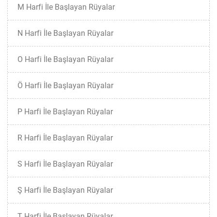
M Harfi İle Başlayan Rüyalar
N Harfi İle Başlayan Rüyalar
O Harfi İle Başlayan Rüyalar
Ö Harfi İle Başlayan Rüyalar
P Harfi İle Başlayan Rüyalar
R Harfi İle Başlayan Rüyalar
S Harfi İle Başlayan Rüyalar
Ş Harfi İle Başlayan Rüyalar
T Harfi İle Başlayan Rüyalar