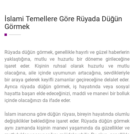
İslami Temellere Göre Rüyada Düğün
Görmek
Rüyada düğün görmek, genellikle hayırlı ve güzel haberlerin
yaklaştığına, mutlu ve huzurlu bir döneme girileceğine
işaret eder. Kişinin ruhsal olarak huzurlu ve mutlu
olacağına, aile içinde uyumunun artacağına, sevdikleriyle
bir araya gelerek keyifli zamanlar geçireceğine delalet eder.
Ayrıca rüyada düğün görmek, iş hayatında veya sosyal
hayatta başarı elde edeceğinizi, maddi ve manevi bir bolluk
içinde olacağınızı da ifade eder.
İslam inancına göre düğün rüyası, bireyin hayatında olumlu
değişiklikler beklediğine işaret eder. Rüyada düğün görmek
aynı zamanda kişinin manevi yaşamında da güzellikler ve