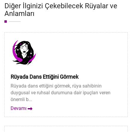
Diğer İlginizi Çekebilecek Rüyalar ve
Anlamları
Rüyada Dans Ettiğini Görmek
Rüyada dans ettiğini görmek, rüya sahibinin
duygusal ve ruhsal durumuna dair ipuçları veren
önemli b...
Devamı