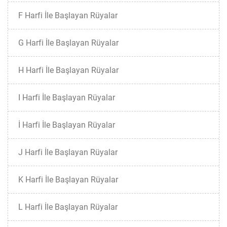
F Harfi İle Başlayan Rüyalar
G Harfi İle Başlayan Rüyalar
H Harfi İle Başlayan Rüyalar
I Harfi İle Başlayan Rüyalar
İ Harfi İle Başlayan Rüyalar
J Harfi İle Başlayan Rüyalar
K Harfi İle Başlayan Rüyalar
L Harfi İle Başlayan Rüyalar