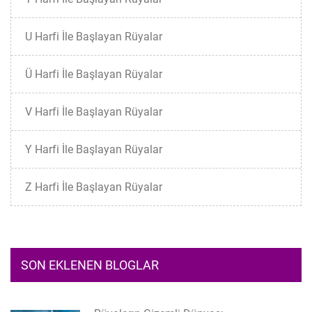
U Harfi İle Başlayan Rüyalar
Ü Harfi İle Başlayan Rüyalar
V Harfi İle Başlayan Rüyalar
Y Harfi İle Başlayan Rüyalar
Z Harfi İle Başlayan Rüyalar
SON EKLENEN BLOGLAR