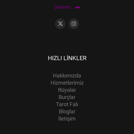
Devamı...
HIZLI LINKLER
Hakkımızda
Hizmetlerimiz
Rüyalar
Burçlar
Tarot Falı
Bloglar
İletişim