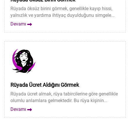
Rüyada öksüz birini görmek, genellikle kayıp hissi,
yalnızlık ve yardıma ihtiyaç duyulduğunu simgele...
Devamı
Rüyada Ücret Aldığını Görmek
Rüyada ücret almak, rüya tabircilerine göre genellikle
olumlu anlamlara gelmektedir. Bu rüya kişinin...
Devamı