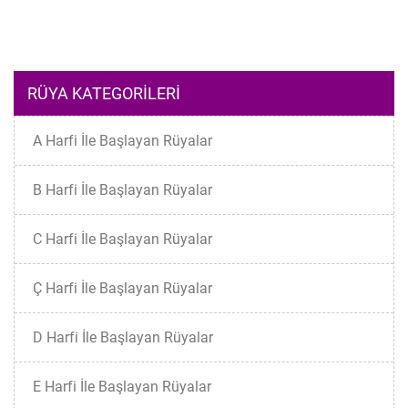
RÜYA KATEGORILERI
A Harfi İle Başlayan Rüyalar
B Harfi İle Başlayan Rüyalar
C Harfi İle Başlayan Rüyalar
Ç Harfi İle Başlayan Rüyalar
D Harfi İle Başlayan Rüyalar
E Harfi İle Başlayan Rüyalar