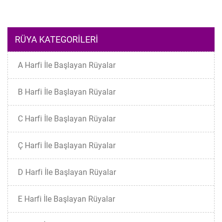
RÜYA KATEGORILERI
A Harfi İle Başlayan Rüyalar
B Harfi İle Başlayan Rüyalar
C Harfi İle Başlayan Rüyalar
Ç Harfi İle Başlayan Rüyalar
D Harfi İle Başlayan Rüyalar
E Harfi İle Başlayan Rüyalar