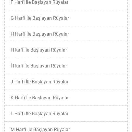
F Harfi İle Başlayan Rüyalar
G Harfi İle Başlayan Rüyalar
H Harfi İle Başlayan Rüyalar
I Harfi İle Başlayan Rüyalar
İ Harfi İle Başlayan Rüyalar
J Harfi İle Başlayan Rüyalar
K Harfi İle Başlayan Rüyalar
L Harfi İle Başlayan Rüyalar
M Harfi İle Başlayan Rüyalar