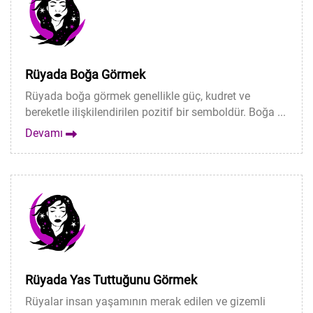
Rüyada Boğa Görmek
Rüyada boğa görmek genellikle güç, kudret ve
bereketle ilişkilendirilen pozitif bir semboldür. Boğa ...
Devamı
Rüyada Yas Tuttuğunu Görmek
Rüyalar insan yaşamının merak edilen ve gizemli