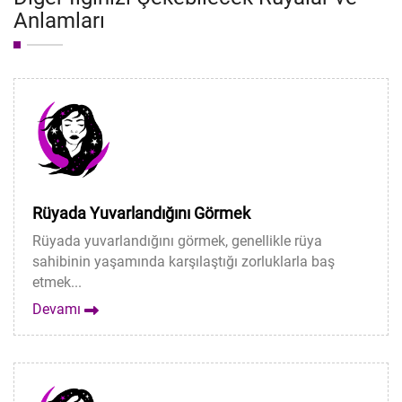
Anlamları
Rüyada Yuvarlandığını Görmek
Rüyada yuvarlandığını görmek, genellikle rüya
sahibinin yaşamında karşılaştığı zorluklarla baş
etmek...
Devamı