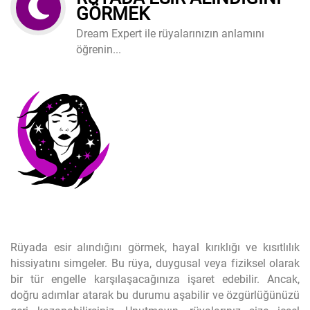
GÖRMEK
Dream Expert ile rüyalarınızın anlamını
öğrenin...
Rüyada esir alındığını görmek, hayal kırıklığı ve kısıtlılık
hissiyatını simgeler. Bu rüya, duygusal veya fiziksel olarak
bir tür engelle karşılaşacağınıza işaret edebilir. Ancak,
doğru adımlar atarak bu durumu aşabilir ve özgürlüğünüzü