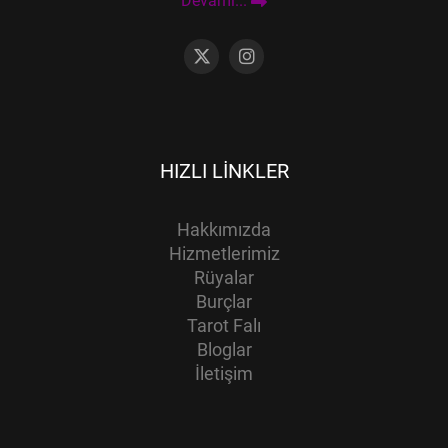
Devamı...
HIZLI LINKLER
Hakkımızda
Hizmetlerimiz
Rüyalar
Burçlar
Tarot Falı
Bloglar
İletişim