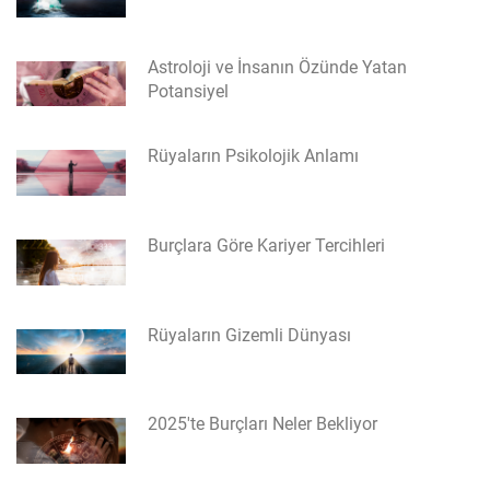
Astroloji ve İnsanın Özünde Yatan
Potansiyel
Rüyaların Psikolojik Anlamı
Burçlara Göre Kariyer Tercihleri
Rüyaların Gizemli Dünyası
2025'te Burçları Neler Bekliyor