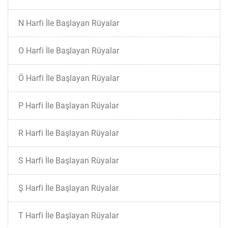
N Harfi İle Başlayan Rüyalar
O Harfi İle Başlayan Rüyalar
Ö Harfi İle Başlayan Rüyalar
P Harfi İle Başlayan Rüyalar
R Harfi İle Başlayan Rüyalar
S Harfi İle Başlayan Rüyalar
Ş Harfi İle Başlayan Rüyalar
T Harfi İle Başlayan Rüyalar