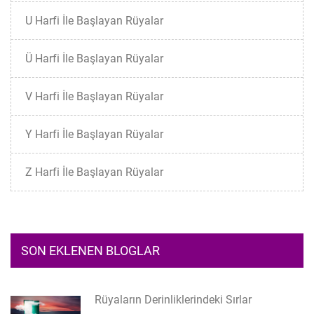
U Harfi İle Başlayan Rüyalar
Ü Harfi İle Başlayan Rüyalar
V Harfi İle Başlayan Rüyalar
Y Harfi İle Başlayan Rüyalar
Z Harfi İle Başlayan Rüyalar
SON EKLENEN BLOGLAR
Rüyaların Derinliklerindeki Sırlar