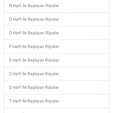
N Harfi İle Başlayan Rüyalar
O Harfi İle Başlayan Rüyalar
Ö Harfi İle Başlayan Rüyalar
P Harfi İle Başlayan Rüyalar
R Harfi İle Başlayan Rüyalar
S Harfi İle Başlayan Rüyalar
Ş Harfi İle Başlayan Rüyalar
T Harfi İle Başlayan Rüyalar