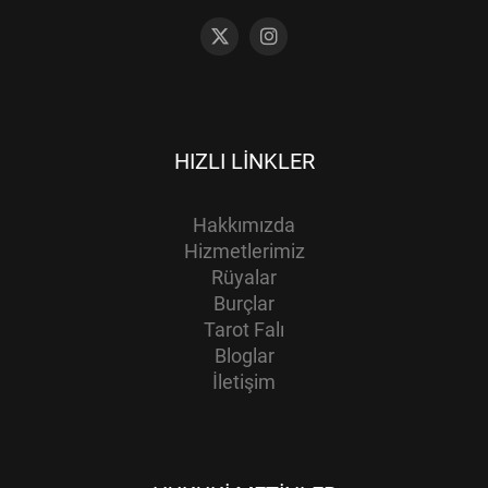
HIZLI LINKLER
Hakkımızda
Hizmetlerimiz
Rüyalar
Burçlar
Tarot Falı
Bloglar
İletişim