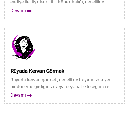
endişe ile ilişkilendirilir. Köpek balığı, genellikle...
Devamı
Rüyada Kervan Görmek
Rüyada kervan görmek, genellikle hayatınızda yeni
bir döneme girdiğinizi veya seyahat edeceğinizi si...
Devamı