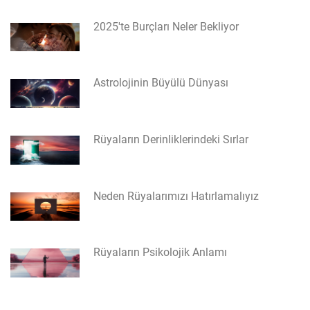
2025'te Burçları Neler Bekliyor
Astrolojinin Büyülü Dünyası
Rüyaların Derinliklerindeki Sırlar
Neden Rüyalarımızı Hatırlamalıyız
Rüyaların Psikolojik Anlamı