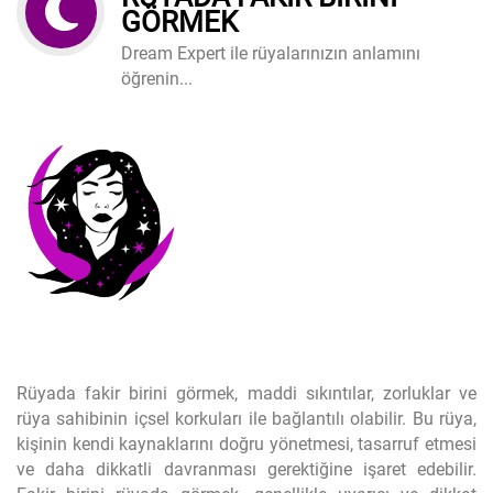
GÖRMEK
Dream Expert ile rüyalarınızın anlamını
öğrenin...
Rüyada fakir birini görmek, maddi sıkıntılar, zorluklar ve
rüya sahibinin içsel korkuları ile bağlantılı olabilir. Bu rüya,
kişinin kendi kaynaklarını doğru yönetmesi, tasarruf etmesi
ve daha dikkatli davranması gerektiğine işaret edebilir.