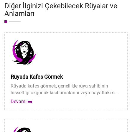
Diğer İlginizi Çekebilecek Rüyalar ve
Anlamları
Rüyada Kafes Görmek
Rüyada kafes görmek, genellikle rüya sahibinin
hissettiği özgürlük kısıtlamalarını veya hayattaki sı...
Devamı