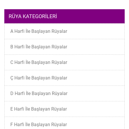
RÜYA KATEGORILERI
A Harfi İle Başlayan Rüyalar
B Harfi İle Başlayan Rüyalar
C Harfi İle Başlayan Rüyalar
Ç Harfi İle Başlayan Rüyalar
D Harfi İle Başlayan Rüyalar
E Harfi İle Başlayan Rüyalar
F Harfi İle Başlayan Rüyalar