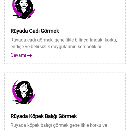
Rüyada Cadı Görmek
Rüyada cadı görmek, genellikle bilinçaltındaki korku,
endişe ve belirsizlik duygularının sembolik bi...
Devamı
Rüyada Köpek Balığı Görmek
Rüyada köpek balığı görmek genellikle korku ve