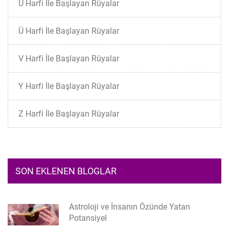
U Harfi İle Başlayan Rüyalar
Ü Harfi İle Başlayan Rüyalar
V Harfi İle Başlayan Rüyalar
Y Harfi İle Başlayan Rüyalar
Z Harfi İle Başlayan Rüyalar
SON EKLENEN BLOGLAR
Astroloji ve İnsanın Özünde Yatan
Potansiyel