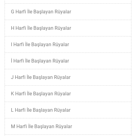
G Harfi İle Başlayan Rüyalar
H Harfi İle Başlayan Rüyalar
I Harfi İle Başlayan Rüyalar
İ Harfi İle Başlayan Rüyalar
J Harfi İle Başlayan Rüyalar
K Harfi İle Başlayan Rüyalar
L Harfi İle Başlayan Rüyalar
M Harfi İle Başlayan Rüyalar