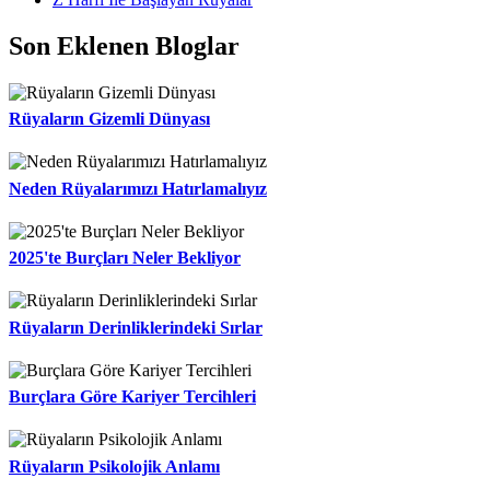
Son Eklenen Bloglar
Rüyaların Gizemli Dünyası
Neden Rüyalarımızı Hatırlamalıyız
2025'te Burçları Neler Bekliyor
Rüyaların Derinliklerindeki Sırlar
Burçlara Göre Kariyer Tercihleri
Rüyaların Psikolojik Anlamı