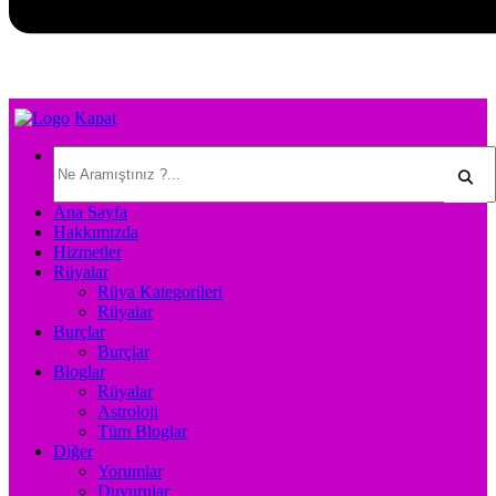
Kapat
Ana Sayfa
Hakkımızda
Hizmetler
Rüyalar
Rüya Kategorileri
Rüyalar
Burçlar
Burçlar
Bloglar
Rüyalar
Astroloji
Tüm Bloglar
Diğer
Yorumlar
Duyurular