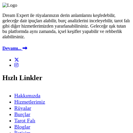
Dream Expert ile rüyalarınızın derin anlamlarını keşfedebilir,
geleceğe dair ipuçları alabilir, burç analizlerini inceleyebilir, tarot falı
gibi diğer hizmetlerimizden yararlanabilirsiniz. Geleceğe ışık tutan
bu platformda aynı zamanda, içsel keşifler yapabilir ve rehberlik
alabilirsiniz.
Devamı...
Hızlı Linkler
Hakkımızda
Hizmetlerimiz
Rüyalar
Burçlar
Tarot Falı
Bloglar