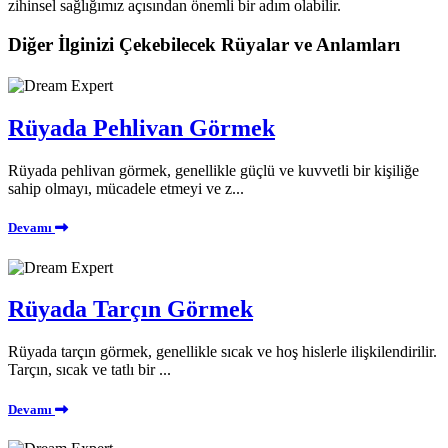
zihinsel sağlığımız açısından önemli bir adım olabilir.
Diğer İlginizi Çekebilecek Rüyalar ve Anlamları
Rüyada Pehlivan Görmek
Rüyada pehlivan görmek, genellikle güçlü ve kuvvetli bir kişiliğe
sahip olmayı, mücadele etmeyi ve z...
Devamı
Rüyada Tarçın Görmek
Rüyada tarçın görmek, genellikle sıcak ve hoş hislerle ilişkilendirilir.
Tarçın, sıcak ve tatlı bir ...
Devamı