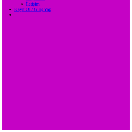
İletişim
Kayıt Ol / Giriş Yap