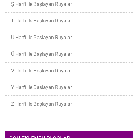
Ş Harfi İle Başlayan Rüyalar
T Harfi İle Başlayan Rüyalar
U Harfi İle Başlayan Rüyalar
Ü Harfi İle Başlayan Rüyalar
V Harfi İle Başlayan Rüyalar
Y Harfi İle Başlayan Rüyalar
Z Harfi İle Başlayan Rüyalar