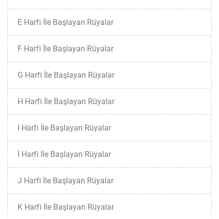
E Harfi İle Başlayan Rüyalar
F Harfi İle Başlayan Rüyalar
G Harfi İle Başlayan Rüyalar
H Harfi İle Başlayan Rüyalar
I Harfi İle Başlayan Rüyalar
İ Harfi İle Başlayan Rüyalar
J Harfi İle Başlayan Rüyalar
K Harfi İle Başlayan Rüyalar