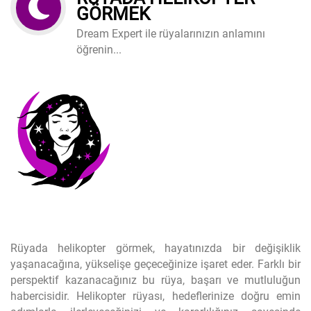
GÖRMEK
Dream Expert ile rüyalarınızın anlamını
öğrenin...
Rüyada helikopter görmek, hayatınızda bir değişiklik
yaşanacağına, yükselişe geçeceğinize işaret eder. Farklı bir
perspektif kazanacağınız bu rüya, başarı ve mutluluğun
habercisidir. Helikopter rüyası, hedeflerinize doğru emin