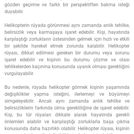
gözden geçirme ve farklı bir perspektiften bakma isteği
duyabilir.
Helikopterin rüyada görünmesi aynı zamanda anlık tehlike,
belirsizlik veya karmaşaya işaret edebilir. Kişi, hayatında
karşılaştığı zorlukların üstesinden gelmek için hızlı ve etkili
bir şekilde hareket etmek zorunda kalabilir. Helikopter
rüyası, dikkat edilmesi gereken bir durumu veya sorunu
işaret edebilir ve kişinin bu durumu çözme ve olası
tehlikelerden kaçınma konusunda uyanık olması gerektiğini
vurgulayabilir.
Bu nedenle, rüyada helikopter görmek kişinin yaşamında
değişiklikler yapma isteğini, ilerlemeyi ve büyümeyi
simgeleyebilir. Ancak aynı zamanda anlık tehlike ve
belirsizliklerin farkında olma gerekliliğine de işaret edebilir.
Kişi, bu tür rüyaları dikkate alarak hayatında gerekli
önlemleri alabilir ve karşılaştığı zorluklarla başa çıkma
konusunda daha hazırlıklı olabilir. Helikopter rüyası, kişinin