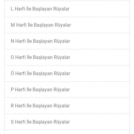
L Harfi İle Başlayan Rüyalar
M Harfi İle Başlayan Rüyalar
N Harfi İle Başlayan Rüyalar
O Harfi İle Başlayan Rüyalar
Ö Harfi İle Başlayan Rüyalar
P Harfi İle Başlayan Rüyalar
R Harfi İle Başlayan Rüyalar
S Harfi İle Başlayan Rüyalar