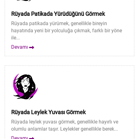
Rüyada Patikada Yürüdüğünü Görmek
Rüyada patikada yürümek, genellikle bireyin
hayatında yeni bir yolculuğa çıkmak, farklı bir yöne
ile...
Devamı
Rüyada Leylek Yuvası Görmek
Rüyada leylek yuvası görmek, genellikle hayırlı ve
olumlu anlamlar taşır. Leylekler genellikle berek...
Devamı