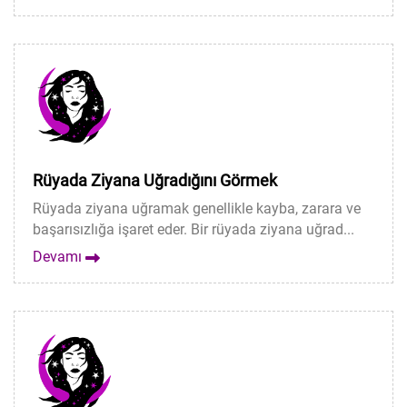
Rüyada Ziyana Uğradığını Görmek
Rüyada ziyana uğramak genellikle kayba, zarara ve
başarısızlığa işaret eder. Bir rüyada ziyana uğrad...
Devamı