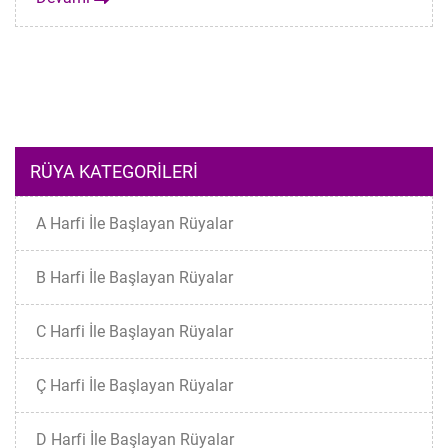
RÜYA KATEGORILERI
A Harfi İle Başlayan Rüyalar
B Harfi İle Başlayan Rüyalar
C Harfi İle Başlayan Rüyalar
Ç Harfi İle Başlayan Rüyalar
D Harfi İle Başlayan Rüyalar