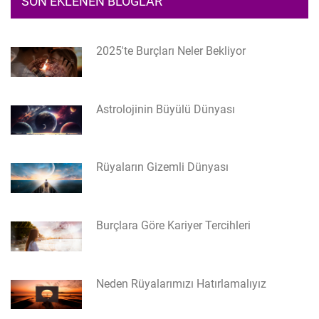
SON EKLENEN BLOGLAR
2025'te Burçları Neler Bekliyor
Astrolojinin Büyülü Dünyası
Rüyaların Gizemli Dünyası
Burçlara Göre Kariyer Tercihleri
Neden Rüyalarımızı Hatırlamalıyız