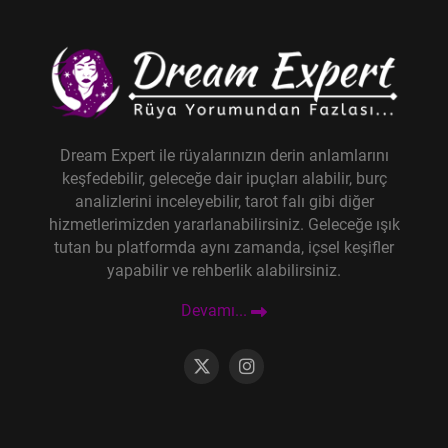
Dream Expert ile rüyalarınızın derin anlamlarını
keşfedebilir, geleceğe dair ipuçları alabilir, burç
analizlerini inceleyebilir, tarot falı gibi diğer
hizmetlerimizden yararlanabilirsiniz. Geleceğe ışık
tutan bu platformda aynı zamanda, içsel keşifler
yapabilir ve rehberlik alabilirsiniz.
Devamı...