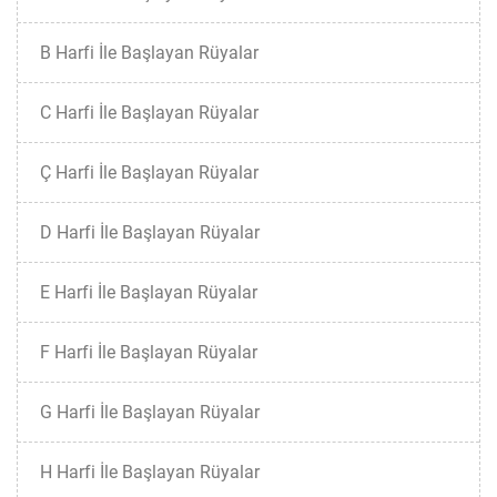
B Harfi İle Başlayan Rüyalar
C Harfi İle Başlayan Rüyalar
Ç Harfi İle Başlayan Rüyalar
D Harfi İle Başlayan Rüyalar
E Harfi İle Başlayan Rüyalar
F Harfi İle Başlayan Rüyalar
G Harfi İle Başlayan Rüyalar
H Harfi İle Başlayan Rüyalar