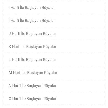
I Harfi İle Başlayan Rüyalar
İ Harfi İle Başlayan Rüyalar
J Harfi İle Başlayan Rüyalar
K Harfi İle Başlayan Rüyalar
L Harfi İle Başlayan Rüyalar
M Harfi İle Başlayan Rüyalar
N Harfi İle Başlayan Rüyalar
O Harfi İle Başlayan Rüyalar