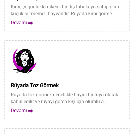
Kirpi, çoğunlukla dikenli bir dış tabakaya sahip olan
küçük bir memeli hayvandır. Rüyada kirpi görme...
Devamı
Rüyada Toz Görmek
Rüyada toz görmek genellikle hayırlı bir rüya olarak
kabul edilir ve rüyayı gören kişi için olumlu a...
Devamı