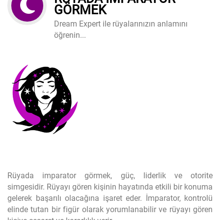
GÖRMEK
Dream Expert ile rüyalarınızın anlamını
öğrenin...
Rüyada imparator görmek, güç, liderlik ve otorite
simgesidir. Rüyayı gören kişinin hayatında etkili bir konuma
gelerek başarılı olacağına işaret eder. İmparator, kontrolü
elinde tutan bir figür olarak yorumlanabilir ve rüyayı gören