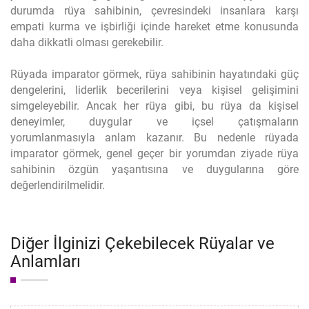
durumda rüya sahibinin, çevresindeki insanlara karşı
empati kurma ve işbirliği içinde hareket etme konusunda
daha dikkatli olması gerekebilir.
Rüyada imparator görmek, rüya sahibinin hayatındaki güç
dengelerini, liderlik becerilerini veya kişisel gelişimini
simgeleyebilir. Ancak her rüya gibi, bu rüya da kişisel
deneyimler, duygular ve içsel çatışmaların
yorumlanmasıyla anlam kazanır. Bu nedenle rüyada
imparator görmek, genel geçer bir yorumdan ziyade rüya
sahibinin özgün yaşantısına ve duygularına göre
değerlendirilmelidir.
Diğer İlginizi Çekebilecek Rüyalar ve
Anlamları