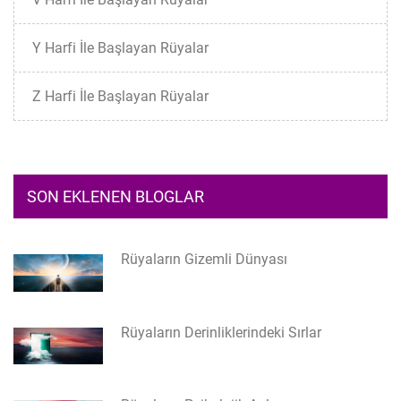
Y Harfi İle Başlayan Rüyalar
Z Harfi İle Başlayan Rüyalar
SON EKLENEN BLOGLAR
Rüyaların Gizemli Dünyası
Rüyaların Derinliklerindeki Sırlar