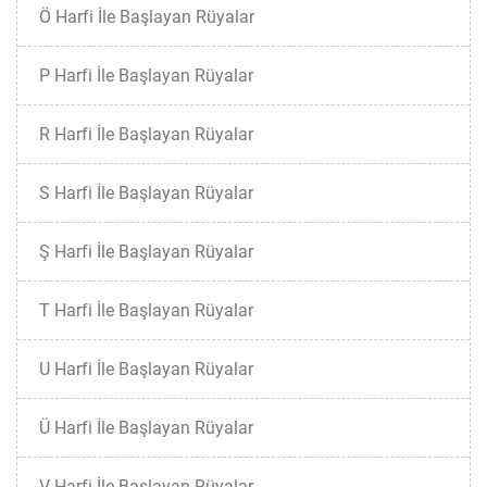
Ö Harfi İle Başlayan Rüyalar
P Harfi İle Başlayan Rüyalar
R Harfi İle Başlayan Rüyalar
S Harfi İle Başlayan Rüyalar
Ş Harfi İle Başlayan Rüyalar
T Harfi İle Başlayan Rüyalar
U Harfi İle Başlayan Rüyalar
Ü Harfi İle Başlayan Rüyalar
V Harfi İle Başlayan Rüyalar