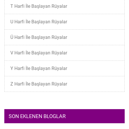
T Harfi İle Başlayan Rüyalar
U Harfi İle Başlayan Rüyalar
Ü Harfi İle Başlayan Rüyalar
V Harfi İle Başlayan Rüyalar
Y Harfi İle Başlayan Rüyalar
Z Harfi İle Başlayan Rüyalar
SON EKLENEN BLOGLAR