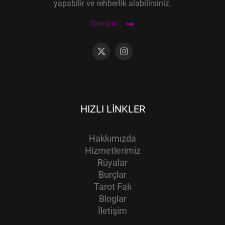
yapabilir ve rehberlik alabilirsiniz.
Devamı...
HIZLI LINKLER
Hakkımızda
Hizmetlerimiz
Rüyalar
Burçlar
Tarot Falı
Bloglar
İletişim