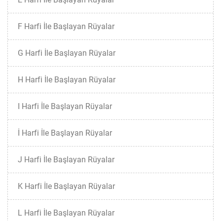
F Harfi İle Başlayan Rüyalar
G Harfi İle Başlayan Rüyalar
H Harfi İle Başlayan Rüyalar
I Harfi İle Başlayan Rüyalar
İ Harfi İle Başlayan Rüyalar
J Harfi İle Başlayan Rüyalar
K Harfi İle Başlayan Rüyalar
L Harfi İle Başlayan Rüyalar