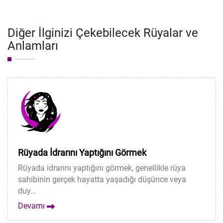
Diğer İlginizi Çekebilecek Rüyalar ve
Anlamları
Rüyada İdrarını Yaptığını Görmek
Rüyada idrarını yaptığını görmek, genellikle rüya
sahibinin gerçek hayatta yaşadığı düşünce veya
duy...
Devamı