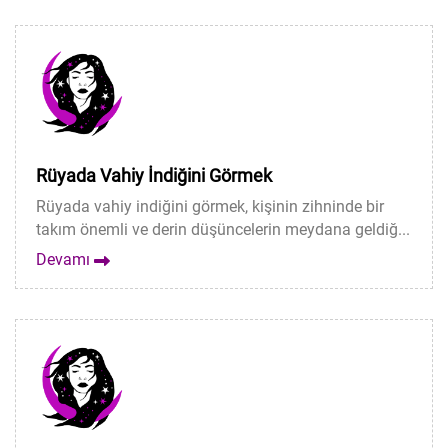
Rüyada Vahiy İndiğini Görmek
Rüyada vahiy indiğini görmek, kişinin zihninde bir
takım önemli ve derin düşüncelerin meydana geldiğ...
Devamı