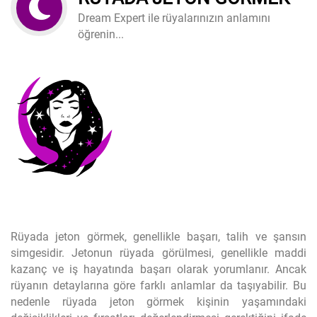
Dream Expert ile rüyalarınızın anlamını
öğrenin...
Rüyada jeton görmek, genellikle başarı, talih ve şansın
simgesidir. Jetonun rüyada görülmesi, genellikle maddi
kazanç ve iş hayatında başarı olarak yorumlanır. Ancak
rüyanın detaylarına göre farklı anlamlar da taşıyabilir. Bu
nedenle rüyada jeton görmek kişinin yaşamındaki