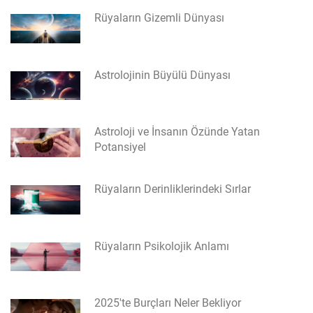
Rüyaların Gizemli Dünyası
Astrolojinin Büyülü Dünyası
Astroloji ve İnsanın Özünde Yatan
Potansiyel
Rüyaların Derinliklerindeki Sırlar
Rüyaların Psikolojik Anlamı
2025'te Burçları Neler Bekliyor