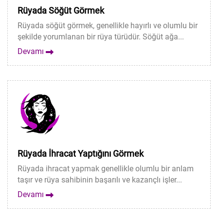
Rüyada Söğüt Görmek
Rüyada söğüt görmek, genellikle hayırlı ve olumlu bir
şekilde yorumlanan bir rüya türüdür. Söğüt ağa...
Devamı
Rüyada İhracat Yaptığını Görmek
Rüyada ihracat yapmak genellikle olumlu bir anlam
taşır ve rüya sahibinin başarılı ve kazançlı işler...
Devamı