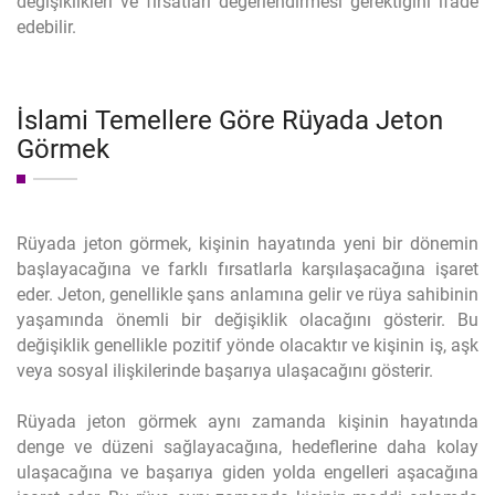
değişiklikleri ve fırsatları değerlendirmesi gerektiğini ifade
edebilir.
İslami Temellere Göre Rüyada Jeton
Görmek
Rüyada jeton görmek, kişinin hayatında yeni bir dönemin
başlayacağına ve farklı fırsatlarla karşılaşacağına işaret
eder. Jeton, genellikle şans anlamına gelir ve rüya sahibinin
yaşamında önemli bir değişiklik olacağını gösterir. Bu
değişiklik genellikle pozitif yönde olacaktır ve kişinin iş, aşk
veya sosyal ilişkilerinde başarıya ulaşacağını gösterir.
Rüyada jeton görmek aynı zamanda kişinin hayatında
denge ve düzeni sağlayacağına, hedeflerine daha kolay
ulaşacağına ve başarıya giden yolda engelleri aşacağına