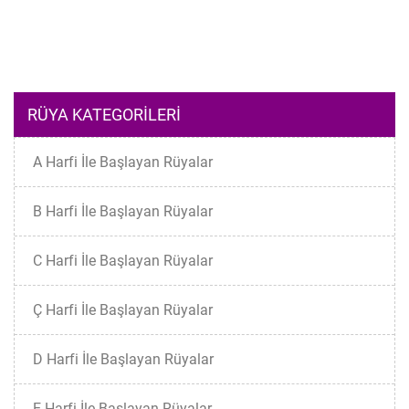
RÜYA KATEGORILERI
A Harfi İle Başlayan Rüyalar
B Harfi İle Başlayan Rüyalar
C Harfi İle Başlayan Rüyalar
Ç Harfi İle Başlayan Rüyalar
D Harfi İle Başlayan Rüyalar
E Harfi İle Başlayan Rüyalar