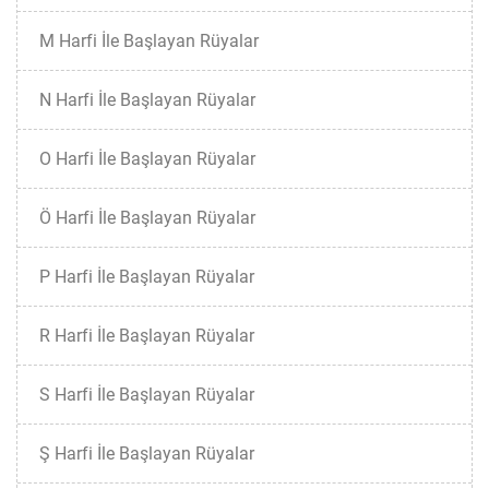
M Harfi İle Başlayan Rüyalar
N Harfi İle Başlayan Rüyalar
O Harfi İle Başlayan Rüyalar
Ö Harfi İle Başlayan Rüyalar
P Harfi İle Başlayan Rüyalar
R Harfi İle Başlayan Rüyalar
S Harfi İle Başlayan Rüyalar
Ş Harfi İle Başlayan Rüyalar