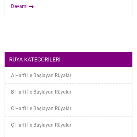
Devamı
RÜYA KATEGORILERI
A Harfi İle Başlayan Rüyalar
B Harfi İle Başlayan Rüyalar
C Harfi İle Başlayan Rüyalar
Ç Harfi İle Başlayan Rüyalar