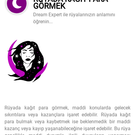
GÖRMEK
Dream Expert ile rüyalarınızın anlamını
öğrenin...
Rüyada kağıt para görmek, maddi konularda gelecek
sıkıntılara veya kazançlara işaret edebilir. Rüyada kağıt
para bulmak veya kaybetmek ise beklenmedik bir maddi
kazanç veya kayıp yaşanabileceğine işaret edebilir. Bu rüya