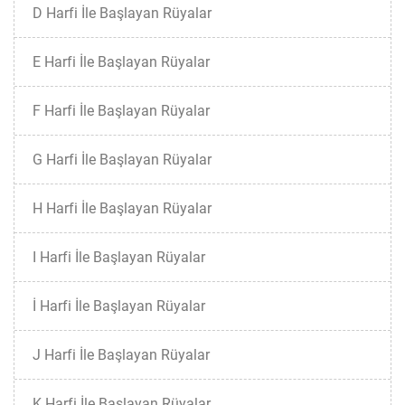
D Harfi İle Başlayan Rüyalar
E Harfi İle Başlayan Rüyalar
F Harfi İle Başlayan Rüyalar
G Harfi İle Başlayan Rüyalar
H Harfi İle Başlayan Rüyalar
I Harfi İle Başlayan Rüyalar
İ Harfi İle Başlayan Rüyalar
J Harfi İle Başlayan Rüyalar
K Harfi İle Başlayan Rüyalar