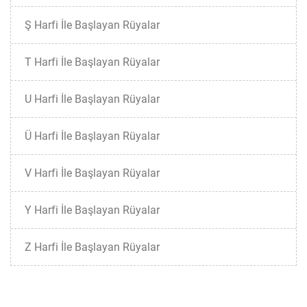
Ş Harfi İle Başlayan Rüyalar
T Harfi İle Başlayan Rüyalar
U Harfi İle Başlayan Rüyalar
Ü Harfi İle Başlayan Rüyalar
V Harfi İle Başlayan Rüyalar
Y Harfi İle Başlayan Rüyalar
Z Harfi İle Başlayan Rüyalar