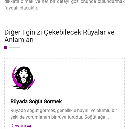
dikkatli olmak ve her bir detayı göz önünde bulundurmak
faydalı olacaktır.
Diğer İlginizi Çekebilecek Rüyalar ve
Anlamları
Rüyada Söğüt Görmek
Rüyada söğüt görmek, genellikle hayırlı ve olumlu bir
şekilde yorumlanan bir rüya türüdür. Söğüt ağa...
Devamı