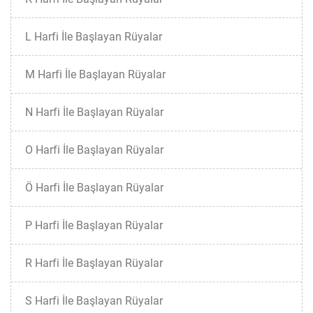
L Harfi İle Başlayan Rüyalar
M Harfi İle Başlayan Rüyalar
N Harfi İle Başlayan Rüyalar
O Harfi İle Başlayan Rüyalar
Ö Harfi İle Başlayan Rüyalar
P Harfi İle Başlayan Rüyalar
R Harfi İle Başlayan Rüyalar
S Harfi İle Başlayan Rüyalar