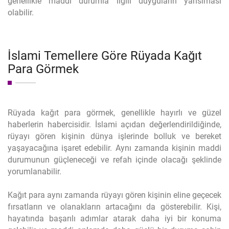
genellikle maddi durumla ilgili duyguların yansıması
olabilir.
İslami Temellere Göre Rüyada Kağıt
Para Görmek
Rüyada kağıt para görmek, genellikle hayırlı ve güzel
haberlerin habercisidir. İslami açıdan değerlendirildiğinde,
rüyayı gören kişinin dünya işlerinde bolluk ve bereket
yaşayacağına işaret edebilir. Aynı zamanda kişinin maddi
durumunun güçleneceği ve refah içinde olacağı şeklinde
yorumlanabilir.
Kağıt para aynı zamanda rüyayı gören kişinin eline geçecek
fırsatların ve olanakların artacağını da gösterebilir. Kişi,
hayatında başarılı adımlar atarak daha iyi bir konuma