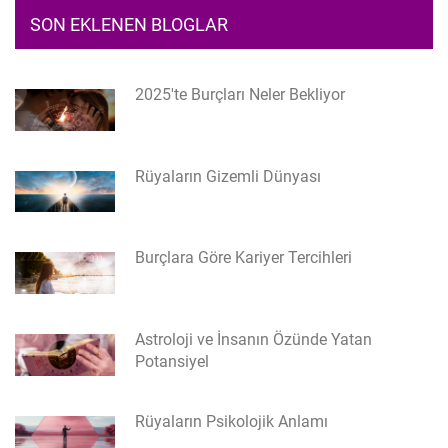
SON EKLENEN BLOGLAR
2025'te Burçları Neler Bekliyor
Rüyaların Gizemli Dünyası
Burçlara Göre Kariyer Tercihleri
Astroloji ve İnsanın Özünde Yatan
Potansiyel
Rüyaların Psikolojik Anlamı