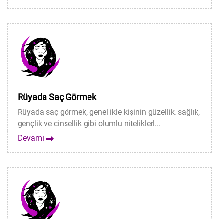
Rüyada Saç Görmek
Rüyada saç görmek, genellikle kişinin güzellik, sağlık,
gençlik ve cinsellik gibi olumlu niteliklerl...
Devamı