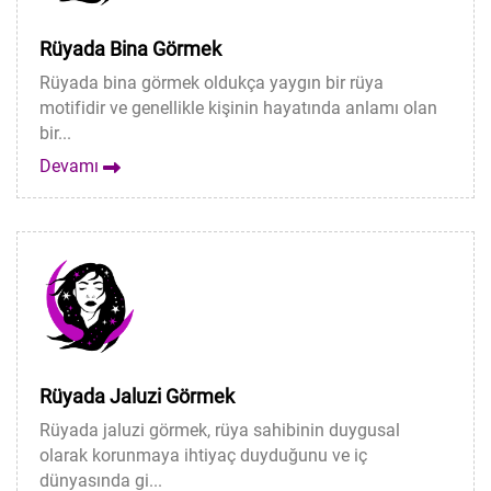
Rüyada Bina Görmek
Rüyada bina görmek oldukça yaygın bir rüya
motifidir ve genellikle kişinin hayatında anlamı olan
bir...
Devamı
Rüyada Jaluzi Görmek
Rüyada jaluzi görmek, rüya sahibinin duygusal
olarak korunmaya ihtiyaç duyduğunu ve iç
dünyasında gi...