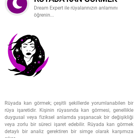
Dream Expert ile rüyalarınızın anlamını
öğrenin...
Rüyada kan görmek; çeşitli şekillerde yorumlanabilen bir
rüya işaretidir. Kişinin rüyasında kan görmesi, genellikle
duygusal veya fiziksel anlamda yaşanacak bir değişikliği
veya zorlu bir süreci işaret edebilir. Rüyada kan görmek
detaylı bir analiz gerektiren bir simge olarak karşımıza