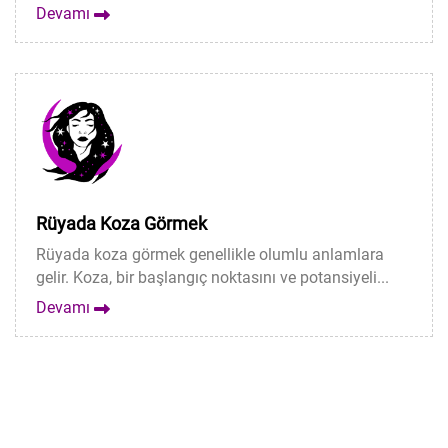
Devamı
Rüyada Koza Görmek
Rüyada koza görmek genellikle olumlu anlamlara
gelir. Koza, bir başlangıç ​​noktasını ve potansiyeli...
Devamı