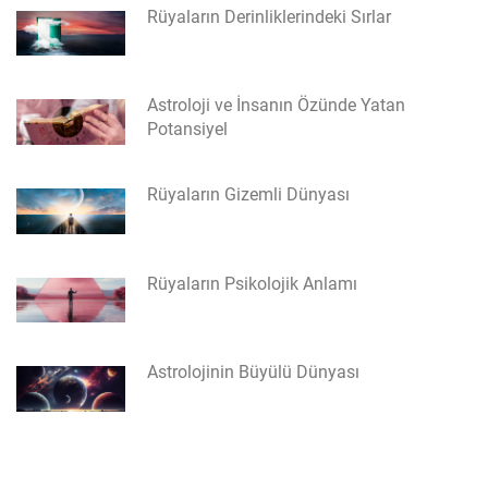
Rüyaların Derinliklerindeki Sırlar
Astroloji ve İnsanın Özünde Yatan
Potansiyel
Rüyaların Gizemli Dünyası
Rüyaların Psikolojik Anlamı
Astrolojinin Büyülü Dünyası