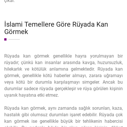
çıkar.
İslami Temellere Göre Rüyada Kan
Görmek
Rüyada kan görmek genellikle hayra yorulmayan bir
rüyadır; çünkü kan insanlar arasında kavga, huzursuzluk,
hilekarlık ve kötülük anlamına gelmektedir. Rüyada kan
görmek, genellikle kötü haberler almayı, zarara uğramayı
veya kötü bir durumla karşılaşmayı simgeler. Ancak bu
durumlar sadece rüyada gerçekleşir ve rüya görülen kişinin
uyanık hayatına etki etmez.
Rüyada kan görmek, aynı zamanda sağlık sorunları, kaza,
hastalık gibi olumsuz durumları işaret edebilir. Rüyada çok
kan görmek ise genellikle büyük bir tehlikenin habercisi