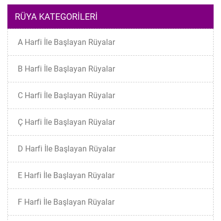
RÜYA KATEGORILERI
A Harfi İle Başlayan Rüyalar
B Harfi İle Başlayan Rüyalar
C Harfi İle Başlayan Rüyalar
Ç Harfi İle Başlayan Rüyalar
D Harfi İle Başlayan Rüyalar
E Harfi İle Başlayan Rüyalar
F Harfi İle Başlayan Rüyalar