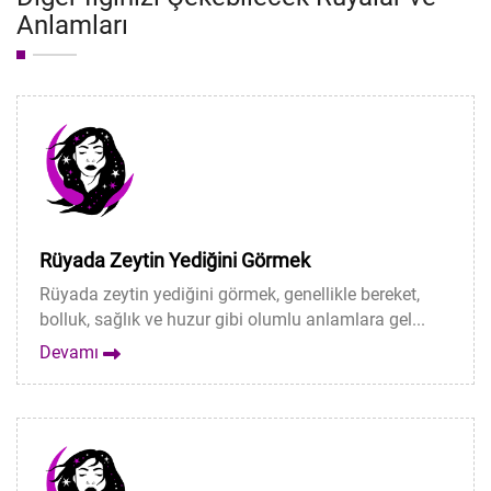
Anlamları
Rüyada Zeytin Yediğini Görmek
Rüyada zeytin yediğini görmek, genellikle bereket,
bolluk, sağlık ve huzur gibi olumlu anlamlara gel...
Devamı