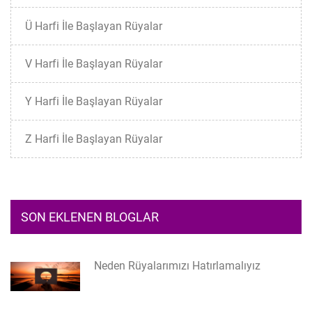
Ü Harfi İle Başlayan Rüyalar
V Harfi İle Başlayan Rüyalar
Y Harfi İle Başlayan Rüyalar
Z Harfi İle Başlayan Rüyalar
SON EKLENEN BLOGLAR
Neden Rüyalarımızı Hatırlamalıyız