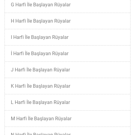
G Harfi İle Başlayan Rüyalar
H Harfi İle Başlayan Rüyalar
I Harfi İle Başlayan Rüyalar
İ Harfi İle Başlayan Rüyalar
J Harfi İle Başlayan Rüyalar
K Harfi İle Başlayan Rüyalar
L Harfi İle Başlayan Rüyalar
M Harfi İle Başlayan Rüyalar
N Harfi İle Başlayan Rüyalar