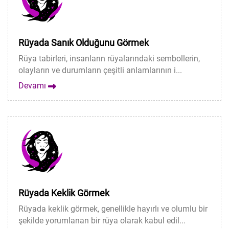
Rüyada Sanık Olduğunu Görmek
Rüya tabirleri, insanların rüyalarındaki sembollerin,
olayların ve durumların çeşitli anlamlarının i...
Devamı
Rüyada Keklik Görmek
Rüyada keklik görmek, genellikle hayırlı ve olumlu bir
şekilde yorumlanan bir rüya olarak kabul edil...