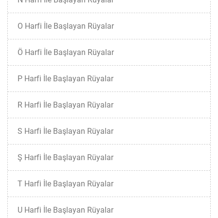
O Harfi İle Başlayan Rüyalar
Ö Harfi İle Başlayan Rüyalar
P Harfi İle Başlayan Rüyalar
R Harfi İle Başlayan Rüyalar
S Harfi İle Başlayan Rüyalar
Ş Harfi İle Başlayan Rüyalar
T Harfi İle Başlayan Rüyalar
U Harfi İle Başlayan Rüyalar