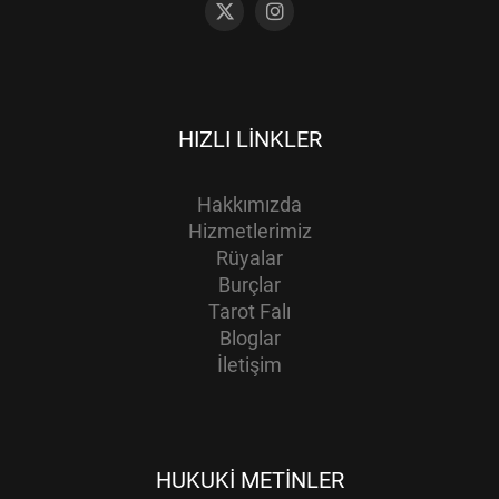
HIZLI LINKLER
Hakkımızda
Hizmetlerimiz
Rüyalar
Burçlar
Tarot Falı
Bloglar
İletişim
HUKUKI METINLER