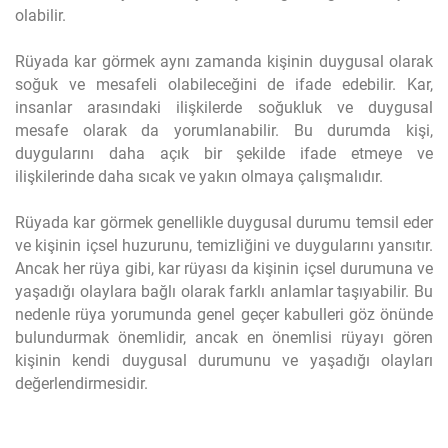
olabilir.
Rüyada kar görmek aynı zamanda kişinin duygusal olarak
soğuk ve mesafeli olabileceğini de ifade edebilir. Kar,
insanlar arasındaki ilişkilerde soğukluk ve duygusal
mesafe olarak da yorumlanabilir. Bu durumda kişi,
duygularını daha açık bir şekilde ifade etmeye ve
ilişkilerinde daha sıcak ve yakın olmaya çalışmalıdır.
Rüyada kar görmek genellikle duygusal durumu temsil eder
ve kişinin içsel huzurunu, temizliğini ve duygularını yansıtır.
Ancak her rüya gibi, kar rüyası da kişinin içsel durumuna ve
yaşadığı olaylara bağlı olarak farklı anlamlar taşıyabilir. Bu
nedenle rüya yorumunda genel geçer kabulleri göz önünde
bulundurmak önemlidir, ancak en önemlisi rüyayı gören
kişinin kendi duygusal durumunu ve yaşadığı olayları
değerlendirmesidir.