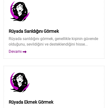
Rüyada Sarıldığını Görmek
Rüyada sarıldığını görmek, genellikle kişinin güvende
olduğunu, sevildiğini ve desteklendiğini hisse...
Devamı
Rüyada Ekmek Görmek