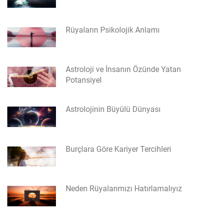
Rüyaların Psikolojik Anlamı
Astroloji ve İnsanın Özünde Yatan
Potansiyel
Astrolojinin Büyülü Dünyası
Burçlara Göre Kariyer Tercihleri
Neden Rüyalarımızı Hatırlamalıyız