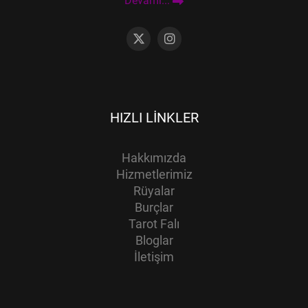
Devamı...
HIZLI LINKLER
Hakkımızda
Hizmetlerimiz
Rüyalar
Burçlar
Tarot Falı
Bloglar
İletişim