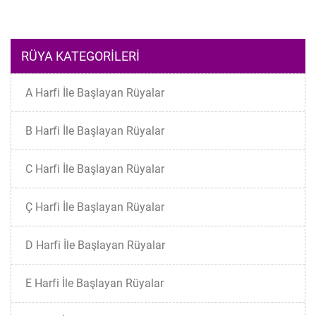
RÜYA KATEGORILERI
A Harfi İle Başlayan Rüyalar
B Harfi İle Başlayan Rüyalar
C Harfi İle Başlayan Rüyalar
Ç Harfi İle Başlayan Rüyalar
D Harfi İle Başlayan Rüyalar
E Harfi İle Başlayan Rüyalar