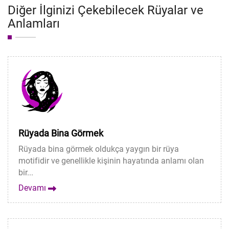
Diğer İlginizi Çekebilecek Rüyalar ve
Anlamları
Rüyada Bina Görmek
Rüyada bina görmek oldukça yaygın bir rüya
motifidir ve genellikle kişinin hayatında anlamı olan
bir...
Devamı