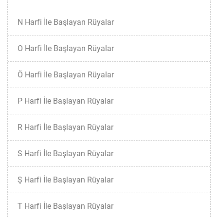
N Harfi İle Başlayan Rüyalar
O Harfi İle Başlayan Rüyalar
Ö Harfi İle Başlayan Rüyalar
P Harfi İle Başlayan Rüyalar
R Harfi İle Başlayan Rüyalar
S Harfi İle Başlayan Rüyalar
Ş Harfi İle Başlayan Rüyalar
T Harfi İle Başlayan Rüyalar