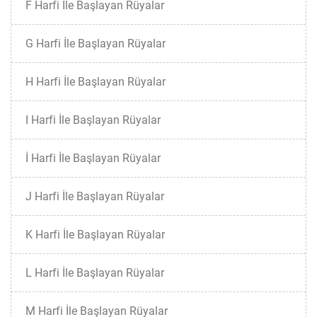
F Harfi İle Başlayan Rüyalar
G Harfi İle Başlayan Rüyalar
H Harfi İle Başlayan Rüyalar
I Harfi İle Başlayan Rüyalar
İ Harfi İle Başlayan Rüyalar
J Harfi İle Başlayan Rüyalar
K Harfi İle Başlayan Rüyalar
L Harfi İle Başlayan Rüyalar
M Harfi İle Başlayan Rüyalar