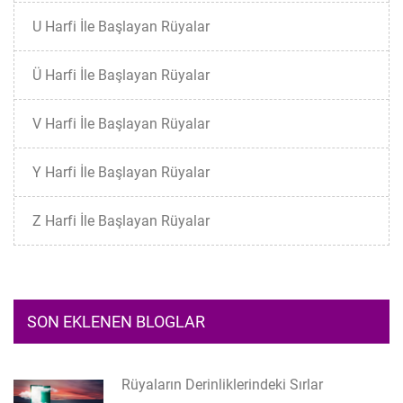
U Harfi İle Başlayan Rüyalar
Ü Harfi İle Başlayan Rüyalar
V Harfi İle Başlayan Rüyalar
Y Harfi İle Başlayan Rüyalar
Z Harfi İle Başlayan Rüyalar
SON EKLENEN BLOGLAR
Rüyaların Derinliklerindeki Sırlar