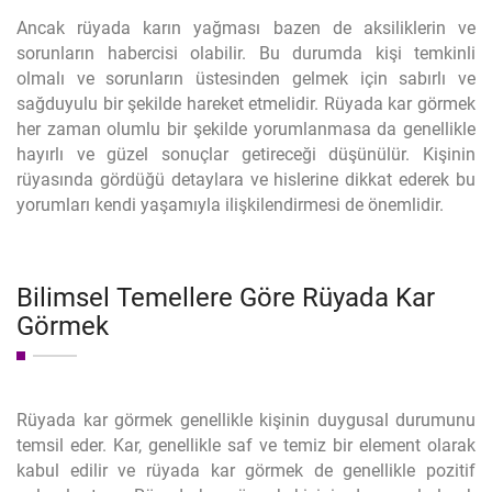
Ancak rüyada karın yağması bazen de aksiliklerin ve
sorunların habercisi olabilir. Bu durumda kişi temkinli
olmalı ve sorunların üstesinden gelmek için sabırlı ve
sağduyulu bir şekilde hareket etmelidir. Rüyada kar görmek
her zaman olumlu bir şekilde yorumlanmasa da genellikle
hayırlı ve güzel sonuçlar getireceği düşünülür. Kişinin
rüyasında gördüğü detaylara ve hislerine dikkat ederek bu
yorumları kendi yaşamıyla ilişkilendirmesi de önemlidir.
Bilimsel Temellere Göre Rüyada Kar
Görmek
Rüyada kar görmek genellikle kişinin duygusal durumunu
temsil eder. Kar, genellikle saf ve temiz bir element olarak
kabul edilir ve rüyada kar görmek de genellikle pozitif