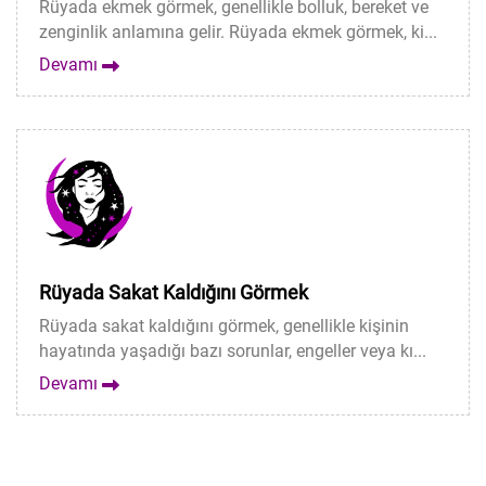
Rüyada ekmek görmek, genellikle bolluk, bereket ve
zenginlik anlamına gelir. Rüyada ekmek görmek, ki...
Devamı
Rüyada Sakat Kaldığını Görmek
Rüyada sakat kaldığını görmek, genellikle kişinin
hayatında yaşadığı bazı sorunlar, engeller veya kı...
Devamı