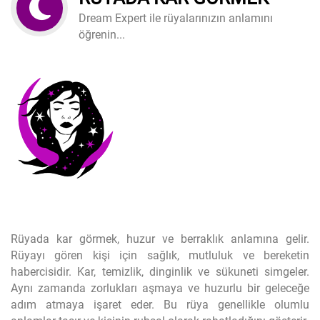
Dream Expert ile rüyalarınızın anlamını
öğrenin...
Rüyada kar görmek, huzur ve berraklık anlamına gelir.
Rüyayı gören kişi için sağlık, mutluluk ve bereketin
habercisidir. Kar, temizlik, dinginlik ve sükuneti simgeler.
Aynı zamanda zorlukları aşmaya ve huzurlu bir geleceğe
adım atmaya işaret eder. Bu rüya genellikle olumlu