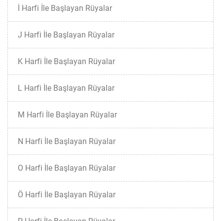
İ Harfi İle Başlayan Rüyalar
J Harfi İle Başlayan Rüyalar
K Harfi İle Başlayan Rüyalar
L Harfi İle Başlayan Rüyalar
M Harfi İle Başlayan Rüyalar
N Harfi İle Başlayan Rüyalar
O Harfi İle Başlayan Rüyalar
Ö Harfi İle Başlayan Rüyalar