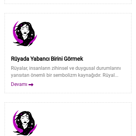
Rüyada Yabancı Birini Görmek
Rüyalar, insanların zihinsel ve duygusal durumlarını
yansıtan önemli bir sembolizm kaynağıdır. Rüyal...
Devamı