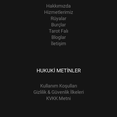
Hakkımızda
Hizmetlerimiz
Rüyalar
Burçlar
Tarot Falı
Bloglar
İletişim
HUKUKI METINLER
Kullanım Koşulları
Gizlilik & Güvenlik İlkeleri
KVKK Metni