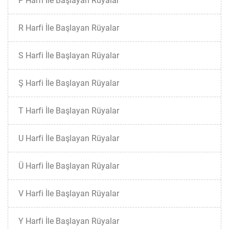
P Harfi İle Başlayan Rüyalar
R Harfi İle Başlayan Rüyalar
S Harfi İle Başlayan Rüyalar
Ş Harfi İle Başlayan Rüyalar
T Harfi İle Başlayan Rüyalar
U Harfi İle Başlayan Rüyalar
Ü Harfi İle Başlayan Rüyalar
V Harfi İle Başlayan Rüyalar
Y Harfi İle Başlayan Rüyalar