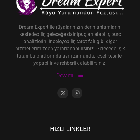
Dream Expert ile rüyalarınızın derin anlamlarını
keşfedebilir, geleceğe dair ipuçları alabilir, burç
analizlerini inceleyebilir, tarot falı gibi diğer
hizmetlerimizden yararlanabilirsiniz. Geleceğe ışık
tutan bu platformda aynı zamanda, içsel keşifler
yapabilir ve rehberlik alabilirsiniz.
Devamı...
HIZLI LINKLER