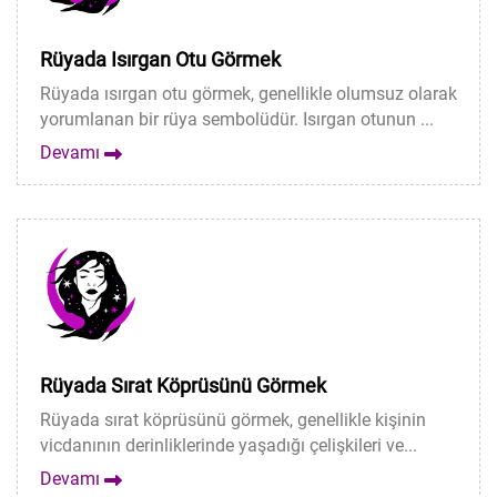
Rüyada Isırgan Otu Görmek
Rüyada ısırgan otu görmek, genellikle olumsuz olarak
yorumlanan bir rüya sembolüdür. Isırgan otunun ...
Devamı
Rüyada Sırat Köprüsünü Görmek
Rüyada sırat köprüsünü görmek, genellikle kişinin
vicdanının derinliklerinde yaşadığı çelişkileri ve...
Devamı