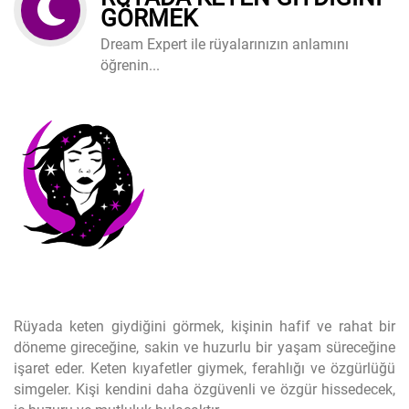
GÖRMEK
Dream Expert ile rüyalarınızın anlamını
öğrenin...
Rüyada keten giydiğini görmek, kişinin hafif ve rahat bir
döneme gireceğine, sakin ve huzurlu bir yaşam süreceğine
işaret eder. Keten kıyafetler giymek, ferahlığı ve özgürlüğü
simgeler. Kişi kendini daha özgüvenli ve özgür hissedecek,