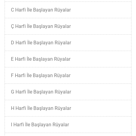
C Harfi İle Başlayan Rüyalar
Ç Harfi İle Başlayan Rüyalar
D Harfi İle Başlayan Rüyalar
E Harfi İle Başlayan Rüyalar
F Harfi İle Başlayan Rüyalar
G Harfi İle Başlayan Rüyalar
H Harfi İle Başlayan Rüyalar
I Harfi İle Başlayan Rüyalar