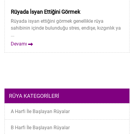
Rüyada İsyan Ettiğini Görmek
Rüyada isyan ettiğini görmek genellikle rüya
sahibinin içinde bulunduğu stres, endişe, kızgınlık ya
...
Devamı
RÜYA KATEGORILERI
A Harfi İle Başlayan Rüyalar
B Harfi İle Başlayan Rüyalar