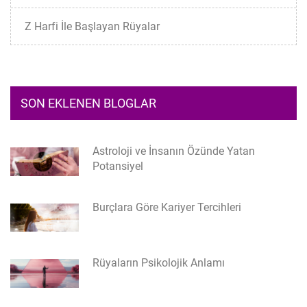
Z Harfi İle Başlayan Rüyalar
SON EKLENEN BLOGLAR
Astroloji ve İnsanın Özünde Yatan
Potansiyel
Burçlara Göre Kariyer Tercihleri
Rüyaların Psikolojik Anlamı