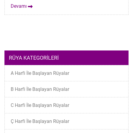
Devamı
RÜYA KATEGORILERI
A Harfi İle Başlayan Rüyalar
B Harfi İle Başlayan Rüyalar
C Harfi İle Başlayan Rüyalar
Ç Harfi İle Başlayan Rüyalar