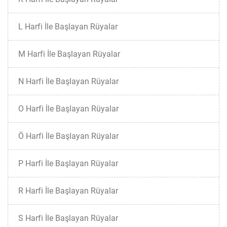
L Harfi İle Başlayan Rüyalar
M Harfi İle Başlayan Rüyalar
N Harfi İle Başlayan Rüyalar
O Harfi İle Başlayan Rüyalar
Ö Harfi İle Başlayan Rüyalar
P Harfi İle Başlayan Rüyalar
R Harfi İle Başlayan Rüyalar
S Harfi İle Başlayan Rüyalar