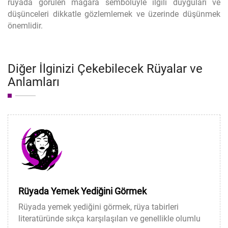
rüyada görülen mağara sembolüyle ilgili duyguları ve
düşünceleri dikkatle gözlemlemek ve üzerinde düşünmek
önemlidir.
Diğer İlginizi Çekebilecek Rüyalar ve
Anlamları
Rüyada Yemek Yediğini Görmek
Rüyada yemek yediğini görmek, rüya tabirleri
literatüründe sıkça karşılaşılan ve genellikle olumlu