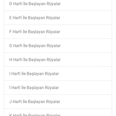
D Harfi İle Başlayan Rüyalar
E Harfi İle Başlayan Rüyalar
F Harfi İle Başlayan Rüyalar
G Harfi İle Başlayan Rüyalar
H Harfi İle Başlayan Rüyalar
I Harfi İle Başlayan Rüyalar
İ Harfi İle Başlayan Rüyalar
J Harfi İle Başlayan Rüyalar
K Harfi İle Başlayan Rüyalar