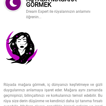
GÖRMEK
Dream Expert ile rüyalarınızın anlamını
öğrenin...
Rüyada mağara görmek, iç dünyanızı keşfetmeye ve gizli
duygularınızı anlamaya işaret eder. Mağara aynı zamanda
geçmişinizi, bilinçaltınızı ve korkularınızı temsil edebilir. Bu
rüya size derin düşünme ve kendinizi daha iyi tanıma fırsatı