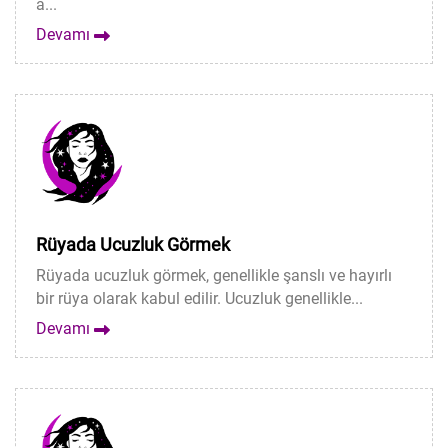
a...
Devamı
Rüyada Ucuzluk Görmek
Rüyada ucuzluk görmek, genellikle şanslı ve hayırlı
bir rüya olarak kabul edilir. Ucuzluk genellikle...
Devamı