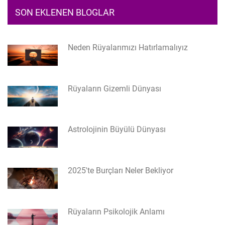
SON EKLENEN BLOGLAR
Neden Rüyalarımızı Hatırlamalıyız
Rüyaların Gizemli Dünyası
Astrolojinin Büyülü Dünyası
2025'te Burçları Neler Bekliyor
Rüyaların Psikolojik Anlamı