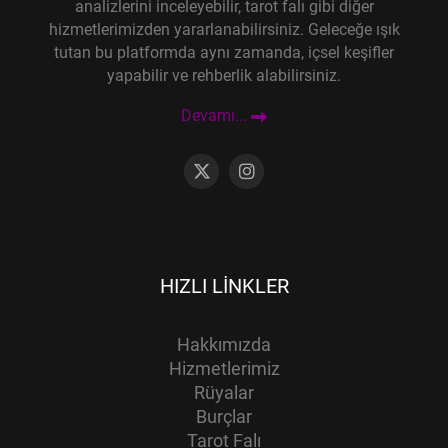
analizlerini inceleyebilir, tarot falı gibi diğer
hizmetlerimizden yararlanabilirsiniz. Geleceğe ışık
tutan bu platformda aynı zamanda, içsel keşifler
yapabilir ve rehberlik alabilirsiniz.
Devamı...
HIZLI LINKLER
Hakkımızda
Hizmetlerimiz
Rüyalar
Burçlar
Tarot Falı