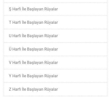
Ş Harfi İle Başlayan Rüyalar
T Harfi İle Başlayan Rüyalar
U Harfi İle Başlayan Rüyalar
Ü Harfi İle Başlayan Rüyalar
V Harfi İle Başlayan Rüyalar
Y Harfi İle Başlayan Rüyalar
Z Harfi İle Başlayan Rüyalar