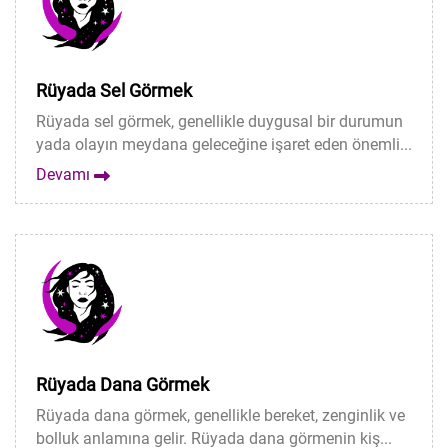
Rüyada Sel Görmek
Rüyada sel görmek, genellikle duygusal bir durumun
yada olayın meydana geleceğine işaret eden önemli...
Devamı
Rüyada Dana Görmek
Rüyada dana görmek, genellikle bereket, zenginlik ve
bolluk anlamına gelir. Rüyada dana görmenin kiş...