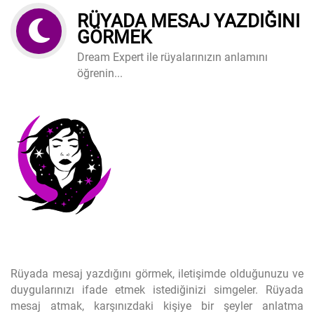
RÜYADA MESAJ YAZDIĞINI
GÖRMEK
Dream Expert ile rüyalarınızın anlamını
öğrenin...
Rüyada mesaj yazdığını görmek, iletişimde olduğunuzu ve
duygularınızı ifade etmek istediğinizi simgeler. Rüyada
mesaj atmak, karşınızdaki kişiye bir şeyler anlatma