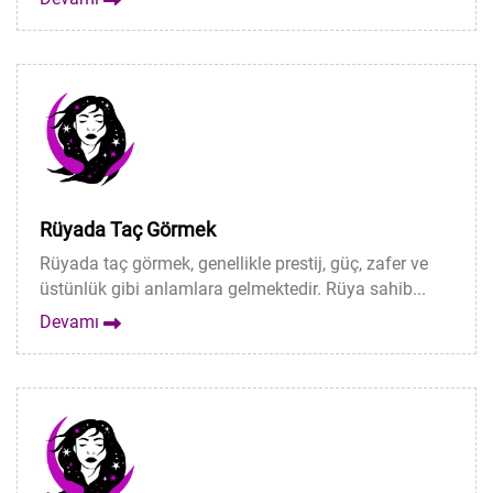
Rüyada Taç Görmek
Rüyada taç görmek, genellikle prestij, güç, zafer ve
üstünlük gibi anlamlara gelmektedir. Rüya sahib...
Devamı