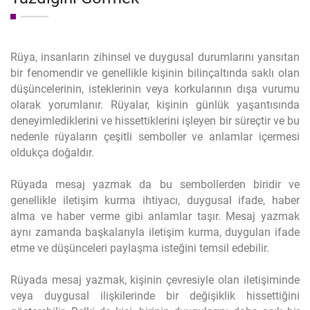
Rüya, insanların zihinsel ve duygusal durumlarını yansıtan
bir fenomendir ve genellikle kişinin bilinçaltında saklı olan
düşüncelerinin, isteklerinin veya korkularının dışa vurumu
olarak yorumlanır. Rüyalar, kişinin günlük yaşantısında
deneyimlediklerini ve hissettiklerini işleyen bir süreçtir ve bu
nedenle rüyaların çeşitli semboller ve anlamlar içermesi
oldukça doğaldır.
Rüyada mesaj yazmak da bu sembollerden biridir ve
genellikle iletişim kurma ihtiyacı, duygusal ifade, haber
alma ve haber verme gibi anlamlar taşır. Mesaj yazmak
aynı zamanda başkalarıyla iletişim kurma, duyguları ifade
etme ve düşünceleri paylaşma isteğini temsil edebilir.
Rüyada mesaj yazmak, kişinin çevresiyle olan iletişiminde
veya duygusal ilişkilerinde bir değişiklik hissettiğini