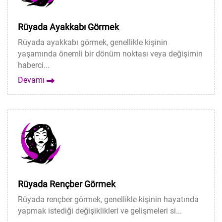
Rüyada Ayakkabı Görmek
Rüyada ayakkabı görmek, genellikle kişinin
yaşamında önemli bir dönüm noktası veya değişimin
haberci...
Devamı
Rüyada Rençber Görmek
Rüyada rençber görmek, genellikle kişinin hayatında
yapmak istediği değişiklikleri ve gelişmeleri si...