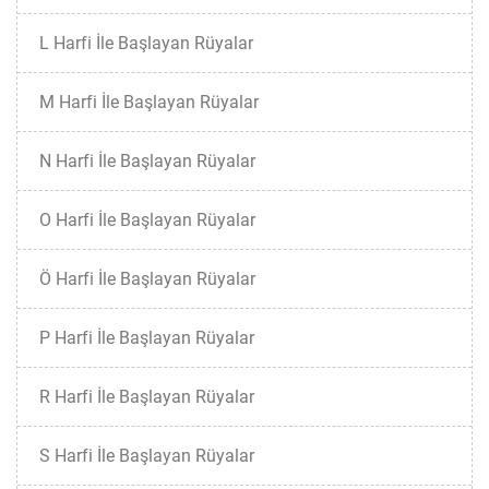
L Harfi İle Başlayan Rüyalar
M Harfi İle Başlayan Rüyalar
N Harfi İle Başlayan Rüyalar
O Harfi İle Başlayan Rüyalar
Ö Harfi İle Başlayan Rüyalar
P Harfi İle Başlayan Rüyalar
R Harfi İle Başlayan Rüyalar
S Harfi İle Başlayan Rüyalar