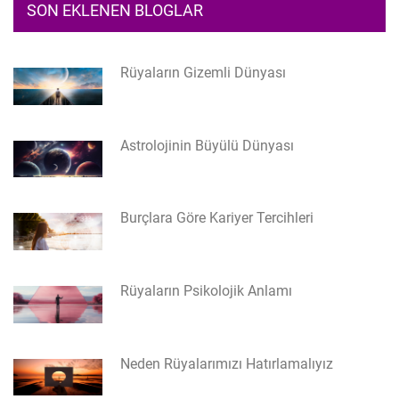
SON EKLENEN BLOGLAR
Rüyaların Gizemli Dünyası
Astrolojinin Büyülü Dünyası
Burçlara Göre Kariyer Tercihleri
Rüyaların Psikolojik Anlamı
Neden Rüyalarımızı Hatırlamalıyız