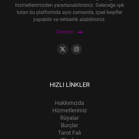
hizmetlerimizden yararlanabilirsiniz. Geleceğe ışık
tutan bu platformda aynı zamanda, içsel keşifler
yapabilir ve rehberlik alabilirsiniz.
Devamı...
HIZLI LINKLER
Hakkımızda
Hizmetlerimiz
Rüyalar
Burçlar
Tarot Falı