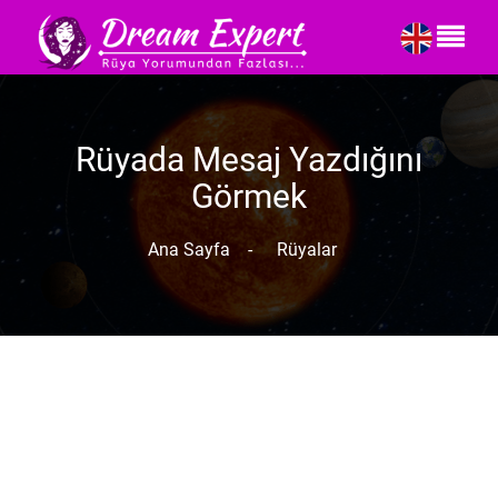
Rüyada Mesaj Yazdığını
Görmek
Ana Sayfa
-
Rüyalar