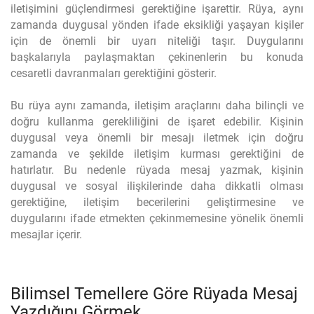
iletişimini güçlendirmesi gerektiğine işarettir. Rüya, aynı
zamanda duygusal yönden ifade eksikliği yaşayan kişiler
için de önemli bir uyarı niteliği taşır. Duygularını
başkalarıyla paylaşmaktan çekinenlerin bu konuda
cesaretli davranmaları gerektiğini gösterir.
Bu rüya aynı zamanda, iletişim araçlarını daha bilinçli ve
doğru kullanma gerekliliğini de işaret edebilir. Kişinin
duygusal veya önemli bir mesajı iletmek için doğru
zamanda ve şekilde iletişim kurması gerektiğini de
hatırlatır. Bu nedenle rüyada mesaj yazmak, kişinin
duygusal ve sosyal ilişkilerinde daha dikkatli olması
gerektiğine, iletişim becerilerini geliştirmesine ve
duygularını ifade etmekten çekinmemesine yönelik önemli
mesajlar içerir.
Bilimsel Temellere Göre Rüyada Mesaj
Yazdığını Görmek