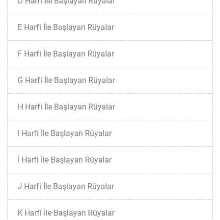
D Harfi İle Başlayan Rüyalar
E Harfi İle Başlayan Rüyalar
F Harfi İle Başlayan Rüyalar
G Harfi İle Başlayan Rüyalar
H Harfi İle Başlayan Rüyalar
I Harfi İle Başlayan Rüyalar
İ Harfi İle Başlayan Rüyalar
J Harfi İle Başlayan Rüyalar
K Harfi İle Başlayan Rüyalar