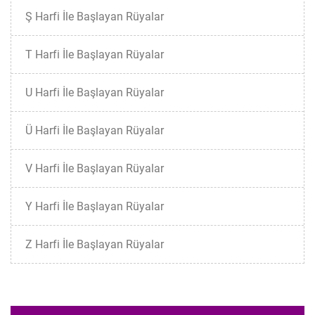
Ş Harfi İle Başlayan Rüyalar
T Harfi İle Başlayan Rüyalar
U Harfi İle Başlayan Rüyalar
Ü Harfi İle Başlayan Rüyalar
V Harfi İle Başlayan Rüyalar
Y Harfi İle Başlayan Rüyalar
Z Harfi İle Başlayan Rüyalar