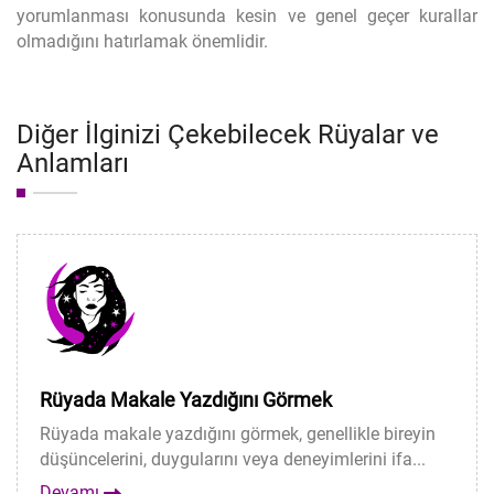
yorumlanması konusunda kesin ve genel geçer kurallar
olmadığını hatırlamak önemlidir.
Diğer İlginizi Çekebilecek Rüyalar ve
Anlamları
Rüyada Makale Yazdığını Görmek
Rüyada makale yazdığını görmek, genellikle bireyin
düşüncelerini, duygularını veya deneyimlerini ifa...
Devamı