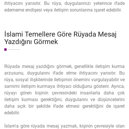
ihtiyacını yansıtır. Bu rüya, duygularınızı yeterince ifade
edememe endişesi veya iletişim sorunlarına işaret edebilir.
İslami Temellere Göre Rüyada Mesaj
Yazdığını Görmek
Rüyada mesaj yazdığını görmek, genellikle iletişim kurma
arzusunu, duygularını ifade etme ihtiyacını yansıtır. Bu
rüya, sosyal ilişkilerinde iletişimin önemini vurgulayabilir ve
samimi iletişim kurmaya ihtiyacı olduğunu gösterir. Ayrıca,
rüyayı gören kişinin çevresindeki insanlarla daha çok
iletişim kurması gerektiğini, duygularını ve düşüncelerini
daha açık bir şekilde ifade etmesi gerektiğini de işaret
edebilir.
İslam'a göre rüyada mesaj yazmak, kişinin çevresiyle olan