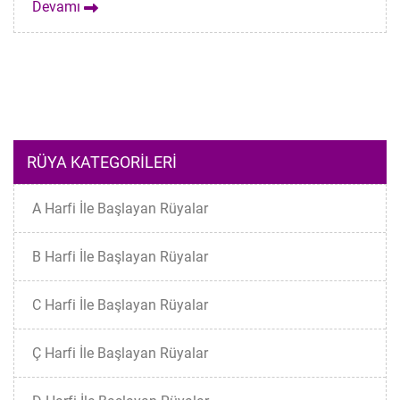
Devamı
RÜYA KATEGORILERI
A Harfi İle Başlayan Rüyalar
B Harfi İle Başlayan Rüyalar
C Harfi İle Başlayan Rüyalar
Ç Harfi İle Başlayan Rüyalar