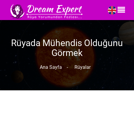
Rüyada Mühendis Olduğunu
Görmek
Ana Sayfa
-
Rüyalar