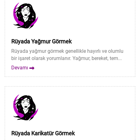
Rüyada Yağmur Görmek
Rüyada yağmur görmek genellikle hayırlı ve olumlu
bir işaret olarak yorumlanır. Yağmur, bereket, tem...
Devamı
Rüyada Karikatür Görmek