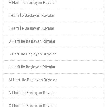
H Harfi İle Başlayan Rüyalar
I Harfi İle Başlayan Rüyalar
İ Harfi İle Başlayan Rüyalar
J Harfi İle Başlayan Rüyalar
K Harfi İle Başlayan Rüyalar
L Harfi İle Başlayan Rüyalar
M Harfi İle Başlayan Rüyalar
N Harfi İle Başlayan Rüyalar
O Harfi İle Başlayan Rüyalar