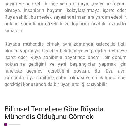
hayırlı ve bereketli bir işe sahip olmaya, çevresine faydalı
olmaya, insanların hayatını kolaylaştırmaya işaret eder.
Rüya sahibi, bu meslek sayesinde insanlara yardım edebilir,
onların sorunlarını çözebilir ve topluma faydalı hizmetler
sunabilir.
Rüyada mühendis olmak aynı zamanda gelecekle ilgili
planlar yapmaya, hedefler belirlemeye ve projeler üretmeye
işaret eder. Rüya sahibinin hayatında önemli bir dönüm
noktasına geldiğini ve yeni başlangıçlar yapmak için
harekete geçmesi gerektiğini gösterir. Bu rüya aynı
zamanda rüya sahibine, sabırlı olması ve emek harcaması
gerektiği konusunda da bir uyarı niteliği taşıyabilir.
Bilimsel Temellere Göre Rüyada
Mühendis Olduğunu Görmek