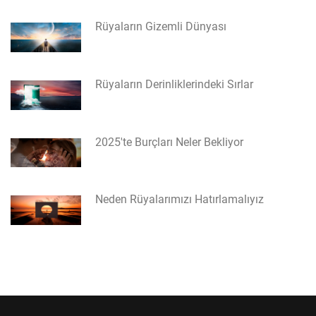
Rüyaların Gizemli Dünyası
Rüyaların Derinliklerindeki Sırlar
2025'te Burçları Neler Bekliyor
Neden Rüyalarımızı Hatırlamalıyız