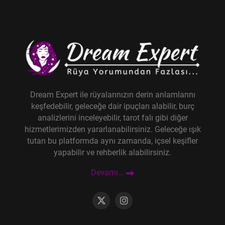
Dream Expert ile rüyalarınızın derin anlamlarını
keşfedebilir, geleceğe dair ipuçları alabilir, burç
analizlerini inceleyebilir, tarot falı gibi diğer
hizmetlerimizden yararlanabilirsiniz. Geleceğe ışık
tutan bu platformda aynı zamanda, içsel keşifler
yapabilir ve rehberlik alabilirsiniz.
Devamı...