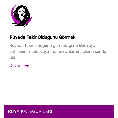
Rüyada Fakir Olduğunu Görmek
Rüyada fakir olduğunu görmek, genellikle rüya
sahibinin maddi veya manevi anlamda sıkıntı içinde
old...
Devamı
RÜYA KATEGORILERI