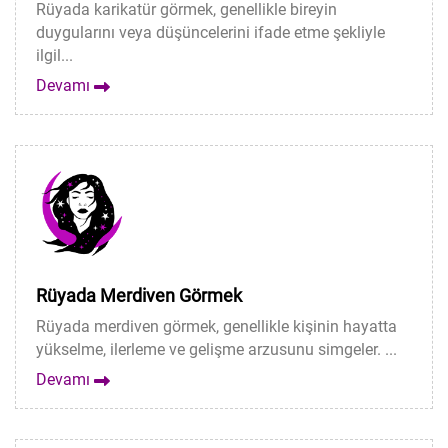
Rüyada karikatür görmek, genellikle bireyin
duygularını veya düşüncelerini ifade etme şekliyle
ilgil...
Devamı
Rüyada Merdiven Görmek
Rüyada merdiven görmek, genellikle kişinin hayatta
yükselme, ilerleme ve gelişme arzusunu simgeler. ...
Devamı