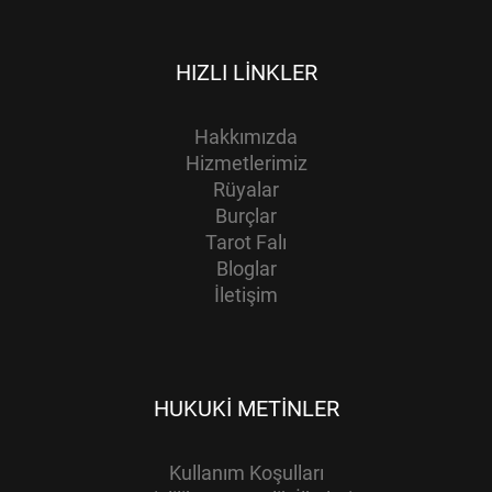
HIZLI LINKLER
Hakkımızda
Hizmetlerimiz
Rüyalar
Burçlar
Tarot Falı
Bloglar
İletişim
HUKUKI METINLER
Kullanım Koşulları