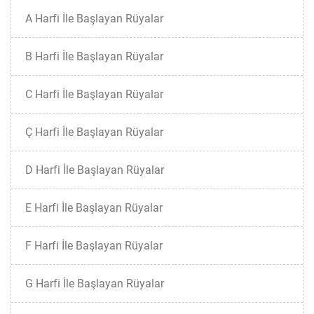
A Harfi İle Başlayan Rüyalar
B Harfi İle Başlayan Rüyalar
C Harfi İle Başlayan Rüyalar
Ç Harfi İle Başlayan Rüyalar
D Harfi İle Başlayan Rüyalar
E Harfi İle Başlayan Rüyalar
F Harfi İle Başlayan Rüyalar
G Harfi İle Başlayan Rüyalar