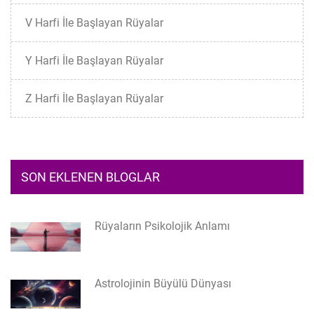
V Harfi İle Başlayan Rüyalar
Y Harfi İle Başlayan Rüyalar
Z Harfi İle Başlayan Rüyalar
SON EKLENEN BLOGLAR
Rüyaların Psikolojik Anlamı
Astrolojinin Büyülü Dünyası