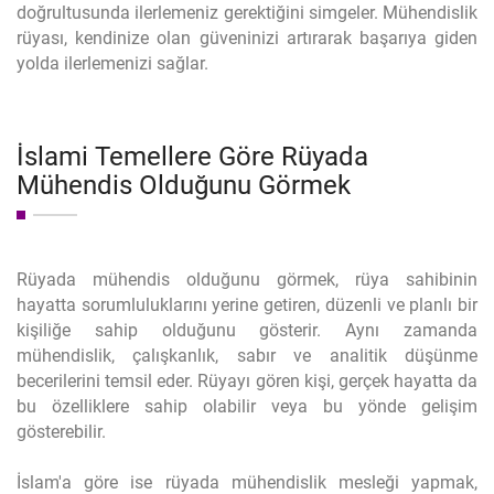
doğrultusunda ilerlemeniz gerektiğini simgeler. Mühendislik
rüyası, kendinize olan güveninizi artırarak başarıya giden
yolda ilerlemenizi sağlar.
İslami Temellere Göre Rüyada
Mühendis Olduğunu Görmek
Rüyada mühendis olduğunu görmek, rüya sahibinin
hayatta sorumluluklarını yerine getiren, düzenli ve planlı bir
kişiliğe sahip olduğunu gösterir. Aynı zamanda
mühendislik, çalışkanlık, sabır ve analitik düşünme
becerilerini temsil eder. Rüyayı gören kişi, gerçek hayatta da
bu özelliklere sahip olabilir veya bu yönde gelişim
gösterebilir.
İslam'a göre ise rüyada mühendislik mesleği yapmak,