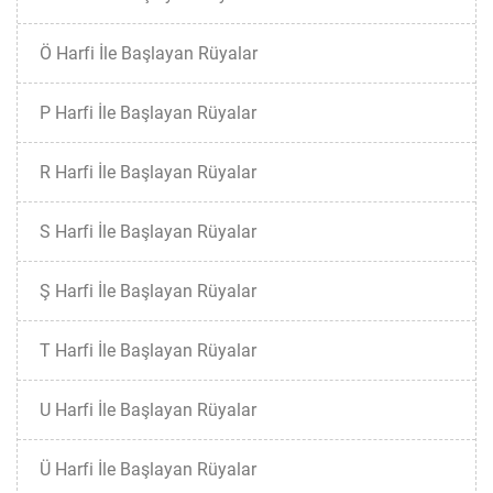
Ö Harfi İle Başlayan Rüyalar
P Harfi İle Başlayan Rüyalar
R Harfi İle Başlayan Rüyalar
S Harfi İle Başlayan Rüyalar
Ş Harfi İle Başlayan Rüyalar
T Harfi İle Başlayan Rüyalar
U Harfi İle Başlayan Rüyalar
Ü Harfi İle Başlayan Rüyalar