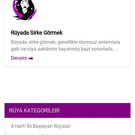
Rüyada Sirke Görmek
Rüyada sirke görmek, genellikle olumsuz anlamlara
gelir ve rüya sahibinin hayatında bazı sorunlarla ...
Devamı
RÜYA KATEGORILERI
A Harfi İle Başlayan Rüyalar