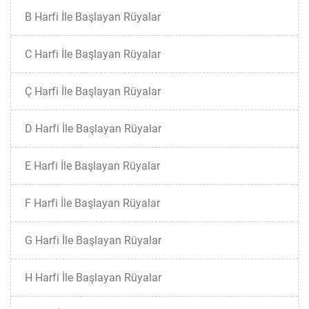
B Harfi İle Başlayan Rüyalar
C Harfi İle Başlayan Rüyalar
Ç Harfi İle Başlayan Rüyalar
D Harfi İle Başlayan Rüyalar
E Harfi İle Başlayan Rüyalar
F Harfi İle Başlayan Rüyalar
G Harfi İle Başlayan Rüyalar
H Harfi İle Başlayan Rüyalar