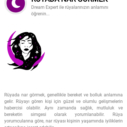
Dream Expert ile rüyalarınızın anlamını
öğrenin...
Rüyada nar görmek, genellikle bereket ve bolluk anlamına
gelir. Rüyayı gören kişi için güzel ve olumlu gelişmelerin
habercisi olabilir. Aynı zamanda sağlık, mutluluk ve
bereketin simgesi olarak yorumlanabilir. Rüya
yorumcularına göre, nar rüyası kişinin yaşamında iyiliklerin