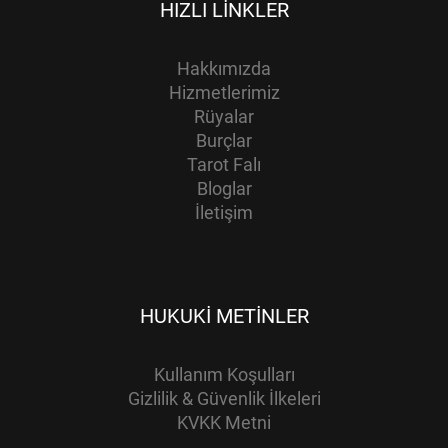
HIZLI LINKLER
Hakkımızda
Hizmetlerimiz
Rüyalar
Burçlar
Tarot Falı
Bloglar
İletişim
HUKUKI METINLER
Kullanım Koşulları
Gizlilik & Güvenlik İlkeleri
KVKK Metni