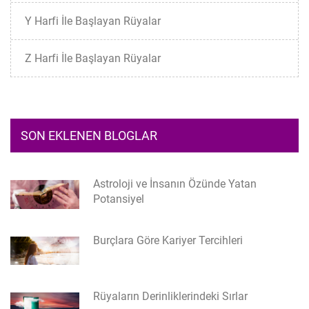
Y Harfi İle Başlayan Rüyalar
Z Harfi İle Başlayan Rüyalar
SON EKLENEN BLOGLAR
Astroloji ve İnsanın Özünde Yatan
Potansiyel
Burçlara Göre Kariyer Tercihleri
Rüyaların Derinliklerindeki Sırlar