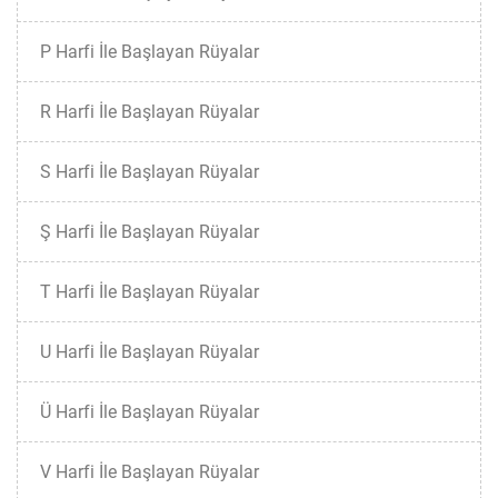
P Harfi İle Başlayan Rüyalar
R Harfi İle Başlayan Rüyalar
S Harfi İle Başlayan Rüyalar
Ş Harfi İle Başlayan Rüyalar
T Harfi İle Başlayan Rüyalar
U Harfi İle Başlayan Rüyalar
Ü Harfi İle Başlayan Rüyalar
V Harfi İle Başlayan Rüyalar