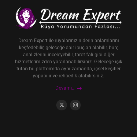
Dream Expert ile rüyalarınızın derin anlamlarını
keşfedebilir, geleceğe dair ipuçları alabilir, burç
analizlerini inceleyebilir, tarot falı gibi diğer
hizmetlerimizden yararlanabilirsiniz. Geleceğe ışık
tutan bu platformda aynı zamanda, içsel keşifler
yapabilir ve rehberlik alabilirsiniz.
Devamı...