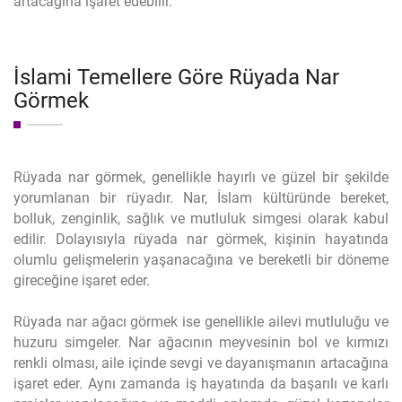
artacağına işaret edebilir.
İslami Temellere Göre Rüyada Nar
Görmek
Rüyada nar görmek, genellikle hayırlı ve güzel bir şekilde
yorumlanan bir rüyadır. Nar, İslam kültüründe bereket,
bolluk, zenginlik, sağlık ve mutluluk simgesi olarak kabul
edilir. Dolayısıyla rüyada nar görmek, kişinin hayatında
olumlu gelişmelerin yaşanacağına ve bereketli bir döneme
gireceğine işaret eder.
Rüyada nar ağacı görmek ise genellikle ailevi mutluluğu ve
huzuru simgeler. Nar ağacının meyvesinin bol ve kırmızı
renkli olması, aile içinde sevgi ve dayanışmanın artacağına
işaret eder. Aynı zamanda iş hayatında da başarılı ve karlı