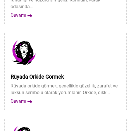
odasında...
Devamı
Rüyada Orkide Görmek
Rüyada orkide görmek, genellikle güzellik, zarafet ve
lüksün sembolü olarak yorumlanır. Orkide, dikk...
Devamı