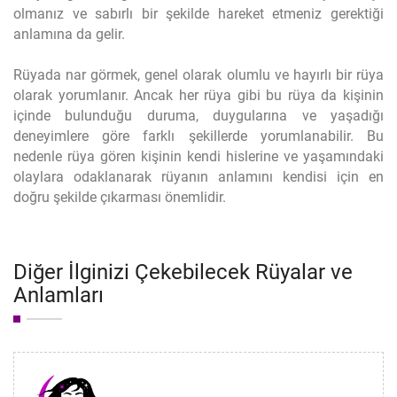
olmanız ve sabırlı bir şekilde hareket etmeniz gerektiği
anlamına da gelir.
Rüyada nar görmek, genel olarak olumlu ve hayırlı bir rüya
olarak yorumlanır. Ancak her rüya gibi bu rüya da kişinin
içinde bulunduğu duruma, duygularına ve yaşadığı
deneyimlere göre farklı şekillerde yorumlanabilir. Bu
nedenle rüya gören kişinin kendi hislerine ve yaşamındaki
olaylara odaklanarak rüyanın anlamını kendisi için en
doğru şekilde çıkarması önemlidir.
Diğer İlginizi Çekebilecek Rüyalar ve
Anlamları