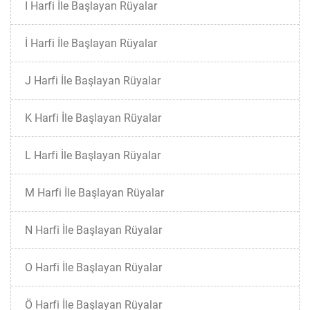
I Harfi İle Başlayan Rüyalar
İ Harfi İle Başlayan Rüyalar
J Harfi İle Başlayan Rüyalar
K Harfi İle Başlayan Rüyalar
L Harfi İle Başlayan Rüyalar
M Harfi İle Başlayan Rüyalar
N Harfi İle Başlayan Rüyalar
O Harfi İle Başlayan Rüyalar
Ö Harfi İle Başlayan Rüyalar