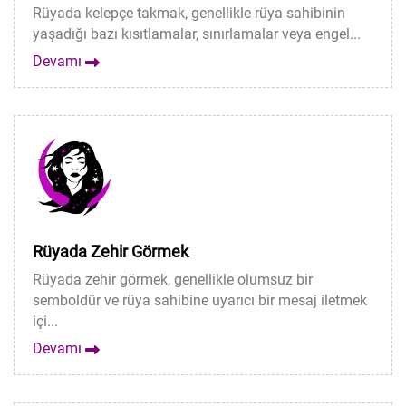
Rüyada kelepçe takmak, genellikle rüya sahibinin
yaşadığı bazı kısıtlamalar, sınırlamalar veya engel...
Devamı
Rüyada Zehir Görmek
Rüyada zehir görmek, genellikle olumsuz bir
semboldür ve rüya sahibine uyarıcı bir mesaj iletmek
içi...
Devamı