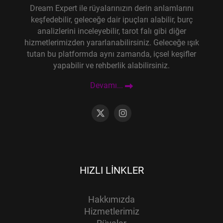
Dream Expert ile rüyalarınızın derin anlamlarını
keşfedebilir, geleceğe dair ipuçları alabilir, burç
analizlerini inceleyebilir, tarot falı gibi diğer
hizmetlerimizden yararlanabilirsiniz. Geleceğe ışık
tutan bu platformda aynı zamanda, içsel keşifler
yapabilir ve rehberlik alabilirsiniz.
Devamı...
HIZLI LINKLER
Hakkımızda
Hizmetlerimiz