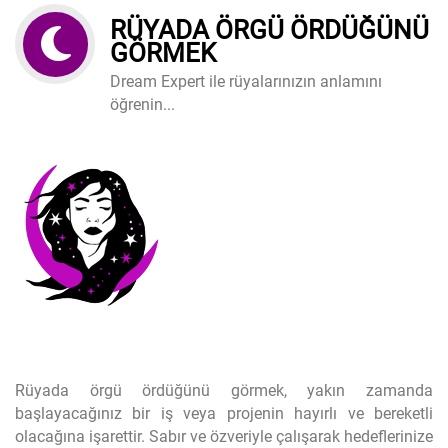
RÜYADA ÖRGÜ ÖRDÜĞÜNÜ
GÖRMEK
Dream Expert ile rüyalarınızın anlamını
öğrenin...
Rüyada örgü ördüğünü görmek, yakın zamanda
başlayacağınız bir iş veya projenin hayırlı ve bereketli
olacağına işarettir. Sabır ve özveriyle çalışarak hedeflerinize