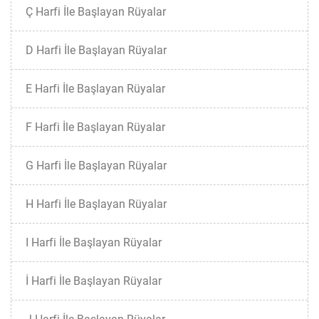
Ç Harfi İle Başlayan Rüyalar
D Harfi İle Başlayan Rüyalar
E Harfi İle Başlayan Rüyalar
F Harfi İle Başlayan Rüyalar
G Harfi İle Başlayan Rüyalar
H Harfi İle Başlayan Rüyalar
I Harfi İle Başlayan Rüyalar
İ Harfi İle Başlayan Rüyalar