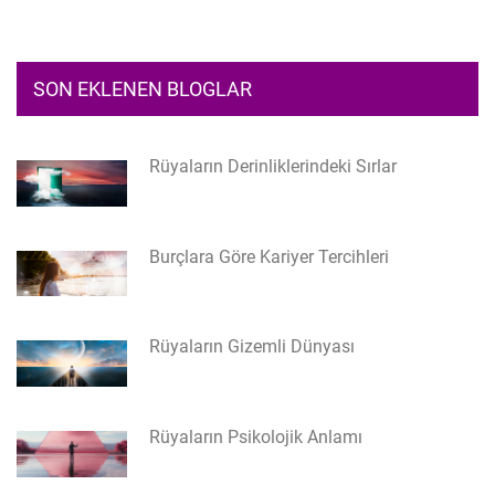
SON EKLENEN BLOGLAR
Rüyaların Derinliklerindeki Sırlar
Burçlara Göre Kariyer Tercihleri
Rüyaların Gizemli Dünyası
Rüyaların Psikolojik Anlamı