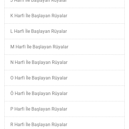
J Harfi İle Başlayan Rüyalar
K Harfi İle Başlayan Rüyalar
L Harfi İle Başlayan Rüyalar
M Harfi İle Başlayan Rüyalar
N Harfi İle Başlayan Rüyalar
O Harfi İle Başlayan Rüyalar
Ö Harfi İle Başlayan Rüyalar
P Harfi İle Başlayan Rüyalar
R Harfi İle Başlayan Rüyalar