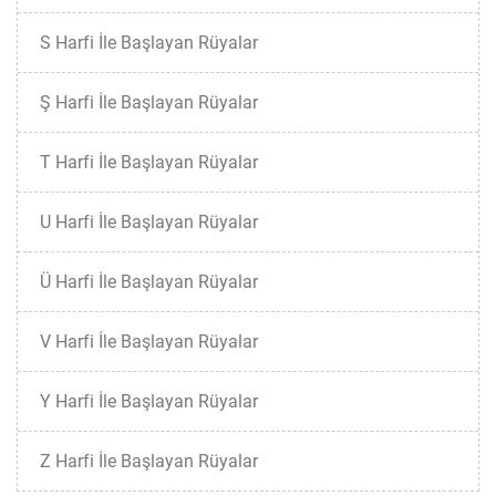
S Harfi İle Başlayan Rüyalar
Ş Harfi İle Başlayan Rüyalar
T Harfi İle Başlayan Rüyalar
U Harfi İle Başlayan Rüyalar
Ü Harfi İle Başlayan Rüyalar
V Harfi İle Başlayan Rüyalar
Y Harfi İle Başlayan Rüyalar
Z Harfi İle Başlayan Rüyalar