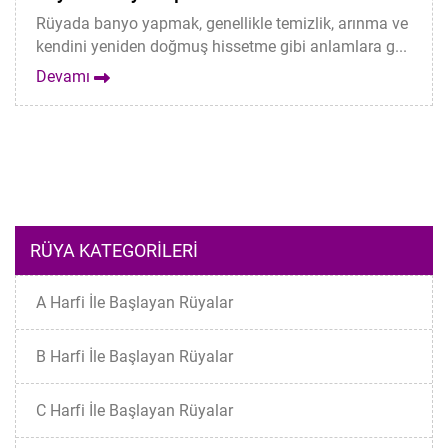
Rüyada banyo yapmak, genellikle temizlik, arınma ve
kendini yeniden doğmuş hissetme gibi anlamlara g...
Devamı
RÜYA KATEGORILERI
A Harfi İle Başlayan Rüyalar
B Harfi İle Başlayan Rüyalar
C Harfi İle Başlayan Rüyalar