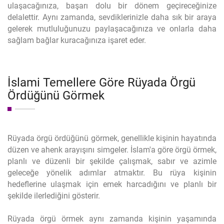
ulaşacağınıza, başarı dolu bir dönem geçireceğinize
delalettir. Aynı zamanda, sevdiklerinizle daha sık bir araya
gelerek mutluluğunuzu paylaşacağınıza ve onlarla daha
sağlam bağlar kuracağınıza işaret eder.
İslami Temellere Göre Rüyada Örgü
Ördüğünü Görmek
Rüyada örgü ördüğünü görmek, genellikle kişinin hayatında
düzen ve ahenk arayışını simgeler. İslam'a göre örgü örmek,
planlı ve düzenli bir şekilde çalışmak, sabır ve azimle
geleceğe yönelik adımlar atmaktır. Bu rüya kişinin
hedeflerine ulaşmak için emek harcadığını ve planlı bir
şekilde ilerlediğini gösterir.
Rüyada örgü örmek aynı zamanda kişinin yaşamında