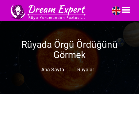
Rüyada Örgü Ördüğünü
Görmek
Ana Sayfa
-
Rüyalar