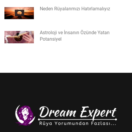
Neden Rüyalarımızı Hatırlamalıyız
Astroloji ve İnsanın Özünde Yatan
Potansiyel