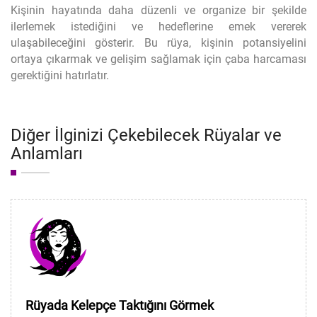
Kişinin hayatında daha düzenli ve organize bir şekilde
ilerlemek istediğini ve hedeflerine emek vererek
ulaşabileceğini gösterir. Bu rüya, kişinin potansiyelini
ortaya çıkarmak ve gelişim sağlamak için çaba harcaması
gerektiğini hatırlatır.
Diğer İlginizi Çekebilecek Rüyalar ve
Anlamları
Rüyada Kelepçe Taktığını Görmek