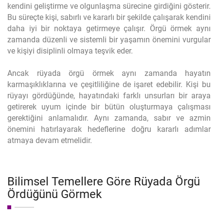
kendini geliştirme ve olgunlaşma sürecine girdiğini gösterir.
Bu süreçte kişi, sabırlı ve kararlı bir şekilde çalışarak kendini
daha iyi bir noktaya getirmeye çalışır. Örgü örmek aynı
zamanda düzenli ve sistemli bir yaşamın önemini vurgular
ve kişiyi disiplinli olmaya teşvik eder.
Ancak rüyada örgü örmek aynı zamanda hayatın
karmaşıklıklarına ve çeşitliliğine de işaret edebilir. Kişi bu
rüyayı gördüğünde, hayatındaki farklı unsurları bir araya
getirerek uyum içinde bir bütün oluşturmaya çalışması
gerektiğini anlamalıdır. Aynı zamanda, sabır ve azmin
önemini hatırlayarak hedeflerine doğru kararlı adımlar
atmaya devam etmelidir.
Bilimsel Temellere Göre Rüyada Örgü
Ördüğünü Görmek