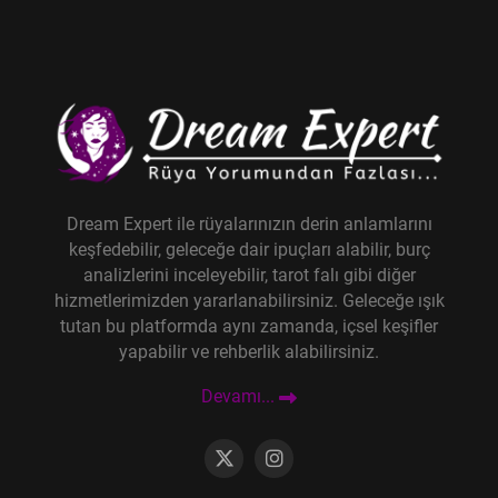
Dream Expert ile rüyalarınızın derin anlamlarını
keşfedebilir, geleceğe dair ipuçları alabilir, burç
analizlerini inceleyebilir, tarot falı gibi diğer
hizmetlerimizden yararlanabilirsiniz. Geleceğe ışık
tutan bu platformda aynı zamanda, içsel keşifler
yapabilir ve rehberlik alabilirsiniz.
Devamı...