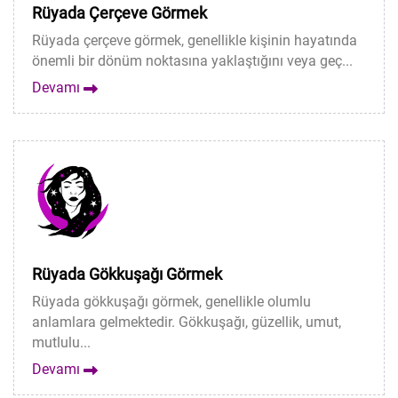
Rüyada Çerçeve Görmek
Rüyada çerçeve görmek, genellikle kişinin hayatında
önemli bir dönüm noktasına yaklaştığını veya geç...
Devamı
Rüyada Gökkuşağı Görmek
Rüyada gökkuşağı görmek, genellikle olumlu
anlamlara gelmektedir. Gökkuşağı, güzellik, umut,
mutlulu...
Devamı