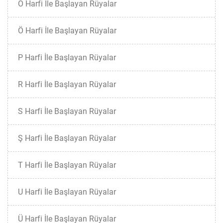
O Harfi İle Başlayan Rüyalar
Ö Harfi İle Başlayan Rüyalar
P Harfi İle Başlayan Rüyalar
R Harfi İle Başlayan Rüyalar
S Harfi İle Başlayan Rüyalar
Ş Harfi İle Başlayan Rüyalar
T Harfi İle Başlayan Rüyalar
U Harfi İle Başlayan Rüyalar
Ü Harfi İle Başlayan Rüyalar