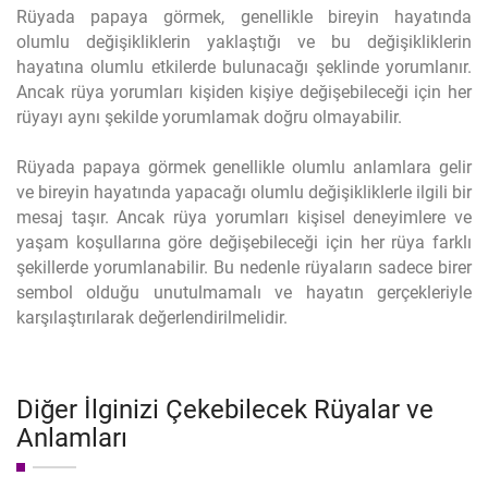
Rüyada papaya görmek, genellikle bireyin hayatında
olumlu değişikliklerin yaklaştığı ve bu değişikliklerin
hayatına olumlu etkilerde bulunacağı şeklinde yorumlanır.
Ancak rüya yorumları kişiden kişiye değişebileceği için her
rüyayı aynı şekilde yorumlamak doğru olmayabilir.
Rüyada papaya görmek genellikle olumlu anlamlara gelir
ve bireyin hayatında yapacağı olumlu değişikliklerle ilgili bir
mesaj taşır. Ancak rüya yorumları kişisel deneyimlere ve
yaşam koşullarına göre değişebileceği için her rüya farklı
şekillerde yorumlanabilir. Bu nedenle rüyaların sadece birer
sembol olduğu unutulmamalı ve hayatın gerçekleriyle
karşılaştırılarak değerlendirilmelidir.
Diğer İlginizi Çekebilecek Rüyalar ve
Anlamları