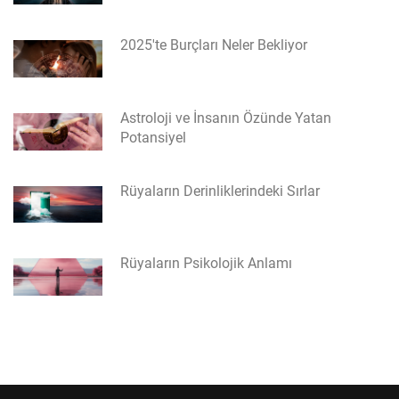
2025'te Burçları Neler Bekliyor
Astroloji ve İnsanın Özünde Yatan
Potansiyel
Rüyaların Derinliklerindeki Sırlar
Rüyaların Psikolojik Anlamı