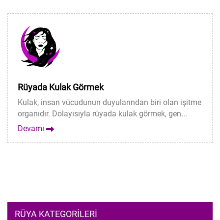
Rüyada Kulak Görmek
Kulak, insan vücudunun duyularından biri olan işitme
organıdır. Dolayısıyla rüyada kulak görmek, gen...
Devamı
RÜYA KATEGORILERI