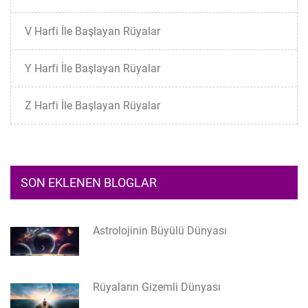
V Harfi İle Başlayan Rüyalar
Y Harfi İle Başlayan Rüyalar
Z Harfi İle Başlayan Rüyalar
SON EKLENEN BLOGLAR
Astrolojinin Büyülü Dünyası
Rüyaların Gizemli Dünyası