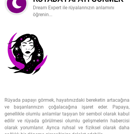
Dream Expert ile rüyalarınızın anlamını
öğrenin...
Rüyada papayı görmek, hayatınızdaki bereketin artacağına
ve başarılarınızın çoğalacağına işaret eder. Papaya,
genellikle olumlu anlamlar taşıyan bir sembol olarak kabul
edilir ve rüyada görülmesi olumlu gelişmelerin habercisi
olarak yorumlanır. Ayrıca ruhsal ve fiziksel olarak daha