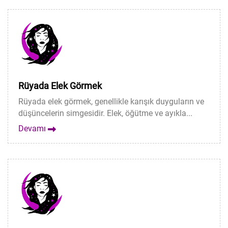
Rüyada Elek Görmek
Rüyada elek görmek, genellikle karışık duyguların ve
düşüncelerin simgesidir. Elek, öğütme ve ayıkla...
Devamı