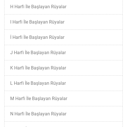
H Harfi İle Başlayan Rüyalar
I Harfi İle Başlayan Rüyalar
İ Harfi İle Başlayan Rüyalar
J Harfi İle Başlayan Rüyalar
K Harfi İle Başlayan Rüyalar
L Harfi İle Başlayan Rüyalar
M Harfi İle Başlayan Rüyalar
N Harfi İle Başlayan Rüyalar