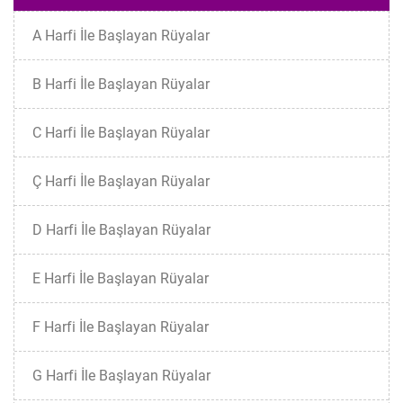
A Harfi İle Başlayan Rüyalar
B Harfi İle Başlayan Rüyalar
C Harfi İle Başlayan Rüyalar
Ç Harfi İle Başlayan Rüyalar
D Harfi İle Başlayan Rüyalar
E Harfi İle Başlayan Rüyalar
F Harfi İle Başlayan Rüyalar
G Harfi İle Başlayan Rüyalar