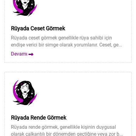
Rüyada Ceset Görmek
Rüyada ceset görmek genellikle rüya sahibi için
endişe verici bir simge olarak yorumlanır. Ceset, ge...
Devamı
Rüyada Rende Görmek
Rüyada rende görmek, genellikle kişinin duygusal
olarak çalkantılı bir dönemden geçtiğine veya zor b...