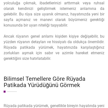
yolculuğa çıkmak, ibadetlerinizi arttırmak veya ruhsal
olarak kendinizi geliştirmek istemeniz anlamına da
gelebilir. Bu rüya size uyanık olmanız, hayatınızda yeni bir
sayfa açmanız ve manevi olarak büyümeniz gerektiği
konusunda bir uyarı niteliği taşıyabilir.
Ancak rüyanın genel anlamı kişiden kişiye değişebilir, bu
yüzden rüyanın detayları ve hissiyatı da oldukça önemlidir.
Rüyada patikada yürümek, hayatınızda karşılaştığınız
zorlukları aşmak için sabır ve azimle hareket etmeniz
gerektiğini size hatırlatabilir.
Bilimsel Temellere Göre Rüyada
Patikada Yürüdüğünü Görmek
Rüyada patikada yürümek, genellikle bireyin hayatında yeni