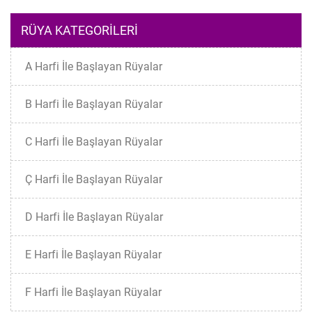
RÜYA KATEGORILERI
A Harfi İle Başlayan Rüyalar
B Harfi İle Başlayan Rüyalar
C Harfi İle Başlayan Rüyalar
Ç Harfi İle Başlayan Rüyalar
D Harfi İle Başlayan Rüyalar
E Harfi İle Başlayan Rüyalar
F Harfi İle Başlayan Rüyalar