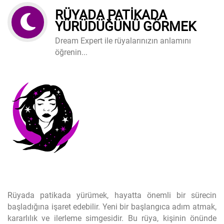
RÜYADA PATIKADA
YÜRÜDÜĞÜNÜ GÖRMEK
Dream Expert ile rüyalarınızın anlamını
öğrenin...
Rüyada patikada yürümek, hayatta önemli bir sürecin
başladığına işaret edebilir. Yeni bir başlangıca adım atmak,
kararlılık ve ilerleme simgesidir. Bu rüya, kişinin önünde