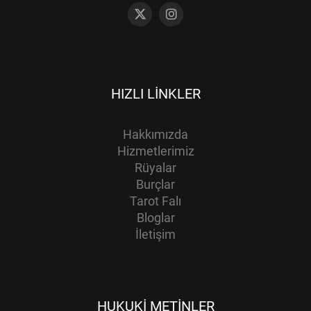
HIZLI LINKLER
Hakkımızda
Hizmetlerimiz
Rüyalar
Burçlar
Tarot Falı
Bloglar
İletişim
HUKUKI METINLER