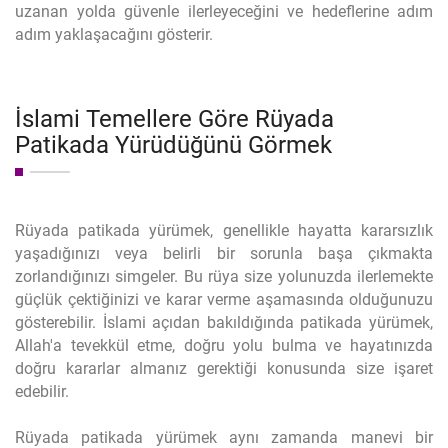
uzanan yolda güvenle ilerleyeceğini ve hedeflerine adım
adım yaklaşacağını gösterir.
İslami Temellere Göre Rüyada
Patikada Yürüdüğünü Görmek
Rüyada patikada yürümek, genellikle hayatta kararsızlık
yaşadığınızı veya belirli bir sorunla başa çıkmakta
zorlandığınızı simgeler. Bu rüya size yolunuzda ilerlemekte
güçlük çektiğinizi ve karar verme aşamasında olduğunuzu
gösterebilir. İslami açıdan bakıldığında patikada yürümek,
Allah'a tevekkül etme, doğru yolu bulma ve hayatınızda
doğru kararlar almanız gerektiği konusunda size işaret
edebilir.
Rüyada patikada yürümek aynı zamanda manevi bir