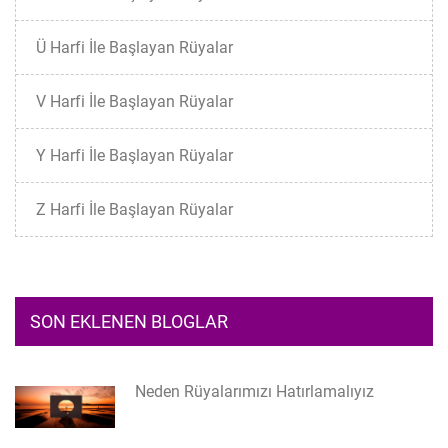
Ü Harfi İle Başlayan Rüyalar
V Harfi İle Başlayan Rüyalar
Y Harfi İle Başlayan Rüyalar
Z Harfi İle Başlayan Rüyalar
SON EKLENEN BLOGLAR
Neden Rüyalarımızı Hatırlamalıyız