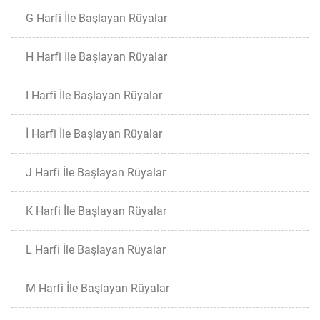
G Harfi İle Başlayan Rüyalar
H Harfi İle Başlayan Rüyalar
I Harfi İle Başlayan Rüyalar
İ Harfi İle Başlayan Rüyalar
J Harfi İle Başlayan Rüyalar
K Harfi İle Başlayan Rüyalar
L Harfi İle Başlayan Rüyalar
M Harfi İle Başlayan Rüyalar