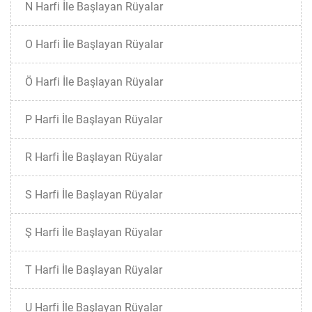
N Harfi İle Başlayan Rüyalar
O Harfi İle Başlayan Rüyalar
Ö Harfi İle Başlayan Rüyalar
P Harfi İle Başlayan Rüyalar
R Harfi İle Başlayan Rüyalar
S Harfi İle Başlayan Rüyalar
Ş Harfi İle Başlayan Rüyalar
T Harfi İle Başlayan Rüyalar
U Harfi İle Başlayan Rüyalar