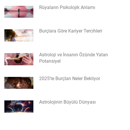
Rüyaların Psikolojik Anlamı
Burçlara Göre Kariyer Tercihleri
Astroloji ve İnsanın Özünde Yatan
Potansiyel
2025'te Burçları Neler Bekliyor
Astrolojinin Büyülü Dünyası