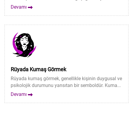
Devamı
Rüyada Kumaş Görmek
Rüyada kumaş görmek, genellikle kişinin duygusal ve
psikolojik durumunu yansıtan bir semboldür. Kuma...
Devamı