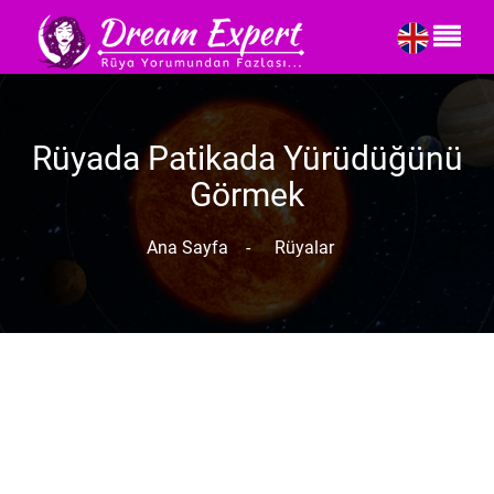
Rüyada Patikada Yürüdüğünü
Görmek
Ana Sayfa
-
Rüyalar