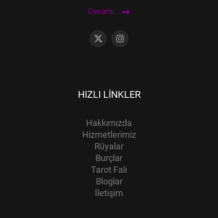
Devamı...
HIZLI LINKLER
Hakkımızda
Hizmetlerimiz
Rüyalar
Burçlar
Tarot Falı
Bloglar
İletişim