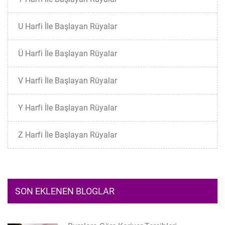
U Harfi İle Başlayan Rüyalar
Ü Harfi İle Başlayan Rüyalar
V Harfi İle Başlayan Rüyalar
Y Harfi İle Başlayan Rüyalar
Z Harfi İle Başlayan Rüyalar
SON EKLENEN BLOGLAR