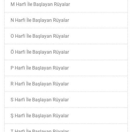
M Harfi İle Başlayan Rüyalar
N Harfi İle Başlayan Rüyalar
O Harfi İle Başlayan Rüyalar
Ö Harfi İle Başlayan Rüyalar
P Harfi İle Başlayan Rüyalar
R Harfi İle Başlayan Rüyalar
S Harfi İle Başlayan Rüyalar
Ş Harfi İle Başlayan Rüyalar
T Harfi İle Başlayan Rüyalar