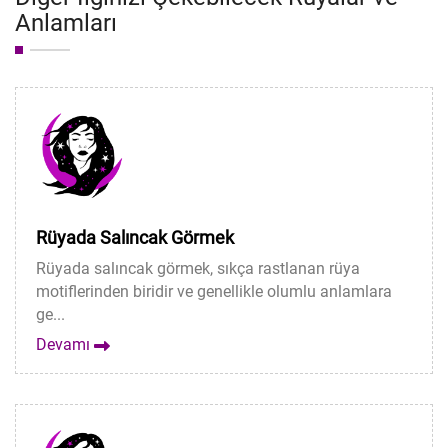
Anlamları
Rüyada Salıncak Görmek
Rüyada salıncak görmek, sıkça rastlanan rüya
motiflerinden biridir ve genellikle olumlu anlamlara
ge...
Devamı