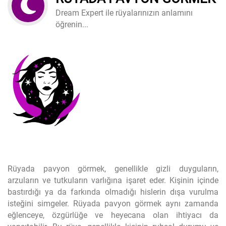
Dream Expert ile rüyalarınızın anlamını
öğrenin...
Rüyada pavyon görmek, genellikle gizli duyguların,
arzuların ve tutkuların varlığına işaret eder. Kişinin içinde
bastırdığı ya da farkında olmadığı hislerin dışa vurulma
isteğini simgeler. Rüyada pavyon görmek aynı zamanda
eğlenceye, özgürlüğe ve heyecana olan ihtiyacı da