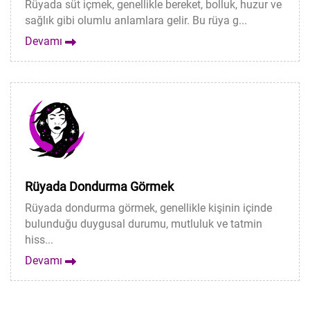
Rüyada süt içmek, genellikle bereket, bolluk, huzur ve
sağlık gibi olumlu anlamlara gelir. Bu rüya g...
Devamı
Rüyada Dondurma Görmek
Rüyada dondurma görmek, genellikle kişinin içinde
bulunduğu duygusal durumu, mutluluk ve tatmin
hiss...
Devamı