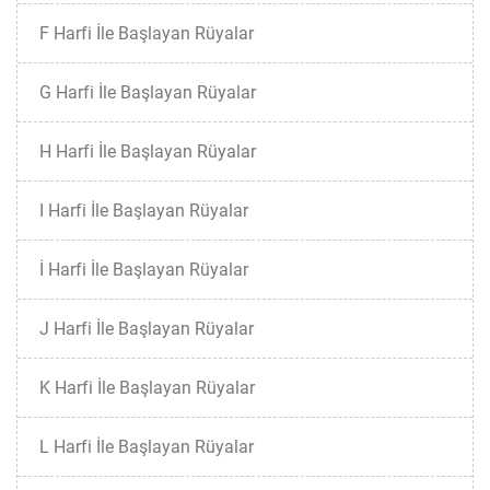
F Harfi İle Başlayan Rüyalar
G Harfi İle Başlayan Rüyalar
H Harfi İle Başlayan Rüyalar
I Harfi İle Başlayan Rüyalar
İ Harfi İle Başlayan Rüyalar
J Harfi İle Başlayan Rüyalar
K Harfi İle Başlayan Rüyalar
L Harfi İle Başlayan Rüyalar