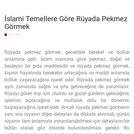
İslami Temellere Göre Rüyada Pekmez
Görmek
Rüyada pekmez görmek, genellikle bereket ve bolluk
anlamına gelir. İslam inancına göre pekmez, doğal ve
besleyici bir gıda maddesidir ve rüyada pekmez görmek,
kişinin hayatında bereketin artacağına ve maddi anlamda
bolluk yaşayacağına işaret eder. Rüyada pekmez görmek
aynı zamanda sağlık ve şifa getireceğine de yorumlanır.
Rüyayı gören kişi için olumlu ve güzel günlerin geleceğine,
işlerinin açılacağına ve mutluluk dolu bir dönemin
başlayacağına işaret eder. Ancak rüyada pekmez görmenin
yanı sıra rüyanın diğer detayları da dikkate alınmalı; çünkü
rüyanın tam anlamıyla yorumlanabilmesi için detayların bir
bütün olarak göz önünde bulundurulması gerekir. Bu