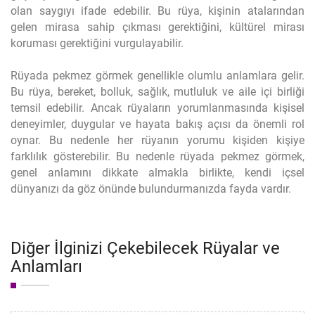
olan saygıyı ifade edebilir. Bu rüya, kişinin atalarından
gelen mirasa sahip çıkması gerektiğini, kültürel mirası
koruması gerektiğini vurgulayabilir.
Rüyada pekmez görmek genellikle olumlu anlamlara gelir.
Bu rüya, bereket, bolluk, sağlık, mutluluk ve aile içi birliği
temsil edebilir. Ancak rüyaların yorumlanmasında kişisel
deneyimler, duygular ve hayata bakış açısı da önemli rol
oynar. Bu nedenle her rüyanın yorumu kişiden kişiye
farklılık gösterebilir. Bu nedenle rüyada pekmez görmek,
genel anlamını dikkate almakla birlikte, kendi içsel
dünyanızı da göz önünde bulundurmanızda fayda vardır.
Diğer İlginizi Çekebilecek Rüyalar ve
Anlamları