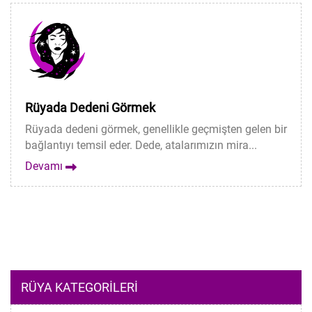
Rüyada Dedeni Görmek
Rüyada dedeni görmek, genellikle geçmişten gelen bir
bağlantıyı temsil eder. Dede, atalarımızın mira...
Devamı
RÜYA KATEGORILERI