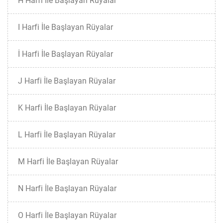
H Harfi İle Başlayan Rüyalar
I Harfi İle Başlayan Rüyalar
İ Harfi İle Başlayan Rüyalar
J Harfi İle Başlayan Rüyalar
K Harfi İle Başlayan Rüyalar
L Harfi İle Başlayan Rüyalar
M Harfi İle Başlayan Rüyalar
N Harfi İle Başlayan Rüyalar
O Harfi İle Başlayan Rüyalar