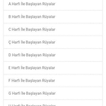
A Harfi İle Başlayan Rüyalar
B Harfi İle Başlayan Rüyalar
C Harfi İle Başlayan Rüyalar
Ç Harfi İle Başlayan Rüyalar
D Harfi İle Başlayan Rüyalar
E Harfi İle Başlayan Rüyalar
F Harfi İle Başlayan Rüyalar
G Harfi İle Başlayan Rüyalar