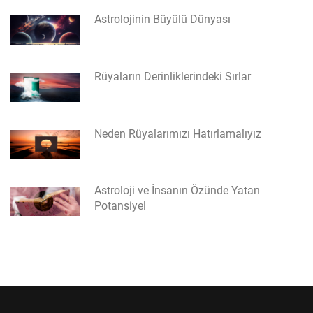
Astrolojinin Büyülü Dünyası
Rüyaların Derinliklerindeki Sırlar
Neden Rüyalarımızı Hatırlamalıyız
Astroloji ve İnsanın Özünde Yatan
Potansiyel