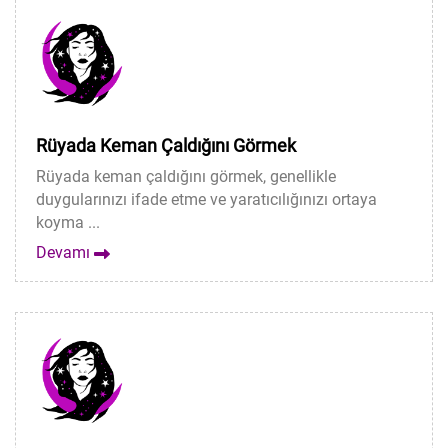
Rüyada Keman Çaldığını Görmek
Rüyada keman çaldığını görmek, genellikle
duygularınızı ifade etme ve yaratıcılığınızı ortaya
koyma ...
Devamı