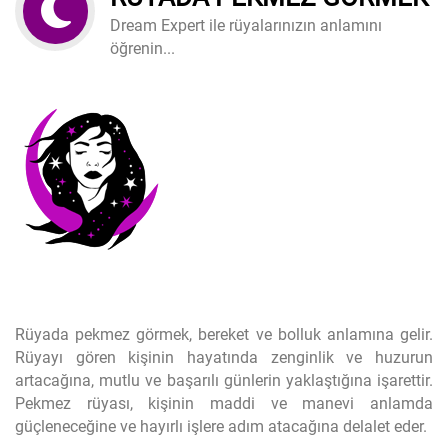
Dream Expert ile rüyalarınızın anlamını
öğrenin...
Rüyada pekmez görmek, bereket ve bolluk anlamına gelir.
Rüyayı gören kişinin hayatında zenginlik ve huzurun
artacağına, mutlu ve başarılı günlerin yaklaştığına işarettir.
Pekmez rüyası, kişinin maddi ve manevi anlamda
güçleneceğine ve hayırlı işlere adım atacağına delalet eder.