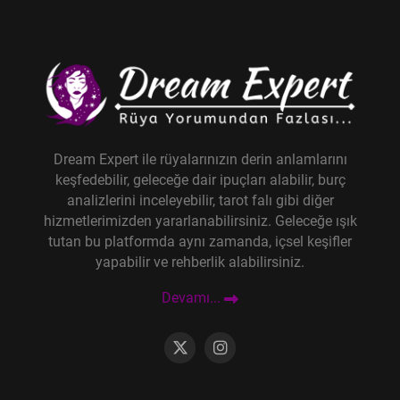
Dream Expert ile rüyalarınızın derin anlamlarını
keşfedebilir, geleceğe dair ipuçları alabilir, burç
analizlerini inceleyebilir, tarot falı gibi diğer
hizmetlerimizden yararlanabilirsiniz. Geleceğe ışık
tutan bu platformda aynı zamanda, içsel keşifler
yapabilir ve rehberlik alabilirsiniz.
Devamı...