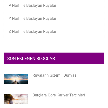
V Harfi İle Başlayan Rüyalar
Y Harfi İle Başlayan Rüyalar
Z Harfi İle Başlayan Rüyalar
SON EKLENEN BLOGLAR
Rüyaların Gizemli Dünyası
Burçlara Göre Kariyer Tercihleri