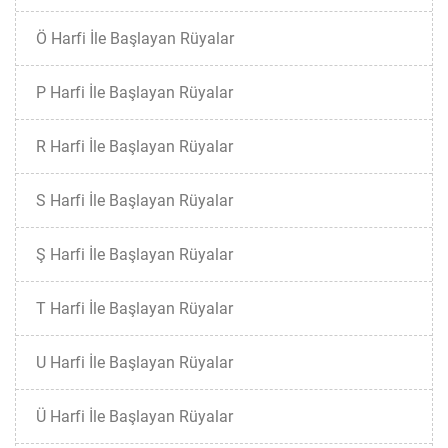
Ö Harfi İle Başlayan Rüyalar
P Harfi İle Başlayan Rüyalar
R Harfi İle Başlayan Rüyalar
S Harfi İle Başlayan Rüyalar
Ş Harfi İle Başlayan Rüyalar
T Harfi İle Başlayan Rüyalar
U Harfi İle Başlayan Rüyalar
Ü Harfi İle Başlayan Rüyalar