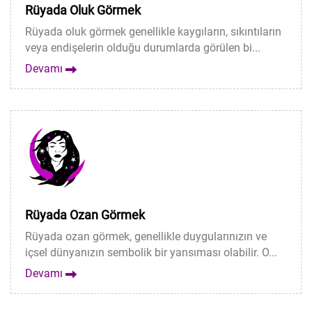
Rüyada Oluk Görmek
Rüyada oluk görmek genellikle kaygıların, sıkıntıların
veya endişelerin olduğu durumlarda görülen bi...
Devamı
Rüyada Ozan Görmek
Rüyada ozan görmek, genellikle duygularınızın ve
içsel dünyanızın sembolik bir yansıması olabilir. O...
Devamı